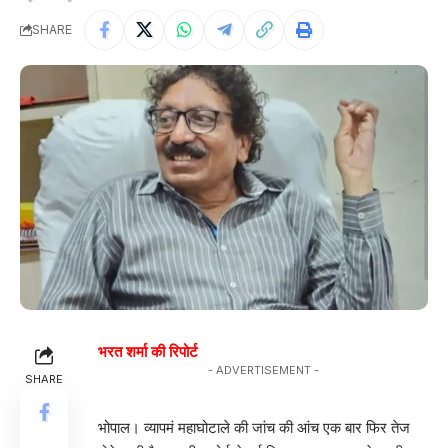
SHARE
भरत शर्मा की रिपोर्ट
- ADVERTISEMENT -
SHARE
भोपाल। व्यापमं महाघोटाले की जांच की आंच एक बार फिर तेज