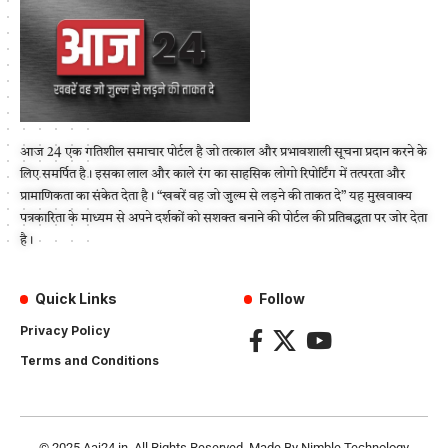
आज 24 एक गतिशील समाचार पोर्टल है जो तत्काल और प्रभावशाली सूचना प्रदान करने के
लिए समर्पित है। इसका लाल और काले रंग का साहसिक लोगो रिपोर्टिंग में तत्परता और
प्रामाणिकता का संकेत देता है। “खबरें वह जो जुल्म से लड़ने की ताकत दे” यह मुखवाक्य
पत्रकारिता के माध्यम से अपने दर्शकों को सशक्त बनाने की पोर्टल की प्रतिबद्धता पर जोर देता
है।
Quick Links
Follow
Privacy Policy
Terms and Conditions
© 2025
Aaj24.in
. All Rights Reserved. Made By
Nimble Technology