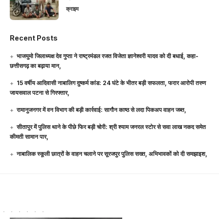
क्राइम
Recent Posts
भाजयुमो जिलाध्यक्ष देव गुप्ता ने राष्ट्रमंडल रजत विजेता ज्ञानेश्वरी यादव को दी बधाई, कहा-
छत्तीसगढ़ का बढ़ाया मान,
15 वर्षीय आदिवासी नाबालिग दुष्कर्म कांड: 24 घंटे के भीतर बड़ी सफलता, फरार आरोपी तरुण
जायसवाल पटना से गिरफ्तार,
रामानुजनगर में वन विभाग की बड़ी कार्रवाई: सागौन काष्ठ से लदा पिकअप वाहन जब्त,
सीतापुर में पुलिस थाने के पीछे फिर बड़ी चोरी: श्री श्याम जनरल स्टोर से सवा लाख नकद समेत
कीमती सामान पार,
नाबालिक स्कूली छात्रों के वाहन चलाने पर सूरजपुर पुलिस सख्त, अभिभावकों को दी समझाइश,