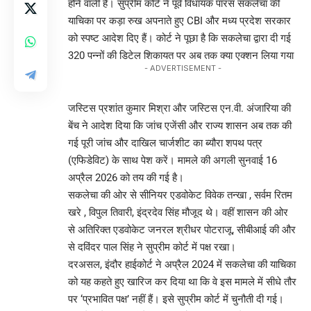
होने वाली है। सुप्रीम कोर्ट ने पूर्व विधायक पारस सकलेचा की
याचिका पर कड़ा रुख अपनाते हुए CBI और मध्य प्रदेश सरकार
को स्पष्ट आदेश दिए हैं। कोर्ट ने पूछा है कि सकलेचा द्वारा दी गई
320 पन्नों की डिटेल शिकायत पर अब तक क्या एक्शन लिया गया
- ADVERTISEMENT -
जस्टिस प्रशांत कुमार मिश्रा और जस्टिस एन.वी. अंजारिया की
बेंच ने आदेश दिया कि जांच एजेंसी और राज्य शासन अब तक की
गई पूरी जांच और दाखिल चार्जशीट का ब्यौरा शपथ पत्र
(एफिडेविट) के साथ पेश करें। मामले की अगली सुनवाई 16
अप्रैल 2026 को तय की गई है।
सकलेचा की ओर से सीनियर एडवोकेट विवेक तन्खा , सर्वम रितम
खरे , विपुल तिवारी, इंद्रदेव सिंह मौजूद थे। वहीं शासन की ओर
से अतिरिक्त एडवोकेट जनरल श्रीधर पोटराजू, सीबीआई की और
से दविंदर पाल सिंह ने सुप्रीम कोर्ट में पक्ष रखा।
दरअसल, इंदौर हाईकोर्ट ने अप्रैल 2024 में सकलेचा की याचिका
को यह कहते हुए खारिज कर दिया था कि वे इस मामले में सीधे तौर
पर ‘प्रभावित पक्ष’ नहीं हैं। इसे सुप्रीम कोर्ट में चुनौती दी गई।