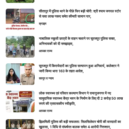
सीतापुर में पुलिस थाने के पीछे फिर बड़ी चोरी: श्री श्याम जनरल स्टोर
से सवा लाख नकद समेत कीमती सामान पार,
क्राइम
नाबालिक स्कूली छात्रों के वाहन चलाने पर सूरजपुर पुलिस सख्त,
अभिभावकों को दी समझाइश,
आपका राज्य
सूरजपुर में किरायेदारों का पुलिस सत्यापन हुआ अनिवार्य, कलेक्टर ने
जारी किया धारा 163 के तहत आदेश,
कानून व न्याय
लोक स्वास्थ्य एवं परिवार कल्याण विभाग ने रामानुजनगर में नए
सामुदायिक स्वास्थ्य केंद्र भवन के निर्माण के लिए दी 2 करोड़ 50 लाख
रुपये की प्रशासकीय स्वीकृति,
आपका राज्य
झिलमिली पुलिस की बड़ी सफलता: सिलसिलेवार चोरी की वारदातों का
खुलासा, 1 विधि से संघर्षरत बालक समेत 4 आरोपी गिरफ्तार,