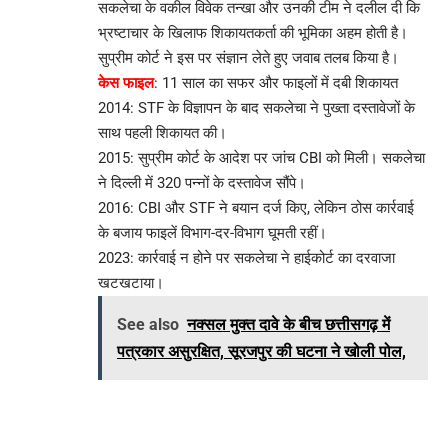
सकलेचा के वकील विवेक तन्खा और उनकी टीम ने दलील दी कि
भ्रष्टाचार के खिलाफ शिकायतकर्ता की भूमिका अहम होती है।
सुप्रीम कोर्ट ने इस पर संज्ञान लेते हुए जवाब तलब किया है।
केस फाइल
: 11 साल का सफर और फाइलों में दबी शिकायत
2014: STF के विज्ञापन के बाद सकलेचा ने पुख्ता दस्तावेजों के
साथ पहली शिकायत की।
2015: सुप्रीम कोर्ट के आदेश पर जांच CBI को मिली। सकलेचा
ने दिल्ली में 320 पन्नों के दस्तावेज सौंपे।
2016: CBI और STF ने बयान दर्ज किए, लेकिन ठोस कार्रवाई
के बजाय फाइलें विभाग-दर-विभाग घूमती रहीं।
2023: कार्रवाई न होने पर सकलेचा ने हाईकोर्ट का दरवाजा
खटखटाया।
See also
नक्सल मुक्त दावे के बीच छत्तीसगढ़ में
पत्रकार असुरक्षित, सूरजपुर की घटना ने खोली पोल,