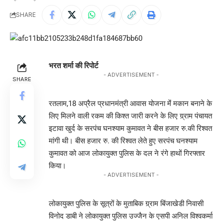
SHARE
भरत शर्मा की रिपोर्ट
- ADVERTISEMENT -
SHARE
रतलाम,18 अप्रैल प्रधानमंत्री आवास योजना मेंं मकान बनाने के
लिए मिलने वाली रकम की किश्त जारी करने के लिए ग्र्राम पंचायत
इटावा खुर्द के सरपंच घनश्याम कुमावत ने बीस हजार रु.की रिश्वत
मांगी थी। बीस हजार रु. की रिश्वत लेते हुए सरपंच घनश्याम
कुमावत को आज लोकायुक्त पुलिस के दल ने रंगे हाथों गिरफ्तार
किया।
- ADVERTISEMENT -
लोकायुक्त पुलिस के सूत्रों के मुताबिक ग्र्राम बिंजाखेडी निवासी
विनोद डाबी ने लोकायुक्त पुलिस उज्जैन के एसपी अनिल विश्वकर्मा