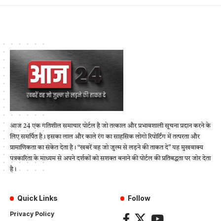
आज 24 एक गतिशील समाचार पोर्टल है जो तत्काल और प्रभावशाली सूचना प्रदान करने के
लिए समर्पित है। इसका लाल और काले रंग का साहसिक लोगो रिपोर्टिंग में तत्परता और
प्रामाणिकता का संकेत देता है। “खबरें वह जो जुल्म से लड़ने की ताकत दे” यह मुखवाक्य
पत्रकारिता के माध्यम से अपने दर्शकों को सशक्त बनाने की पोर्टल की प्रतिबद्धता पर जोर देता
है।
Quick Links
Follow
Privacy Policy