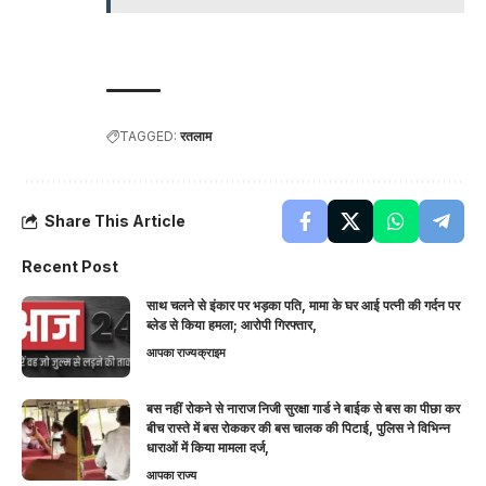
TAGGED:
रतलाम
Share This Article
Recent Post
साथ चलने से इंकार पर भड़का पति, मामा के घर आई पत्नी की गर्दन पर
ब्लेड से किया हमला; आरोपी गिरफ्तार,
आपका राज्य
क्राइम
बस नहीं रोकने से नाराज निजी सुरक्षा गार्ड ने बाईक से बस का पीछा कर
बीच रास्ते में बस रोककर की बस चालक की पिटाई, पुलिस ने विभिन्न
धाराओं में किया मामला दर्ज,
आपका राज्य