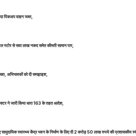
े लदा पिकअप वाहन जब्त,
म जनरल स्टोर से सवा लाख नकद समेत कीमती सामान पार,
 सख्त, अभिभावकों को दी समझाइश,
कलेक्टर ने जारी किया धारा 163 के तहत आदेश,
नए सामुदायिक स्वास्थ्य केंद्र भवन के निर्माण के लिए दी 2 करोड़ 50 लाख रुपये की प्रशासकीय स्