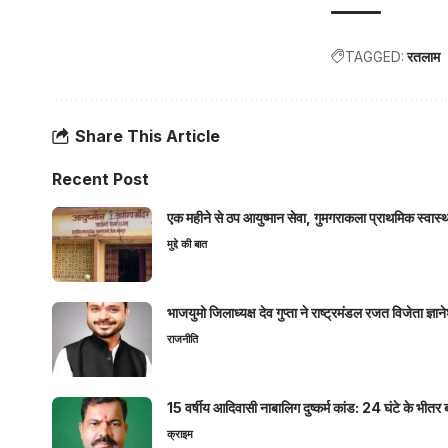
TAGGED:
रतलाम
Share This Article
Recent Post
एक महीने से ठप आयुष्मान सेवा, गुमगराकला प्राथमिक स्वास्थ्य
मुद्दे की बात
भाजयुमो जिलाध्यक्ष देव गुप्ता ने राष्ट्रमंडल रजत विजेता ज्
राजनीति
15 वर्षीय आदिवासी नाबालिग दुष्कर्म कांड: 24 घंटे के भ
क्राइम