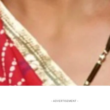
- ADVERTISEMENT -