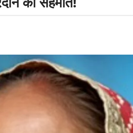
्रदान की सहमति!