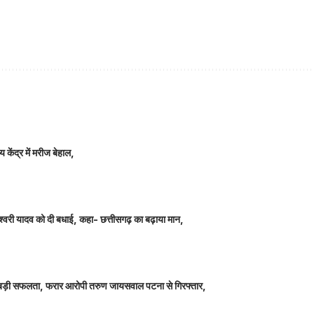
 केंद्र में मरीज बेहाल,
ञानेश्वरी यादव को दी बधाई, कहा- छत्तीसगढ़ का बढ़ाया मान,
ीतर बड़ी सफलता, फरार आरोपी तरुण जायसवाल पटना से गिरफ्तार,