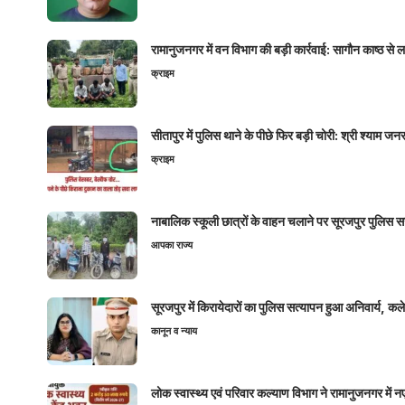
रामानुजनगर में वन विभाग की बड़ी कार्रवाई: सागौन काष्ठ स
क्राइम
सीतापुर में पुलिस थाने के पीछे फिर बड़ी चोरी: श्री श्या
क्राइम
नाबालिक स्कूली छात्रों के वाहन चलाने पर सूरजपुर पुलिस
आपका राज्य
सूरजपुर में किरायेदारों का पुलिस सत्यापन हुआ अनिवार्य, 
कानून व न्याय
लोक स्वास्थ्य एवं परिवार कल्याण विभाग ने रामानुजनगर में 