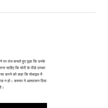
होने पर तंज कसते हुए पूछा कि उनके
 बताना चाहिए कि चोरी के पीछे उनका
लासा करने को कहा कि मोबाइल में
खराब न हो। कश्यप ने आश्वासन दिया
गी।