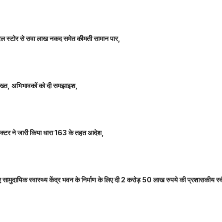
म जनरल स्टोर से सवा लाख नकद समेत कीमती सामान पार,
 सख्त, अभिभावकों को दी समझाइश,
कलेक्टर ने जारी किया धारा 163 के तहत आदेश,
नए सामुदायिक स्वास्थ्य केंद्र भवन के निर्माण के लिए दी 2 करोड़ 50 लाख रुपये की प्रशासकीय स्