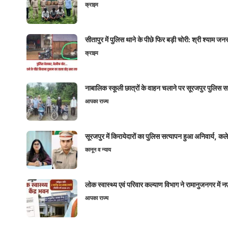
क्राइम
सीतापुर में पुलिस थाने के पीछे फिर बड़ी चोरी: श्री श्या
क्राइम
नाबालिक स्कूली छात्रों के वाहन चलाने पर सूरजपुर पुलिस
आपका राज्य
सूरजपुर में किरायेदारों का पुलिस सत्यापन हुआ अनिवार्य, 
कानून व न्याय
लोक स्वास्थ्य एवं परिवार कल्याण विभाग ने रामानुजनगर में 
आपका राज्य