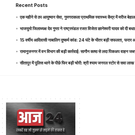
Recent Posts
एक महीने से ठप आयुष्मान सेवा, गुमगराकला प्राथमिक स्वास्थ्य केंद्र में मरीज बेहा
भाजयुमो जिलाध्यक्ष देव गुप्ता ने राष्ट्रमंडल रजत विजेता ज्ञानेश्वरी यादव को दी ब
15 वर्षीय आदिवासी नाबालिग दुष्कर्म कांड: 24 घंटे के भीतर बड़ी सफलता, फरार
रामानुजनगर में वन विभाग की बड़ी कार्रवाई: सागौन काष्ठ से लदा पिकअप वाहन जब्
सीतापुर में पुलिस थाने के पीछे फिर बड़ी चोरी: श्री श्याम जनरल स्टोर से सवा 