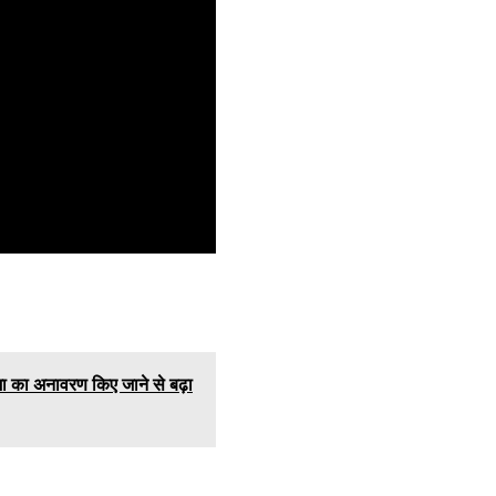
तिमा का अनावरण किए जाने से बढ़ा