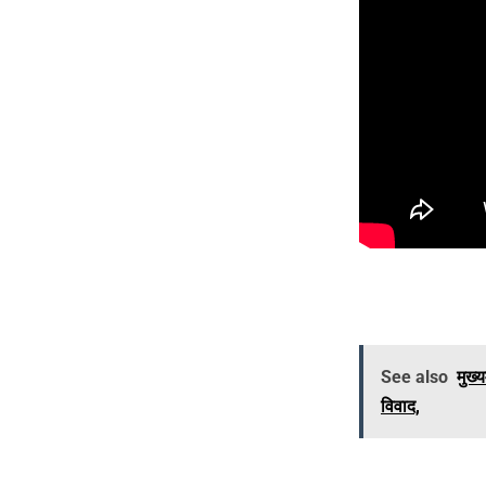
See also
मुख्
विवाद,