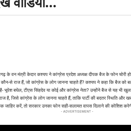
खें वीडियो…
सगढ़ के वन मंत्री केदार कश्यप ने कांग्रेस प्रदेश अध्यक्ष दीपक बैज के फोन चोरी 
े कौन-से राज हैं, जो कांग्रेस के लोग जानना चाहते हैं? कश्यप ने कहा कि बैज को
- भूपेश बघेल, टीएस सिंहदेव या कोई और कांग्रेस नेता? उन्होंने बैज से यह भी खु
ाज है, जिसे कांग्रेस के लोग जानना चाहते हैं, ताकि पार्टी की बदतर स्थिति और 
शक जाहिर करें, तो सरकार उनका फोन सही-सलामत वापस दिलाने की कोशिश करे
- ADVERTISEMENT -