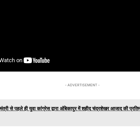
- ADVERTISEMENT -
यमंत्री से पहले ही युवा कांग्रेस द्वारा अंबिकापुर में शहीद चंद्रशेखर आजाद की प्र