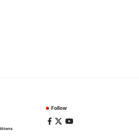
Follow
itions