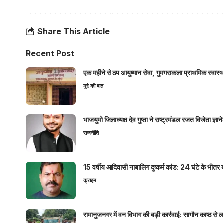
Share This Article
Recent Post
एक महीने से ठप आयुष्मान सेवा, गुमगराकला प्राथमिक स्वास्थ्य
मुद्दे की बात
भाजयुमो जिलाध्यक्ष देव गुप्ता ने राष्ट्रमंडल रजत विजेता ज्
राजनीति
15 वर्षीय आदिवासी नाबालिग दुष्कर्म कांड: 24 घंटे के भ
क्राइम
रामानुजनगर में वन विभाग की बड़ी कार्रवाई: सागौन काष्ठ स