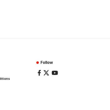
Follow
itions