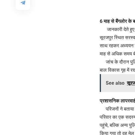
6 माह से बैंगलोर के ब
जानकारी देते हुए बत
सूरजपुर स्थित सरस्व
साथ रहकर अध्ययन कर
माह से अधिक समय बी
जांच के दौरान पुलि
बाल विकास गृह में र
See also
सूरज
प्रशासनिक लापरवाही 
परिजनों ने बताया क
परिवार का एक सदस्य ब
पहुंचे, बल्कि अन्य 
किया गया तो वह मेल