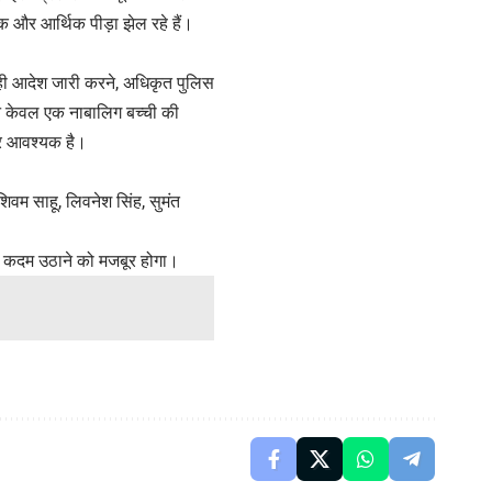
 और आर्थिक पीड़ा झेल रहे हैं।
 सही आदेश जारी करने, अधिकृत पुलिस
 न केवल एक नाबालिग बच्ची की
धार आवश्यक है।
वम साहू, लिवनेश सिंह, सुमंत
 कदम उठाने को मजबूर होगा।