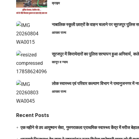
क्राइम
नाबालिक स्कूली छात्रों के वाहन चलाने पर सूरजपुर पुलिस
आपका राज्य
सूरजपुर में किरायेदारों का पुलिस सत्यापन हुआ अनिवार्य, 
कानून व न्याय
लोक स्वास्थ्य एवं परिवार कल्याण विभाग ने रामानुजनगर में 
आपका राज्य
Recent Posts
एक महीने से ठप आयुष्मान सेवा, गुमगराकला प्राथमिक स्वास्थ्य केंद्र में मरीज बेहा