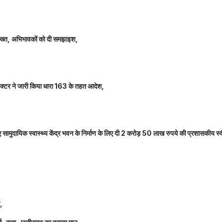
 सख्त, अभिभावकों को दी समझाइश,
कलेक्टर ने जारी किया धारा 163 के तहत आदेश,
नए सामुदायिक स्वास्थ्य केंद्र भवन के निर्माण के लिए दी 2 करोड़ 50 लाख रुपये की प्रशासकीय स्
ल,