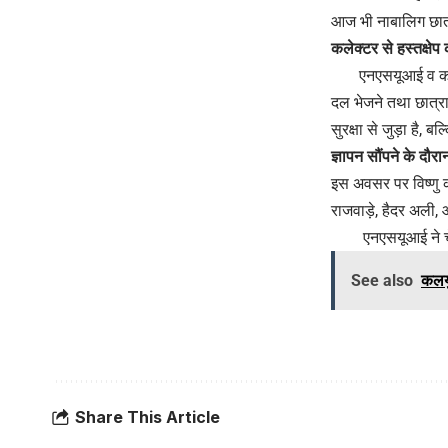
आज भी नाबालिग छात्र
कलेक्टर से हस्तक्षेप 
एनएसयूआई व कांग्रेस
दल भेजने तथा छात्र
सुरक्षा से जुड़ा है
ज्ञापन सौंपने के दौर
इस अवसर पर विष्णु क
राजवाड़े, हैदर अली, 
एनएसयूआई ने चेताव
See also
कलयु
Share This Article