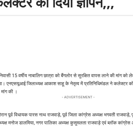
ेक्टर को दिया ज्ञापन,,,
िवासी 15 वर्षीय नाबालिग छात्रा को बैंगलोर से सुरक्षित वापस लाने की मांग क
ा। एनएसयूआई जिलाध्यक्ष आकाश साहू के नेतृत्व में प्रतिनिधिमंडल ने कलेक्टर को ज
 मांग की ।
- ADVERTISEMENT -
न पूर्व विधायक पारस नाथ राजवाड़े, पूर्व जिला कांग्रेस अध्यक्ष भगवती राजवाड़े, पूर
ध्यक्ष मनोज डालमिया, नगर पालिका अध्यक्ष कुसुमलता राजवाड़े एवं ब्लॉक कांग्रेस 