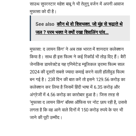
साउथ सुपरस्टार महेश बाबू ने भी तेलुगू वर्जन में अपनी आवाज
मुफासा को दी है।
See also
कौन थे वो शिवभक्त, जो मुंह से चढ़ाते थे
जल ? परम भक्त ने क्यों रखा शिवलिंग पांव…
मुफासा: द लायन किंग’ ने अब तक भारत में शानदार कलेक्शन
किया है। साथ ही इस फिल्म ने कई रिकॉर्ड भी तोड़ दिए हैं। बैरी
जेनकिंस डायरेक्टेड यह एनिमेटेड म्यूजिकल ड्रामा फिल्म साल
2024 की दूसरी सबसे ज्यादा कमाई करने वाली हॉलीवुड फिल्म
बन गई है। 23वें दिन की बात करें तो इसने 129.56 करोड़ का
कलेक्शन कर लिया है जिसमें हिंदी भाषा में 6.35 करोड़ और
अंग्रेजी में 4.56 करोड़ का कारोबार हुआ है। जिस तरह से
‘मुफासा द लायन किंग’ बॉक्स ऑफिस पर नोट छाप रही है, उससे
लगता है कि वह आने वाले दिनों में 150 करोड़ रुपये के पार भी
जाने की पूरी उम्मीद।