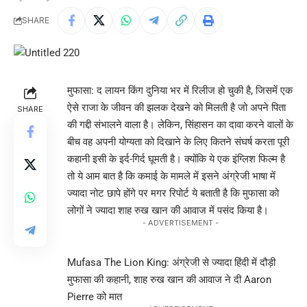
SHARE
मुफासा: द लायन किंग दुनिया भर में रिलीज हो चुकी है, जिसमें एक
ऐसे राजा के जीवन की झलक देखने को मिलती है जो अपने पिता
SHARE
की गद्दी संभालने वाला है। लेकिन, सिंहासन का दावा करने वालों के
बीच वह अपनी योग्यता को दिखाने के लिए कितने संघर्ष करता पूरी
कहानी इसी के इर्द-गिर्द घूमती है। क्योंकि ये एक इंग्लिश फिल्म है
तो ये आम बात है कि कमाई के मामले में इसने अंग्रेजी भाषा में
ज्यादा नोट छापे होंगे पर मगर रिपोर्ट ये बताती है कि मुफासा को
लोगों ने ज्यादा शाह रुख खान की आवाज में पसंद किया है।
- ADVERTISEMENT -
Mufasa The Lion King: अंग्रेजी से ज्यादा हिंदी में दौड़ी
मुफासा की कहानी, शाह रुख खान की आवाज ने दी Aaron
Pierre को मात