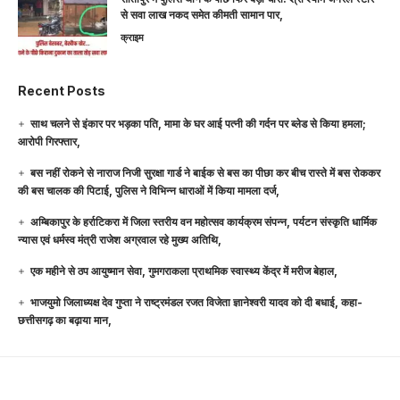
से सवा लाख नकद समेत कीमती सामान पार,
क्राइम
Recent Posts
साथ चलने से इंकार पर भड़का पति, मामा के घर आई पत्नी की गर्दन पर ब्लेड से किया हमला;
आरोपी गिरफ्तार,
बस नहीं रोकने से नाराज निजी सुरक्षा गार्ड ने बाईक से बस का पीछा कर बीच रास्ते में बस रोककर
की बस चालक की पिटाई, पुलिस ने विभिन्न धाराओं में किया मामला दर्ज,
अम्बिकापुर के हर्राटिकरा में जिला स्तरीय वन महोत्सव कार्यक्रम संपन्न, पर्यटन संस्कृति धार्मिक
न्यास एवं धर्मस्व मंत्री राजेश अग्रवाल रहे मुख्य अतिथि,
एक महीने से ठप आयुष्मान सेवा, गुमगराकला प्राथमिक स्वास्थ्य केंद्र में मरीज बेहाल,
भाजयुमो जिलाध्यक्ष देव गुप्ता ने राष्ट्रमंडल रजत विजेता ज्ञानेश्वरी यादव को दी बधाई, कहा-
छत्तीसगढ़ का बढ़ाया मान,