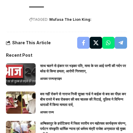
TAGGED:
Mufasa The Lion King:
Share This Article
Recent Post
साथ चलने से इंकार पर भड़का पति, मामा के घर आई पत्नी की गर्दन पर
ब्लेड से किया हमला; आरोपी गिरफ्तार,
आपका राज्य
क्राइम
बस नहीं रोकने से नाराज निजी सुरक्षा गार्ड ने बाईक से बस का पीछा कर
बीच रास्ते में बस रोककर की बस चालक की पिटाई, पुलिस ने विभिन्न
धाराओं में किया मामला दर्ज,
आपका राज्य
अम्बिकापुर के हर्राटिकरा में जिला स्तरीय वन महोत्सव कार्यक्रम संपन्न,
पर्यटन संस्कृति धार्मिक न्यास एवं धर्मस्व मंत्री राजेश अग्रवाल रहे मुख्य