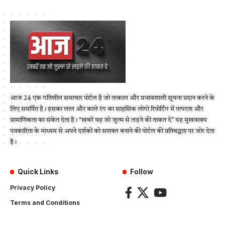
आज 24 एक गतिशील समाचार पोर्टल है जो तत्काल और प्रभावशाली सूचना प्रदान करने के
लिए समर्पित है। इसका लाल और काले रंग का साहसिक लोगो रिपोर्टिंग में तत्परता और
प्रामाणिकता का संकेत देता है। “खबरें वह जो जुल्म से लड़ने की ताकत दे” यह मुखवाक्य
पत्रकारिता के माध्यम से अपने दर्शकों को सशक्त बनाने की पोर्टल की प्रतिबद्धता पर जोर देता
है।
Quick Links
Follow
Privacy Policy
Terms and Conditions