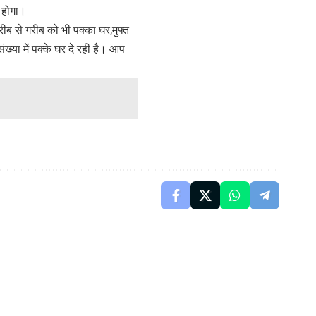
 होगा।
गरीब से गरीब को भी पक्का घर,मुफ्त
ख्या में पक्के घर दे रही है। आप