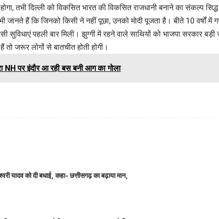
ा होगा, तभी दिल्ली को विकसित भारत की विकसित राजधानी बनाने का संकल्प सिद्ध
 जानते हैं कि जिनको किसी ने नहीं पूछा, उनको मोदी पूजता है। बीते 10 वर्षों में 
ी सुविधाएं पहली बार मिली। झुग्गी में रहने वाले साथियों को भाजपा सरकार बड़ी सं
 हैं तो जरूर लोगों से बातचीत होती होगी।
ा NH पर इंदौर आ रही बस बनी आग का गोला
ञानेश्वरी यादव को दी बधाई, कहा- छत्तीसगढ़ का बढ़ाया मान,