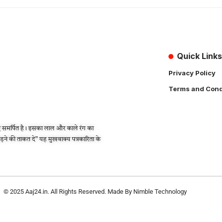
Quick Links
Privacy Policy
Terms and Cond
 समर्पित है। इसका लाल और काले रंग का
लड़ने की ताकत दे” यह मुखवाक्य पत्रकारिता के
© 2025
Aaj24.in
. All Rights Reserved. Made By
Nimble Technology