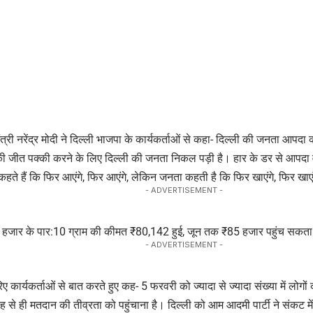
त्री नरेंद्र मोदी ने दिल्ली भाजपा के कार्यकर्ताओं से कहा- दिल्ली की जनता आ
ी जीत पक्की करने के लिए दिल्ली की जनता निकल पड़ी है। हार के डर से आपदा
ुए कहते हैं कि फिर आएंगे, फिर आएंगे, लेकिन जनता कहती है कि फिर खाएंगे, फिर खाए
- ADVERTISEMENT -
हजार के पार:10 ग्राम की कीमत ₹80,142 हुई, जून तक ₹85 हजार पहुंच सकता 
- ADVERTISEMENT -
रिए कार्यकर्ताओं से बात करते हुए कह- 5 फरवरी को ज्यादा से ज्यादा संख्या में लोगो
ुबह से ही मतदान की तीव्रता को पहुंचाना है। दिल्ली को आम आदमी पार्टी ने संकट म