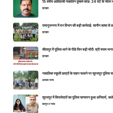
15 वर्षीय आदिवासी नाबालिग दुष्कर्म कांड: 24 घंटे के भ
क्राइम
रामानुजनगर में वन विभाग की बड़ी कार्रवाई: सागौन काष्ठ स
क्राइम
सीतापुर में पुलिस थाने के पीछे फिर बड़ी चोरी: श्री श्या
क्राइम
नाबालिक स्कूली छात्रों के वाहन चलाने पर सूरजपुर पुलिस
आपका राज्य
सूरजपुर में किरायेदारों का पुलिस सत्यापन हुआ अनिवार्य, 
कानून व न्याय