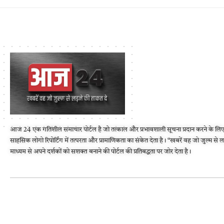
आज 24 एक गतिशील समाचार पोर्टल है जो तत्काल और प्रभावशाली सूचना प्रदान करने के लिए
साहसिक लोगो रिपोर्टिंग में तत्परता और प्रामाणिकता का संकेत देता है। “खबरें वह जो जुल्म से 
माध्यम से अपने दर्शकों को सशक्त बनाने की पोर्टल की प्रतिबद्धता पर जोर देता है।