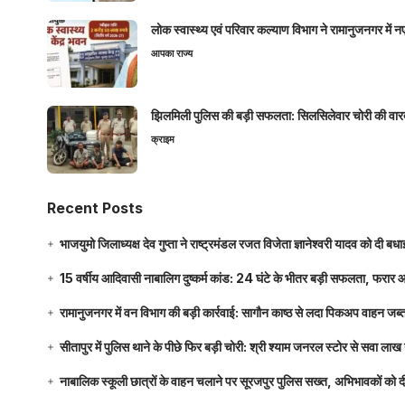
लोक स्वास्थ्य एवं परिवार कल्याण विभाग ने रामानुजनगर में 
आपका राज्य
झिलमिली पुलिस की बड़ी सफलता: सिलसिलेवार चोरी की वारदा
क्राइम
Recent Posts
भाजयुमो जिलाध्यक्ष देव गुप्ता ने राष्ट्रमंडल रजत विजेता ज्ञानेश्वरी यादव को दी ब
15 वर्षीय आदिवासी नाबालिग दुष्कर्म कांड: 24 घंटे के भीतर बड़ी सफलता, फरार
रामानुजनगर में वन विभाग की बड़ी कार्रवाई: सागौन काष्ठ से लदा पिकअप वाहन जब्
सीतापुर में पुलिस थाने के पीछे फिर बड़ी चोरी: श्री श्याम जनरल स्टोर से सवा 
नाबालिक स्कूली छात्रों के वाहन चलाने पर सूरजपुर पुलिस सख्त, अभिभावकों को