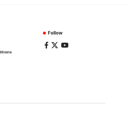
Follow
itions