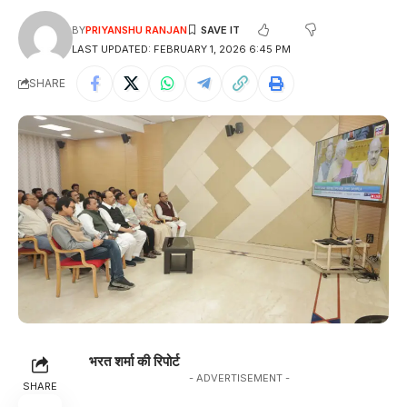
BY
PRIYANSHU RANJAN
LAST UPDATED: FEBRUARY 1, 2026 6:45 PM
SHARE
भरत शर्मा की रिपोर्ट
- ADVERTISEMENT -
SHARE