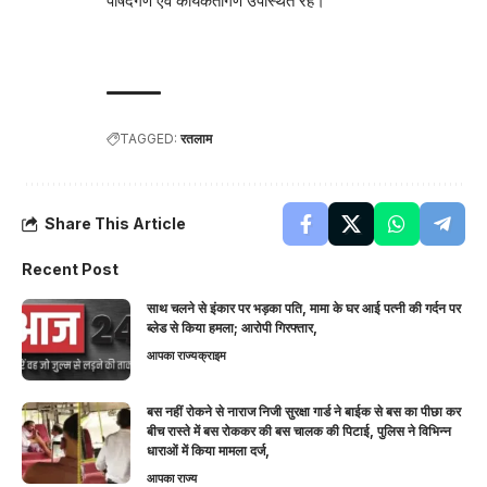
पार्षदगण एवं कार्यकर्तागण उपस्थित रहे।
TAGGED:
रतलाम
Share This Article
Recent Post
साथ चलने से इंकार पर भड़का पति, मामा के घर आई पत्नी की गर्दन पर
ब्लेड से किया हमला; आरोपी गिरफ्तार,
आपका राज्य
क्राइम
बस नहीं रोकने से नाराज निजी सुरक्षा गार्ड ने बाईक से बस का पीछा कर
बीच रास्ते में बस रोककर की बस चालक की पिटाई, पुलिस ने विभिन्न
धाराओं में किया मामला दर्ज,
आपका राज्य