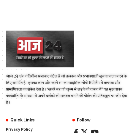
आज 24 एक गतिशील समाचार पोर्टल है जो तत्काल और प्रभावशाली सूचना प्रदान करने के
लिए समर्पित है। इसका लाल और काले रंग का साहसिक लोगो रिपोर्टिंग में तत्परता और
प्रामाणिकता का संकेत देता है। “खबरें वह जो जुल्म से लड़ने की ताकत दे” यह मुखवाक्य
पत्रकारिता के माध्यम से अपने दर्शकों को सशक्त बनाने की पोर्टल की प्रतिबद्धता पर जोर देता
है।
Quick Links
Follow
Privacy Policy