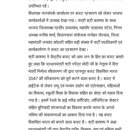
उपस्थित रहे।
विधायक जनसंपर्क कार्यालय पर बजट प्रसारण को लेकर भाजपा
कार्यकर्ताओं में उत्साह देखा गया। मंत्री श्री काश्यप के साथ
भाजपा जिलाध्यक्ष प्रदीप उपाध्याय, महापौर प्रहलाद पटेल, निगम
अध्यक्ष मनीषा शर्मा, विधानसभा संयोजक मनोहर पोरवाल, जिला
महामंत्री जयवंत कोठारी सहित बड़ी संख्या में पार्टी पदाधिकारी एवं
कार्यकर्तागण ने बजट का प्रसारण देखा।
श्री काश्यप ने केंद्रीय बजट को आम जन के हित का बजट बताते
हुए कहा कि प्रधानमंत्री श्री नरेंद्र मोदी जी के नेतृत्व में वित्त
मंत्री निर्मला सीतारमण जी द्वारा प्रस्तुत बजट विकसित भारत
2047 की परिकल्पना को पूर्ण करने वाला बजट है। बजट में
हाईटेक से लेकर लघु एवं मध्यम उद्योग को प्रोत्साहन, महिलाओं
का विकास, स्कूली शिक्षा के विकास सहित हर क्षेत्र को महत्व दिया
गया है। इसमें रेलवे के हाई स्पीड कॉरिडोर, लॉजिस्टिक सेक्टर
सहित बुनियादी संरचनाओं का विकास करके भारत के अगले
भविष्य की संकल्पनाओं का आकार दिया गया है। यह बजट
विकसित भारत को बनाने वाला बजट है। श्री काश्यप ने कहा
प्रधानमंत्री जी द्वारा केंद्रीत गरीब, किसान, युवा एवं महिला सभी