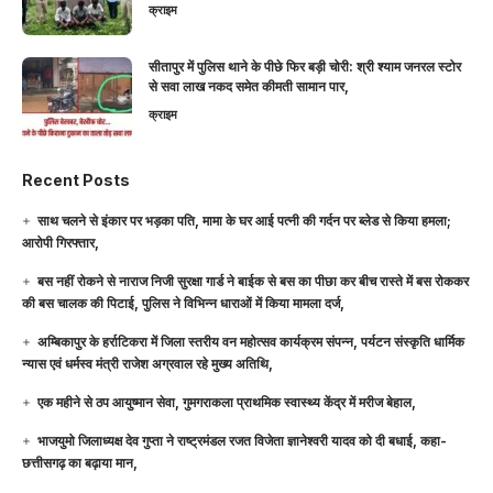
क्राइम
सीतापुर में पुलिस थाने के पीछे फिर बड़ी चोरी: श्री श्याम जनरल स्टोर
से सवा लाख नकद समेत कीमती सामान पार,
क्राइम
Recent Posts
साथ चलने से इंकार पर भड़का पति, मामा के घर आई पत्नी की गर्दन पर ब्लेड से किया हमला;
आरोपी गिरफ्तार,
बस नहीं रोकने से नाराज निजी सुरक्षा गार्ड ने बाईक से बस का पीछा कर बीच रास्ते में बस रोककर
की बस चालक की पिटाई, पुलिस ने विभिन्न धाराओं में किया मामला दर्ज,
अम्बिकापुर के हर्राटिकरा में जिला स्तरीय वन महोत्सव कार्यक्रम संपन्न, पर्यटन संस्कृति धार्मिक
न्यास एवं धर्मस्व मंत्री राजेश अग्रवाल रहे मुख्य अतिथि,
एक महीने से ठप आयुष्मान सेवा, गुमगराकला प्राथमिक स्वास्थ्य केंद्र में मरीज बेहाल,
भाजयुमो जिलाध्यक्ष देव गुप्ता ने राष्ट्रमंडल रजत विजेता ज्ञानेश्वरी यादव को दी बधाई, कहा-
छत्तीसगढ़ का बढ़ाया मान,