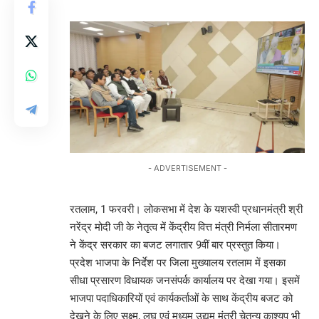
- ADVERTISEMENT -
रतलाम, 1 फरवरी। लोकसभा में देश के यशस्वी प्रधानमंत्री श्री
नरेंद्र मोदी जी के नेतृत्व में केंद्रीय वित्त मंत्री निर्मला सीतारमण
ने केंद्र सरकार का बजट लगातार 9वीं बार प्रस्तुत किया।
प्रदेश भाजपा के निर्देश पर जिला मुख्यालय रतलाम में इसका
सीधा प्रसारण विधायक जनसंपर्क कार्यालय पर देखा गया। इसमें
भाजपा पदाधिकारियों एवं कार्यकर्ताओं के साथ केंद्रीय बजट को
देखने के लिए सूक्ष्म, लघु एवं मध्यम उद्यम मंत्री चेतन्य काश्यप भी