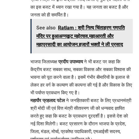
का इस बजट में ध्यान रखा गया है। यह जनता का बजट है और
जनता को ही समर्पित है।
See also
Ratlam : श्री नित्य चिंताहरण गणपति
मंदिर पर हुआअन्नकूट महोत्सव,महाआरती और
महाप्रसादी का आयोजन,हजारों भक्तों ने ली प्रसाद
भाजपा जिलाध्यक्ष
प्रदीप उपाध्याय
ने भी बजट पर कहा कि
केंद्रीय बजट सबका साथ, सबका विकास और सबका विश्वास की
भावना को पूरा करने वाला है। इसमें गंभीर बीमारियों के इलाज से
लेकर हर वर्ग के कल्याण की कल्पना की गई है और विकास के लिए
भी पर्याप्त प्रावधान किए गए है।
महापौर प्रहलाद पटेल
ने जनहितकारी बजट के लिए प्रधानमंत्री
श्री मोदी जी एवं वित्त मंत्री सीतारमण जी को धन्यवाद ज्ञापित
करते हुए कहा कि बजट के प्रावधान दूरदर्शी है। इससे देश को
नई दिशा मिलेगी। बजट प्रसारण के दौरान भाजपा के प्रदेश,
जिला, मंडल, मोर्चा, प्रकोष्ठ पदाधिकारी, एमआईसी सदस्य,