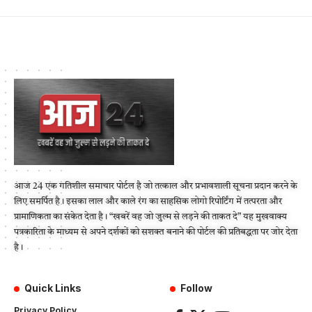
आज 24 एक गतिशील समाचार पोर्टल है जो तत्काल और प्रभावशाली सूचना प्रदान करने के
लिए समर्पित है। इसका लाल और काले रंग का साहसिक लोगो रिपोर्टिंग में तत्परता और
प्रामाणिकता का संकेत देता है। “खबरें वह जो जुल्म से लड़ने की ताकत दे” यह मुखवाक्य
पत्रकारिता के माध्यम से अपने दर्शकों को सशक्त बनाने की पोर्टल की प्रतिबद्धता पर जोर देता
है।
Quick Links
Follow
Privacy Policy