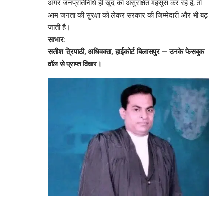
अगर जनप्रतिनिधि ही खुद को असुरक्षित महसूस कर रहे हैं, तो
आम जनता की सुरक्षा को लेकर सरकार की जिम्मेदारी और भी बढ़
जाती है।
साभार
:
सतीश त्रिपाठी, अधिवक्ता, हाईकोर्ट बिलासपुर — उनके फेसबुक
वॉल से प्राप्त विचार।