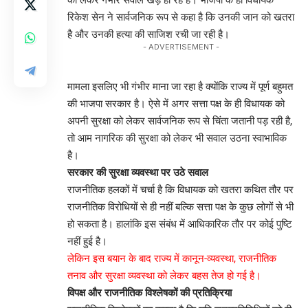
रिकेश सेन ने सार्वजनिक रूप से कहा है कि उनकी जान को खतरा
है और उनकी हत्या की साजिश रची जा रही है।
- ADVERTISEMENT -
मामला इसलिए भी गंभीर माना जा रहा है क्योंकि राज्य में पूर्ण बहुमत
की भाजपा सरकार है। ऐसे में अगर सत्ता पक्ष के ही विधायक को
अपनी सुरक्षा को लेकर सार्वजनिक रूप से चिंता जतानी पड़ रही है,
तो आम नागरिक की सुरक्षा को लेकर भी सवाल उठना स्वाभाविक
है।
सरकार की सुरक्षा व्यवस्था पर उठे सवाल
राजनीतिक हलकों में चर्चा है कि विधायक को खतरा कथित तौर पर
राजनीतिक विरोधियों से ही नहीं बल्कि सत्ता पक्ष के कुछ लोगों से भी
हो सकता है। हालांकि इस संबंध में आधिकारिक तौर पर कोई पुष्टि
नहीं हुई है।
लेकिन इस बयान के बाद राज्य में कानून-व्यवस्था, राजनीतिक
तनाव और सुरक्षा व्यवस्था को लेकर बहस तेज हो गई है।
विपक्ष और राजनीतिक विश्लेषकों की प्रतिक्रिया