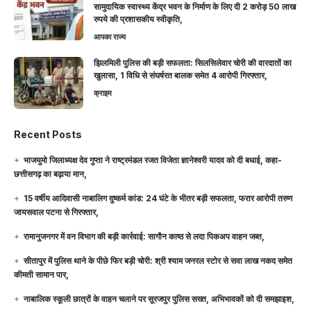
सामुदायिक स्वास्थ्य केंद्र भवन के निर्माण के लिए दी 2 करोड़ 50 लाख
रुपये की प्रशासकीय स्वीकृति,
आपका राज्य
झिलमिली पुलिस की बड़ी सफलता: सिलसिलेवार चोरी की वारदातों का
खुलासा, 1 विधि से संघर्षरत बालक समेत 4 आरोपी गिरफ्तार,
क्राइम
Recent Posts
भाजयुमो जिलाध्यक्ष देव गुप्ता ने राष्ट्रमंडल रजत विजेता ज्ञानेश्वरी यादव को दी बधाई, कहा-
छत्तीसगढ़ का बढ़ाया मान,
15 वर्षीय आदिवासी नाबालिग दुष्कर्म कांड: 24 घंटे के भीतर बड़ी सफलता, फरार आरोपी तरुण
जायसवाल पटना से गिरफ्तार,
रामानुजनगर में वन विभाग की बड़ी कार्रवाई: सागौन काष्ठ से लदा पिकअप वाहन जब्त,
सीतापुर में पुलिस थाने के पीछे फिर बड़ी चोरी: श्री श्याम जनरल स्टोर से सवा लाख नकद समेत
कीमती सामान पार,
नाबालिक स्कूली छात्रों के वाहन चलाने पर सूरजपुर पुलिस सख्त, अभिभावकों को दी समझाइश,