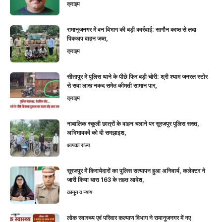
क्राइम
रामानुजनगर में वन विभाग की बड़ी कार्रवाई: सागौन काष्ठ से लदा
पिकअप वाहन जब्त,
क्राइम
सीतापुर में पुलिस थाने के पीछे फिर बड़ी चोरी: श्री श्याम जनरल स्टोर
से सवा लाख नकद समेत कीमती सामान पार,
क्राइम
नाबालिक स्कूली छात्रों के वाहन चलाने पर सूरजपुर पुलिस सख्त,
अभिभावकों को दी समझाइश,
आपका राज्य
सूरजपुर में किरायेदारों का पुलिस सत्यापन हुआ अनिवार्य, कलेक्टर ने
जारी किया धारा 163 के तहत आदेश,
कानून व न्याय
लोक स्वास्थ्य एवं परिवार कल्याण विभाग ने रामानुजनगर में नए