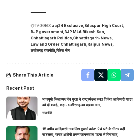
TAGGED:
aaj24 Exclusive
Bilaspur High Court
BJP government
BJP MLA Rikesh Sen
Chhattisgarh Politics
Chhattisgarh-News
Law and Order Chhattisgarh
Raipur News
छत्तीसगढ़ राजनीति
रिकेश सेन
Share This Article
Recent Post
भाजयुमो जिलाध्यक्ष देव गुप्ता ने राष्ट्रमंडल रजत विजेता ज्ञानेश्वरी यादव
को दी बधाई, कहा- छत्तीसगढ़ का बढ़ाया मान,
राजनीति
15 वर्षीय आदिवासी नाबालिग दुष्कर्म कांड: 24 घंटे के भीतर बड़ी
सफलता, फरार आरोपी तरुण जायसवाल पटना से गिरफ्तार,