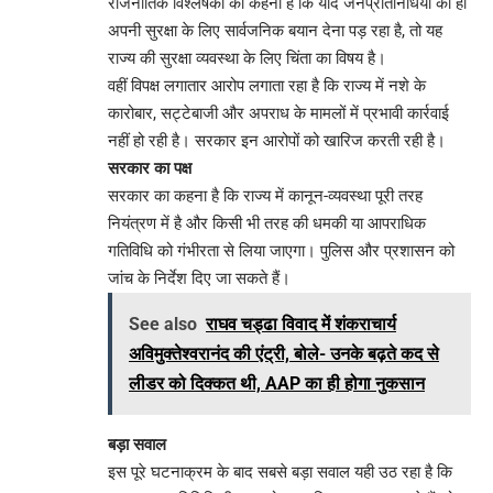
राजनीतिक विश्लेषकों का कहना है कि यदि जनप्रतिनिधियों को ही
अपनी सुरक्षा के लिए सार्वजनिक बयान देना पड़ रहा है, तो यह
राज्य की सुरक्षा व्यवस्था के लिए चिंता का विषय है।
वहीं विपक्ष लगातार आरोप लगाता रहा है कि राज्य में नशे के
कारोबार, सट्टेबाजी और अपराध के मामलों में प्रभावी कार्रवाई
नहीं हो रही है। सरकार इन आरोपों को खारिज करती रही है।
सरकार का पक्ष
सरकार का कहना है कि राज्य में कानून-व्यवस्था पूरी तरह
नियंत्रण में है और किसी भी तरह की धमकी या आपराधिक
गतिविधि को गंभीरता से लिया जाएगा। पुलिस और प्रशासन को
जांच के निर्देश दिए जा सकते हैं।
See also
राघव चड्ढा विवाद में शंकराचार्य
अविमुक्तेश्वरानंद की एंट्री, बोले- उनके बढ़ते कद से
लीडर को दिक्कत थी, AAP का ही होगा नुकसान
बड़ा सवाल
इस पूरे घटनाक्रम के बाद सबसे बड़ा सवाल यही उठ रहा है कि