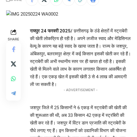
रायपुर 24 फरवरी 2025/
छत्तीसगढ़ के ठंडे क्षेत्रों में स्ट्राबेरी
की खेती लोकप्रिय होे रही है। अपने लजीज स्वाद और मेडिसिनल
SHARE
वेल्यू के कारण यह बड़े स्वाद के खाया जाता है। राज्य के जशपुर,
अंबिकापुर, बलरामपुर क्षेत्र में कई किसान इसकी खेती कर रहे हैं।
स्ट्राबेरी की अभी स्थानीय स्तर पर ही खपत हो रही है। इसकी
खेती से मिलने वाले लाभ के कारण लगातार किसान आकर्षित हो
रहे हैं। एक एकड़ खेत में इसकी खेती 3 से 4 लाख की आमदनी
ली जा सकती है।
- ADVERTISEMENT -
जशपुर जिले में 25 किसानों ने 6 एकड़ में स्ट्राबेरी की खेती की
की शुरूआत की थी, अब 33 किसान 42 एकड़ में स्ट्रॉबेरी की
खेती कर रहे हैं। जशपुर में विंटर डान प्रजाति की स्ट्राबेरी के
पौधे लगाए गए हैं। इन किसानों को उद्यानिकी विभाग की योजना