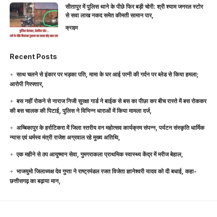
सीतापुर में पुलिस थाने के पीछे फिर बड़ी चोरी: श्री श्याम जनरल स्टोर
से सवा लाख नकद समेत कीमती सामान पार,
क्राइम
Recent Posts
साथ चलने से इंकार पर भड़का पति, मामा के घर आई पत्नी की गर्दन पर ब्लेड से किया हमला;
आरोपी गिरफ्तार,
बस नहीं रोकने से नाराज निजी सुरक्षा गार्ड ने बाईक से बस का पीछा कर बीच रास्ते में बस रोककर
की बस चालक की पिटाई, पुलिस ने विभिन्न धाराओं में किया मामला दर्ज,
अम्बिकापुर के हर्राटिकरा में जिला स्तरीय वन महोत्सव कार्यक्रम संपन्न, पर्यटन संस्कृति धार्मिक
न्यास एवं धर्मस्व मंत्री राजेश अग्रवाल रहे मुख्य अतिथि,
एक महीने से ठप आयुष्मान सेवा, गुमगराकला प्राथमिक स्वास्थ्य केंद्र में मरीज बेहाल,
भाजयुमो जिलाध्यक्ष देव गुप्ता ने राष्ट्रमंडल रजत विजेता ज्ञानेश्वरी यादव को दी बधाई, कहा-
छत्तीसगढ़ का बढ़ाया मान,