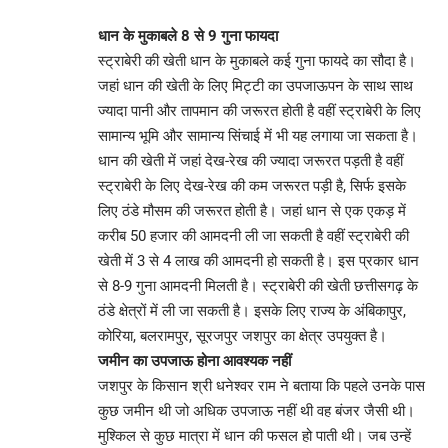
धान के मुकाबले 8 से 9 गुना फायदा
स्ट्राबेरी की खेती धान के मुकाबले कई गुना फायदे का सौदा है।
जहां धान की खेती के लिए मिट्टी का उपजाऊपन के साथ साथ
ज्यादा पानी और तापमान की जरूरत होती है वहीं स्ट्राबेरी के लिए
सामान्य भूमि और सामान्य सिंचाई में भी यह लगाया जा सकता है।
धान की खेती में जहां देख-रेख की ज्यादा जरूरत पड़ती है वहीं
स्ट्राबेरी के लिए देख-रेख की कम जरूरत पड़ी है, सिर्फ इसके
लिए ठंडे मौसम की जरूरत होती है। जहां धान से एक एकड़ में
करीब 50 हजार की आमदनी ली जा सकती है वहीं स्ट्राबेरी की
खेती में 3 से 4 लाख की आमदनी हो सकती है। इस प्रकार धान
से 8-9 गुना आमदनी मिलती है। स्ट्राबेरी की खेती छत्तीसगढ़ के
ठंडे क्षेत्रों में ली जा सकती है। इसके लिए राज्य के अंबिकापुर,
कोरिया, बलरामपुर, सूरजपुर जशपुर का क्षेत्र उपयुक्त है।
जमीन का उपजाऊ होना आवश्यक नहीं
जशपुर के किसान श्री धनेश्वर राम ने बताया कि पहले उनके पास
कुछ जमीन थी जो अधिक उपजाऊ नहीं थी वह बंजर जैसी थी।
मुश्किल से कुछ मात्रा में धान की फसल हो पाती थी। जब उन्हें