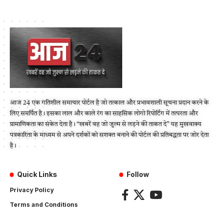
आज 24 एक गतिशील समाचार पोर्टल है जो तत्काल और प्रभावशाली सूचना प्रदान करने के
लिए समर्पित है। इसका लाल और काले रंग का साहसिक लोगो रिपोर्टिंग में तत्परता और
प्रामाणिकता का संकेत देता है। “खबरें वह जो जुल्म से लड़ने की ताकत दे” यह मुखवाक्य
पत्रकारिता के माध्यम से अपने दर्शकों को सशक्त बनाने की पोर्टल की प्रतिबद्धता पर जोर देता
है।
Quick Links
Follow
Privacy Policy
Terms and Conditions