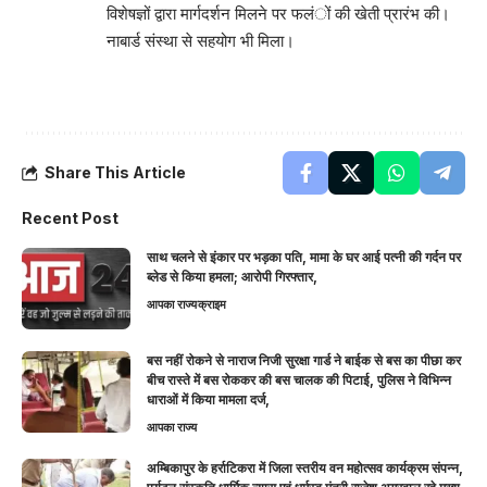
विशेषज्ञों द्वारा मार्गदर्शन मिलने पर फलंों की खेती प्रारंभ की।
नाबार्ड संस्था से सहयोग भी मिला।
Share This Article
Recent Post
साथ चलने से इंकार पर भड़का पति, मामा के घर आई पत्नी की गर्दन पर
ब्लेड से किया हमला; आरोपी गिरफ्तार,
आपका राज्य
क्राइम
बस नहीं रोकने से नाराज निजी सुरक्षा गार्ड ने बाईक से बस का पीछा कर
बीच रास्ते में बस रोककर की बस चालक की पिटाई, पुलिस ने विभिन्न
धाराओं में किया मामला दर्ज,
आपका राज्य
अम्बिकापुर के हर्राटिकरा में जिला स्तरीय वन महोत्सव कार्यक्रम संपन्न,