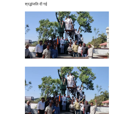
श्रद्धांजलि दी गई