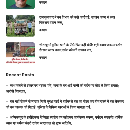
क्राइम
रामानुजनगर में वन विभाग की बड़ी कार्रवाई: सागौन काष्ठ से लदा
पिकअप वाहन जब्त,
क्राइम
सीतापुर में पुलिस थाने के पीछे फिर बड़ी चोरी: श्री श्याम जनरल स्टोर
से सवा लाख नकद समेत कीमती सामान पार,
क्राइम
Recent Posts
साथ चलने से इंकार पर भड़का पति, मामा के घर आई पत्नी की गर्दन पर ब्लेड से किया हमला;
आरोपी गिरफ्तार,
बस नहीं रोकने से नाराज निजी सुरक्षा गार्ड ने बाईक से बस का पीछा कर बीच रास्ते में बस रोककर
की बस चालक की पिटाई, पुलिस ने विभिन्न धाराओं में किया मामला दर्ज,
अम्बिकापुर के हर्राटिकरा में जिला स्तरीय वन महोत्सव कार्यक्रम संपन्न, पर्यटन संस्कृति धार्मिक
न्यास एवं धर्मस्व मंत्री राजेश अग्रवाल रहे मुख्य अतिथि,