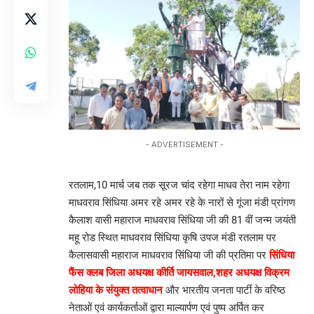
- ADVERTISEMENT -
रतलाम,10 मार्च जब तक सूरज चांद रहेगा माधव तेरा नाम रहेगा
माधवराव सिंधिया अमर रहे अमर रहे के नारों से गूंजा मंडी प्रांगण
कैलाश वासी महाराज माधवराव सिंधिया जी की 81 वीं जन्म जयंती
महू रोड स्थित माधवराव सिंधिया कृषि उपज मंडी रतलाम पर
कैलासवासी महाराज माधवराव सिंधिया जी की प्रतिमा पर
सिंधिया
फैंस क्लब जिला अधयक्ष कीर्ति जायसवाल,शहर अधयक्ष विक्रम
लोहिया के संयुक्त तत्वाधान
और भारतीय जनता पार्टी के वरिष्ठ
नेताओं एवं कार्यकर्ताओं द्वारा माल्यार्पण एवं पुष्प अर्पित कर