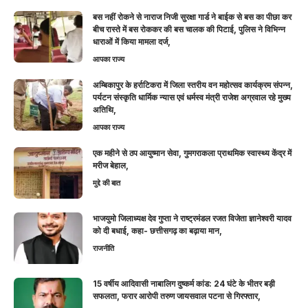
बस नहीं रोकने से नाराज निजी सुरक्षा गार्ड ने बाईक से बस का पीछा कर
बीच रास्ते में बस रोककर की बस चालक की पिटाई, पुलिस ने विभिन्न
धाराओं में किया मामला दर्ज,
आपका राज्य
अम्बिकापुर के हर्राटिकरा में जिला स्तरीय वन महोत्सव कार्यक्रम संपन्न,
पर्यटन संस्कृति धार्मिक न्यास एवं धर्मस्व मंत्री राजेश अग्रवाल रहे मुख्य
अतिथि,
आपका राज्य
एक महीने से ठप आयुष्मान सेवा, गुमगराकला प्राथमिक स्वास्थ्य केंद्र में
मरीज बेहाल,
मुद्दे की बात
भाजयुमो जिलाध्यक्ष देव गुप्ता ने राष्ट्रमंडल रजत विजेता ज्ञानेश्वरी यादव
को दी बधाई, कहा- छत्तीसगढ़ का बढ़ाया मान,
राजनीति
15 वर्षीय आदिवासी नाबालिग दुष्कर्म कांड: 24 घंटे के भीतर बड़ी
सफलता, फरार आरोपी तरुण जायसवाल पटना से गिरफ्तार,