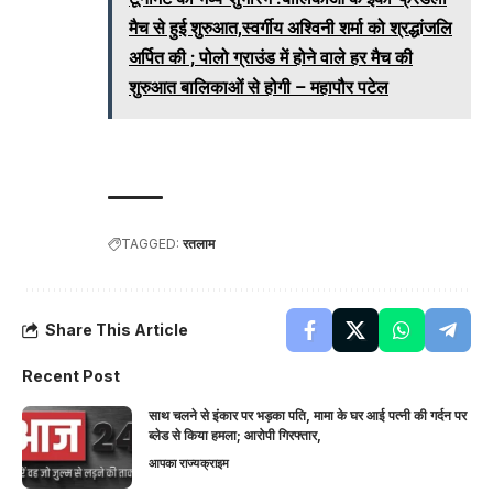
मैच से हुई शुरुआत,स्वर्गीय अश्विनी शर्मा को श्रद्धांजलि
अर्पित की ; पोलो ग्राउंड में होने वाले हर मैच की
शुरुआत बालिकाओं से होगी – महापौर पटेल
TAGGED:
रतलाम
Share This Article
Recent Post
साथ चलने से इंकार पर भड़का पति, मामा के घर आई पत्नी की गर्दन पर
ब्लेड से किया हमला; आरोपी गिरफ्तार,
आपका राज्य
क्राइम