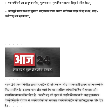
एक महीने से ठप आयुष्मान सेवा, गुमगराकला प्राथमिक स्वास्थ्य केंद्र में मरीज बेहाल,
भाजयुमो जिलाध्यक्ष देव गुप्ता ने राष्ट्रमंडल रजत विजेता ज्ञानेश्वरी यादव को दी बधाई, कहा-
छत्तीसगढ़ का बढ़ाया मान,
आज 24 एक गतिशील समाचार पोर्टल है जो तत्काल और प्रभावशाली सूचना प्रदान करने के
लिए समर्पित है। इसका लाल और काले रंग का साहसिक लोगो रिपोर्टिंग में तत्परता और
प्रामाणिकता का संकेत देता है। “खबरें वह जो जुल्म से लड़ने की ताकत दे” यह मुखवाक्य
पत्रकारिता के माध्यम से अपने दर्शकों को सशक्त बनाने की पोर्टल की प्रतिबद्धता पर जोर देता
है।