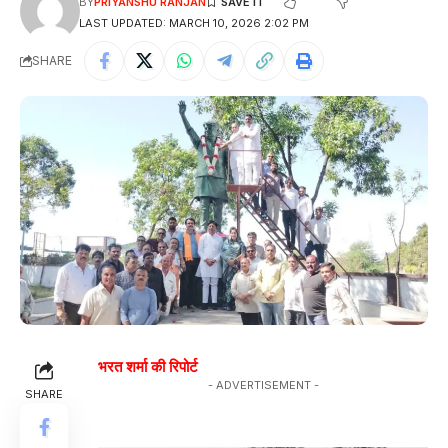
BY
PRIYANSHU RANJAN
LAST UPDATED: MARCH 10, 2026 2:02 PM
SHARE
भरत शर्मा की रिपोर्ट
- ADVERTISEMENT -
SHARE