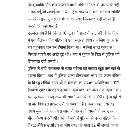
दिया,जबकि यौन शोषण करने वाली महिलाओं पर वो धाराएं ही नहीं
लगाई गई,जो लगाई जाना थी। इस सम्बन्ध में बाल कल्याण समिति
न्यायपीठ द्वारा पुलिस अधीक्षक को पत्र लिखकर सही कार्यवाही
करने को कहा गया है।
उल्लेखनीय है कि विगत 10 जून को शहर के हाट की चौकी क्षेत्र
में एक पैैंतीस वर्षीय महिला ने एक सत्रह वर्षीय नाबालिग युवक के
घर पंहुचकर जमकर हंगामा किया था। महिला उक्त युवक से
निकाह करने पर अडी हुई थी। बाद में युवक के पिता ने पुलिस को
शिकायत दर्ज कराई।
पुलिस ने बडी मशक्कत से उक्त महिला को समझा बुझा कर वहां से
रवाना किया। बाद में पुलिस थाना दीनदयाल नगर पर उक्त महिला
के विरुद्ध लैैंगिक अपराधों से बालकों का संरक्षण अधिनियम 2012
(पाक्सो एक्ट) के तहत प्रकरण दर्ज कर उसे जेल भेज दिया गया।
इस प्रकरण में यह तथ्य भी सामने आए थे कि आरोपी महिला पूर्व से
दो बार विवाहित होकर उसे दो बच्चे भी है। उक्त महिला,सत्रह
वर्षीय युवक को बाकायदा जान से मारने की धमकी देकर उसका
यौन शोषण करती थी।ऐसी स्थिति में पुलिस को उक्त महिला के
विरुद्ध लैैंगिक उत्पीडन के लिए दण्ड की धारा 12 भी लगाई जाना