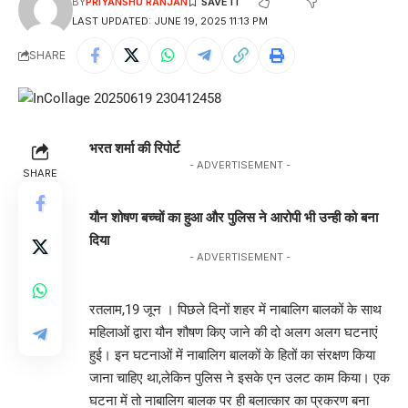
BY
PRIYANSHU RANJAN
LAST UPDATED: JUNE 19, 2025 11:13 PM
SHARE
भरत शर्मा की रिपोर्ट
- ADVERTISEMENT -
SHARE
यौन शोषण बच्चों का हुआ और पुलिस ने आरोपी भी उन्ही को बना
दिया
- ADVERTISEMENT -
रतलाम,19 जून । पिछले दिनों शहर में नाबालिग बालकों के साथ
महिलाओं द्वारा यौन शौषण किए जाने की दो अलग अलग घटनाएं
हुई। इन घटनाओं में नाबालिग बालकों के हितों का संरक्षण किया
जाना चाहिए था,लेकिन पुलिस ने इसके एन उलट काम किया। एक
घटना में तो नाबालिग बालक पर ही बलात्कार का प्रकरण बना