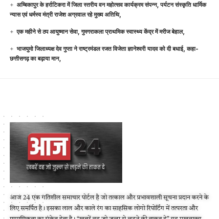
अम्बिकापुर के हर्राटिकरा में जिला स्तरीय वन महोत्सव कार्यक्रम संपन्न, पर्यटन संस्कृति धार्मिक
न्यास एवं धर्मस्व मंत्री राजेश अग्रवाल रहे मुख्य अतिथि,
एक महीने से ठप आयुष्मान सेवा, गुमगराकला प्राथमिक स्वास्थ्य केंद्र में मरीज बेहाल,
भाजयुमो जिलाध्यक्ष देव गुप्ता ने राष्ट्रमंडल रजत विजेता ज्ञानेश्वरी यादव को दी बधाई, कहा-
छत्तीसगढ़ का बढ़ाया मान,
आज 24 एक गतिशील समाचार पोर्टल है जो तत्काल और प्रभावशाली सूचना प्रदान करने के
लिए समर्पित है। इसका लाल और काले रंग का साहसिक लोगो रिपोर्टिंग में तत्परता और