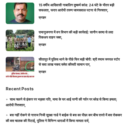
15 वर्षीय आदिवासी नाबालिग दुष्कर्म कांड: 24 घंटे के भीतर बड़ी
सफलता, फरार आरोपी तरुण जायसवाल पटना से गिरफ्तार,
क्राइम
रामानुजनगर में वन विभाग की बड़ी कार्रवाई: सागौन काष्ठ से लदा
पिकअप वाहन जब्त,
क्राइम
सीतापुर में पुलिस थाने के पीछे फिर बड़ी चोरी: श्री श्याम जनरल स्टोर
से सवा लाख नकद समेत कीमती सामान पार,
क्राइम
Recent Posts
साथ चलने से इंकार पर भड़का पति, मामा के घर आई पत्नी की गर्दन पर ब्लेड से किया हमला;
आरोपी गिरफ्तार,
बस नहीं रोकने से नाराज निजी सुरक्षा गार्ड ने बाईक से बस का पीछा कर बीच रास्ते में बस रोककर
की बस चालक की पिटाई, पुलिस ने विभिन्न धाराओं में किया मामला दर्ज,