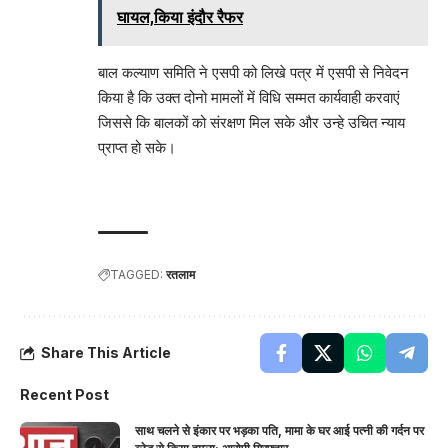
घायल,किया इंदौर रैफर
बाल कल्याण समिति ने एसपी को लिखे पत्र में एसपी से निवेदन
किया है कि उक्त दोनो मामलों में विधि सम्मत कार्यवाही करवाएं
जिससे कि बालकों को संरक्षण मिल सके और उन्हे उचित न्याय
प्राप्त हो सके।
TAGGED:
रतलाम
Share This Article
Recent Post
साथ चलने से इंकार पर भड़का पति, मामा के घर आई पत्नी की गर्दन पर