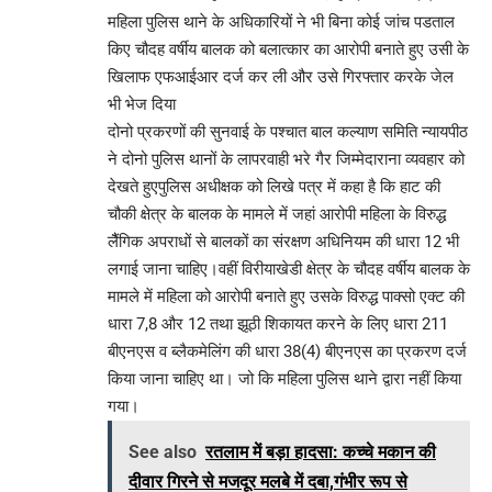
महिला पुलिस थाने के अधिकारियों ने भी बिना कोई जांच पडताल
किए चौदह वर्षीय बालक को बलात्कार का आरोपी बनाते हुए उसी के
खिलाफ एफआईआर दर्ज कर ली और उसे गिरफ्तार करके जेल
भी भेज दिया
दोनो प्रकरणों की सुनवाई के पश्चात बाल कल्याण समिति न्यायपीठ
ने दोनो पुलिस थानों के लापरवाही भरे गैर जिम्मेदाराना व्यवहार को
देखते हुएपुलिस अधीक्षक को लिखे पत्र में कहा है कि हाट की
चौकी क्षेत्र के बालक के मामले में जहां आरोपी महिला के विरुद्ध
लैैंगिक अपराधों से बालकों का संरक्षण अधिनियम की धारा 12 भी
लगाई जाना चाहिए।वहीं विरीयाखेडी क्षेत्र के चौदह वर्षीय बालक के
मामले में महिला को आरोपी बनाते हुए उसके विरुद्ध पाक्सो एक्ट की
धारा 7,8 और 12 तथा झूठी शिकायत करने के लिए धारा 211
बीएनएस व ब्लैकमेलिंग की धारा 38(4) बीएनएस का प्रकरण दर्ज
किया जाना चाहिए था। जो कि महिला पुलिस थाने द्वारा नहीं किया
गया।
See also
रतलाम में बड़ा हादसा: कच्चे मकान की
दीवार गिरने से मजदूर मलबे में दबा,गंभीर रूप से