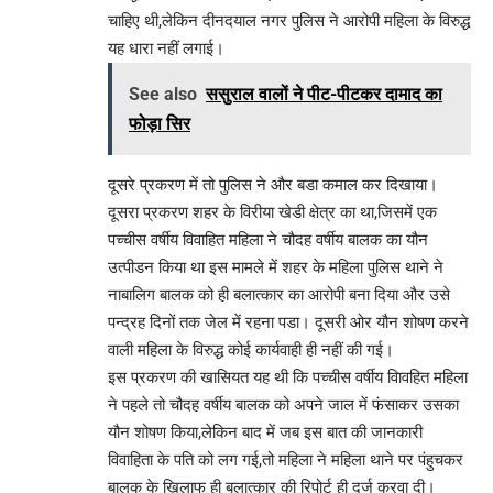
चाहिए थी,लेकिन दीनदयाल नगर पुलिस ने आरोपी महिला के विरुद्ध
यह धारा नहीं लगाई।
See also
ससुराल वालों ने पीट-पीटकर दामाद का
फोड़ा सिर
दूसरे प्रकरण में तो पुलिस ने और बडा कमाल कर दिखाया।
दूसरा प्रकरण शहर के विरीया खेडी क्षेत्र का था,जिसमें एक
पच्चीस वर्षीय विवाहित महिला ने चौदह वर्षीय बालक का यौन
उत्पीडन किया था इस मामले में शहर के महिला पुलिस थाने ने
नाबालिग बालक को ही बलात्कार का आरोपी बना दिया और उसे
पन्द्रह दिनों तक जेल में रहना पडा। दूसरी ओर यौन शोषण करने
वाली महिला के विरुद्ध कोई कार्यवाही ही नहीं की गई।
इस प्रकरण की खासियत यह थी कि पच्चीस वर्षीय विावहित महिला
ने पहले तो चौदह वर्षीय बालक को अपने जाल में फंसाकर उसका
यौन शोषण किया,लेकिन बाद में जब इस बात की जानकारी
विवाहिता के पति को लग गई,तो महिला ने महिला थाने पर पंहुचकर
बालक के खिलाफ ही बलात्कार की रिपोर्ट ही दर्ज करवा दी।