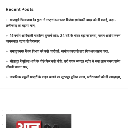
Recent Posts
भाजयुमो जिलाध्यक्ष देव गुप्ता ने राष्ट्रमंडल रजत विजेता ज्ञानेश्वरी यादव को दी बधाई, कहा-
छत्तीसगढ़ का बढ़ाया मान,
15 वर्षीय आदिवासी नाबालिग दुष्कर्म कांड: 24 घंटे के भीतर बड़ी सफलता, फरार आरोपी तरुण
जायसवाल पटना से गिरफ्तार,
रामानुजनगर में वन विभाग की बड़ी कार्रवाई: सागौन काष्ठ से लदा पिकअप वाहन जब्त,
सीतापुर में पुलिस थाने के पीछे फिर बड़ी चोरी: श्री श्याम जनरल स्टोर से सवा लाख नकद समेत
कीमती सामान पार,
नाबालिक स्कूली छात्रों के वाहन चलाने पर सूरजपुर पुलिस सख्त, अभिभावकों को दी समझाइश,