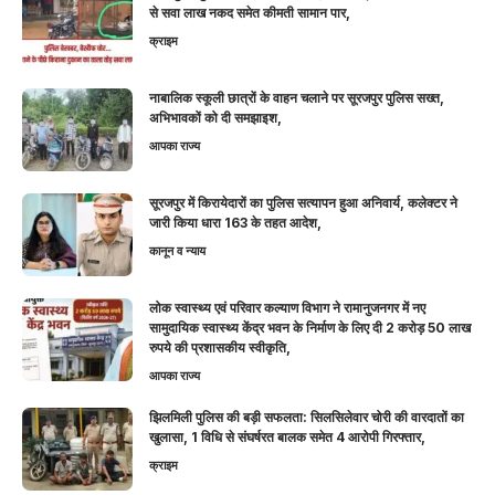
से सवा लाख नकद समेत कीमती सामान पार,
क्राइम
नाबालिक स्कूली छात्रों के वाहन चलाने पर सूरजपुर पुलिस सख्त,
अभिभावकों को दी समझाइश,
आपका राज्य
सूरजपुर में किरायेदारों का पुलिस सत्यापन हुआ अनिवार्य, कलेक्टर ने
जारी किया धारा 163 के तहत आदेश,
कानून व न्याय
लोक स्वास्थ्य एवं परिवार कल्याण विभाग ने रामानुजनगर में नए
सामुदायिक स्वास्थ्य केंद्र भवन के निर्माण के लिए दी 2 करोड़ 50 लाख
रुपये की प्रशासकीय स्वीकृति,
आपका राज्य
झिलमिली पुलिस की बड़ी सफलता: सिलसिलेवार चोरी की वारदातों का
खुलासा, 1 विधि से संघर्षरत बालक समेत 4 आरोपी गिरफ्तार,
क्राइम