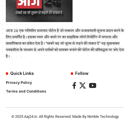
आज 24 एक गतिशील समाचार पोर्टल है जो तत्काल और प्रभावशाली सूचना प्रदान करने के
लिए समर्पित है। इसका लाल और काले रंग का साहसिक लोगो रिपोर्टिंग में तत्परता और
प्रामाणिकता का संकेत देता है। “खबरें वह जो जुल्म से लड़ने की ताकत दे” यह मुखवाक्य
पत्रकारिता के माध्यम से अपने दर्शकों को सशक्त बनाने की पोर्टल की प्रतिबद्धता पर जोर देता
है।
Quick Links
Follow
Privacy Policy
Terms and Conditions
© 2025
Aaj24.in
. All Rights Reserved. Made By
Nimble Technology