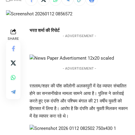
भरत शर्मा की रिपोर्ट
- ADVERTISEMENT -
SHARE
- ADVERTISEMENT -
रतलाम/शहर की पॉश कॉलोनी अलकापुरी में देह व्यापार संचालित
होने का सनसनीखेज मामला सामने आया है। पुलिस ने कार्रवाई
करते हुए एक दंपत्ति और पश्चिम बंगाल की 21 वर्षीय युवती को
हिरासत में लिया है। आरोप है कि दंपत्ति और युवती मिलकर मकान
में देह व्यापार करा रहे थे।