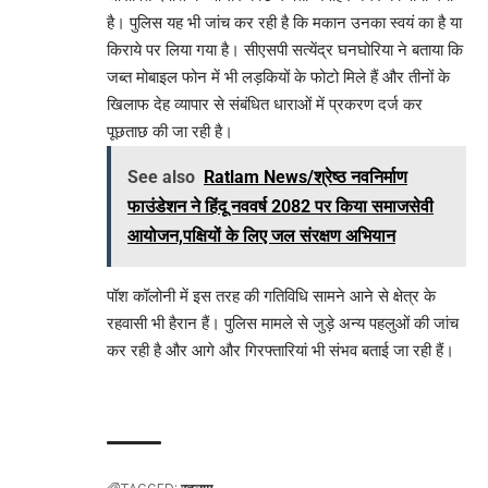
है। पुलिस यह भी जांच कर रही है कि मकान उनका स्वयं का है या
किराये पर लिया गया है। सीएसपी सत्येंद्र घनघोरिया ने बताया कि
जब्त मोबाइल फोन में भी लड़कियों के फोटो मिले हैं और तीनों के
खिलाफ देह व्यापार से संबंधित धाराओं में प्रकरण दर्ज कर
पूछताछ की जा रही है।
See also
Ratlam News/श्रेष्ठ नवनिर्माण
फाउंडेशन ने हिंदू नववर्ष 2082 पर किया समाजसेवी
आयोजन,पक्षियों के लिए जल संरक्षण अभियान
पॉश कॉलोनी में इस तरह की गतिविधि सामने आने से क्षेत्र के
रहवासी भी हैरान हैं। पुलिस मामले से जुड़े अन्य पहलुओं की जांच
कर रही है और आगे और गिरफ्तारियां भी संभव बताई जा रही हैं।