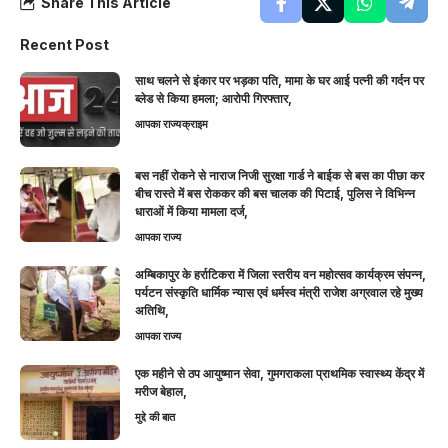
Share This Article
Recent Post
साथ चलने से इंकार पर भड़का पति, मामा के घर आई पत्नी की गर्दन पर
ब्लेड से किया हमला; आरोपी गिरफ्तार,
आपका राज्य
क्राइम
बस नहीं रोकने से नाराज निजी सुरक्षा गार्ड ने बाईक से बस का पीछा कर
बीच रास्ते में बस रोककर की बस चालक की पिटाई, पुलिस ने विभिन्न
धाराओं में किया मामला दर्ज,
आपका राज्य
अम्बिकापुर के हर्राटिकरा में जिला स्तरीय वन महोत्सव कार्यक्रम संपन्न,
पर्यटन संस्कृति धार्मिक न्यास एवं धर्मस्व मंत्री राजेश अग्रवाल रहे मुख्य
अतिथि,
आपका राज्य
एक महीने से ठप आयुष्मान सेवा, गुमगराकला प्राथमिक स्वास्थ्य केंद्र में
मरीज बेहाल,
मुद्दे की बात