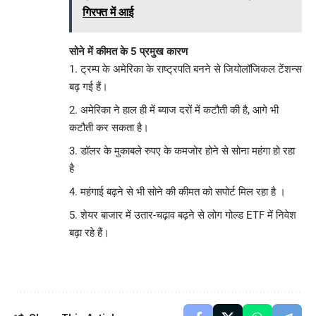
गिरफ्त में आई
सोने में कीमत के 5 प्रमुख कारण
ट्रम्प के अमेरिका के राष्ट्रपति बनने से जियोलॉजिकल टेंशन्स
बढ़ गई हैं।
अमेरिका ने हाल ही में ब्याज दरों में कटौती की है, आगे भी
कटौती कर सकता है।
डॉलर के मुकाबले रुपए के कमजोर होने से सोना महंगा हो रहा
है
महंगाई बढ़ने से भी सोने की कीमत को सपोर्ट मिल रहा है ।
शेयर बाजार में उतार-चढ़ाव बढ़ने से लोग गोल्ड ETF में निवेश
बढ़ा रहे हैं।