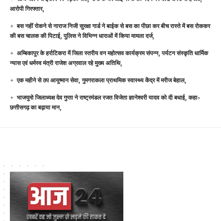
आरोपी गिरफ्तार,
बस नहीं रोकने से नाराज निजी सुरक्षा गार्ड ने बाईक से बस का पीछा कर बीच रास्ते में बस रोककर
की बस चालक की पिटाई, पुलिस ने विभिन्न धाराओं में किया मामला दर्ज,
अम्बिकापुर के हर्राटिकरा में जिला स्तरीय वन महोत्सव कार्यक्रम संपन्न, पर्यटन संस्कृति धार्मिक
न्यास एवं धर्मस्व मंत्री राजेश अग्रवाल रहे मुख्य अतिथि,
एक महीने से ठप आयुष्मान सेवा, गुमगराकला प्राथमिक स्वास्थ्य केंद्र में मरीज बेहाल,
भाजयुमो जिलाध्यक्ष देव गुप्ता ने राष्ट्रमंडल रजत विजेता ज्ञानेश्वरी यादव को दी बधाई, कहा-
छत्तीसगढ़ का बढ़ाया मान,