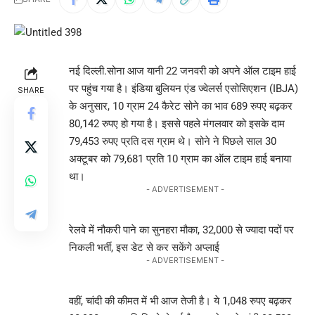
नई दिल्ली.सोना आज यानी 22 जनवरी को अपने ऑल टाइम हाई
पर पहुंच गया है। इंडिया बुलियन एंड ज्वेलर्स एसोसिएशन (IBJA)
SHARE
के अनुसार, 10 ग्राम 24 कैरेट सोने का भाव 689 रुपए बढ़कर
80,142 रुपए हो गया है। इससे पहले मंगलवार को इसके दाम
79,453 रुपए प्रति दस ग्राम थे। सोने ने पिछले साल 30
अक्टूबर को 79,681 प्रति 10 ग्राम का ऑल टाइम हाई बनाया
था।
- ADVERTISEMENT -
रेलवे में नौकरी पाने का सुनहरा मौका, 32,000 से ज्यादा पदों पर
निकली भर्ती, इस डेट से कर सकेंगे अप्लाई
- ADVERTISEMENT -
वहीं, चांदी की कीमत में भी आज तेजी है। ये 1,048 रुपए बढ़कर