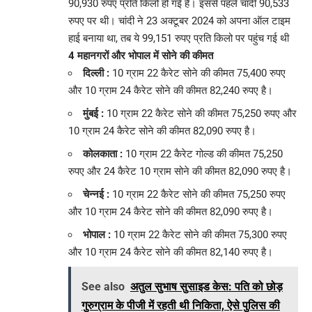
90,930 रुपए प्रति किलो हो गई है। इससे पहले चांदी 90,533
रुपए पर थी। चांदी ने 23 अक्टूबर 2024 को अपना ऑल टाइम
हाई बनाया था, तब ये 99,151 रुपए प्रति किलो पर पहुंच गई थी
4 महानगरों और भोपाल में सोने की कीमत
दिल्ली :
10 ग्राम 22 कैरेट सोने की कीमत 75,400 रुपए
और 10 ग्राम 24 कैरेट सोने की कीमत 82,240 रुपए है।
मुंबई :
10 ग्राम 22 कैरेट सोने की कीमत 75,250 रुपए और
10 ग्राम 24 कैरेट सोने की कीमत 82,090 रुपए है।
कोलकाता :
10 ग्राम 22 कैरेट गोल्ड की कीमत 75,250
रुपए और 24 कैरेट 10 ग्राम सोने की कीमत 82,090 रुपए है।
चेन्नई :
10 ग्राम 22 कैरेट सोने की कीमत 75,250 रुपए
और 10 ग्राम 24 कैरेट सोने की कीमत 82,090 रुपए है।
भोपाल :
10 ग्राम 22 कैरेट सोने की कीमत 75,300 रुपए
और 10 ग्राम 24 कैरेट सोने की कीमत 82,140 रुपए है।
See also
अतुल सुभाष सुसाइड केस: पति को छोड़
गुरुग्राम के पीजी में रहती थी निकिता, ऐसे पुलिस की