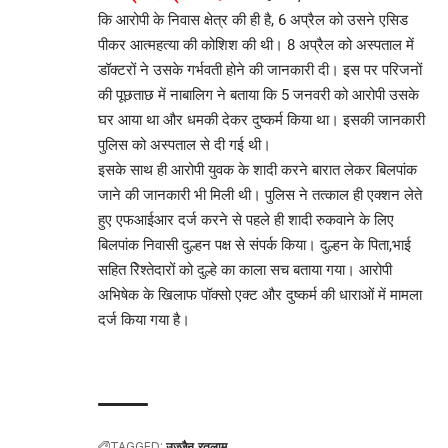
कि आरोपी के निवास क्षेत्र की ही है, 6 अप्रैल को उसने एसिड
पीकर आत्महत्या की कोशिश की थी। 8 अप्रैल को अस्पताल में
डॉक्टरों ने उसके गर्भवती होने की जानकारी दी। इस पर परिजनों
की पूछताछ में नाबालिग ने बताया कि 5 जनवरी को आरोपी उसके
घर आया था और धमकी देकर दुष्कर्म किया था। इसकी जानकारी
पुलिस को अस्पताल से दी गई थी।
इसके साथ ही आरोपी युवक के शादी करने बारात लेकर बिलपांक
जाने की जानकारी भी मिली थी। पुलिस ने तत्काल ही एक्शन लेते
हुए एफआईआर दर्ज करने से पहले ही शादी रुकवाने के लिए
बिलपांक निवासी दुल्हन पक्ष से संपर्क किया। दुल्हन के पिता,भाई
सहित रिेश्तेदारों को दुल्हे का काला सच बताया गया। आरोपी
अभिषेक के खिलाफ पॉक्सो एक्ट और दुष्कर्म की धाराओं में मामला
दर्ज किया गया है।
TAGGED:
उज्जैन
रतलाम