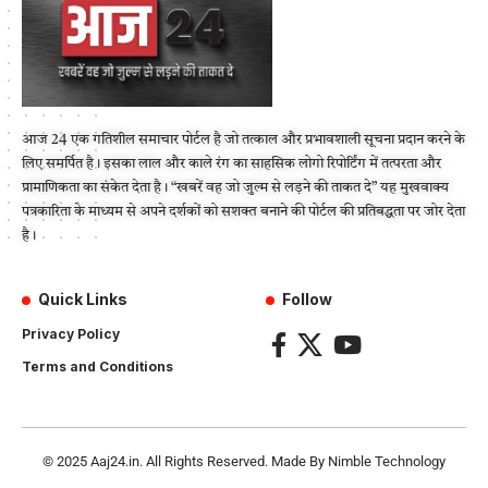
आज 24 एक गतिशील समाचार पोर्टल है जो तत्काल और प्रभावशाली सूचना प्रदान करने के
लिए समर्पित है। इसका लाल और काले रंग का साहसिक लोगो रिपोर्टिंग में तत्परता और
प्रामाणिकता का संकेत देता है। “खबरें वह जो जुल्म से लड़ने की ताकत दे” यह मुखवाक्य
पत्रकारिता के माध्यम से अपने दर्शकों को सशक्त बनाने की पोर्टल की प्रतिबद्धता पर जोर देता
है।
Quick Links
Follow
Privacy Policy
Terms and Conditions
© 2025
Aaj24.in
. All Rights Reserved. Made By
Nimble Technology