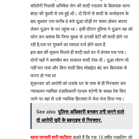
कॉलोनी निवासी अभिषेक सेन की शादी रतलाम के बिलपाक थाना
क्षेत्र की युवती से तय हुई थी। दो दिनों से शादी के कार्यक्रम के
बाद बुधवार रात करीब 8 बजे दूल्हा घोड़ी पर सवार होकर बारात
लेकर दुल्हन के घर पहुंचा था। इसी दौरान पुलिस ने दुल्हन पक्ष को
फोन कर बताया कि जिस युवक से उनकी बेटी की शादी होने जा
रही है,उस पर दुष्कर्म का मामला दर्ज होने वाला है
इस बात की सूचना मिलते ही शादी वाले घर में हंगामा मच गया।
दोनों पक्षों ने बातचीत कर तत्काल शादी रोक दी। दूल्हा तोरण भी
नहीं मार पाया और बिना शादी किए मोबाईल बंद कर बिलपांक से
फरार हो गया था
शुक्रवार को आरोपी को उसके घर के पास से ही गिरफ्तार कर
न्यायालय न्यायिक दंडाधिकारी प्रथम श्रेणी के समक्ष पेश किए
जाने पर वहां से उसे न्यायिक हिरासत में जेल भेज दिया गया।
See also
पुलिस अधिकारी बनकर ठगी करने वाले
दो आरोपी यूपी के बहराइच से गिरफ्तार,
थाना प्रभारी श्री पाटीदार
बताते हैं कि एक 15 वर्षीय नाबालिग जो