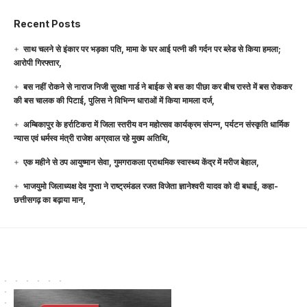
Recent Posts
साथ चलने से इंकार पर भड़का पति, मामा के घर आई पत्नी की गर्दन पर ब्लेड से किया हमला;
आरोपी गिरफ्तार,
बस नहीं रोकने से नाराज निजी सुरक्षा गार्ड ने बाईक से बस का पीछा कर बीच रास्ते में बस रोककर
की बस चालक की पिटाई, पुलिस ने विभिन्न धाराओं में किया मामला दर्ज,
अम्बिकापुर के हर्राटिकरा में जिला स्तरीय वन महोत्सव कार्यक्रम संपन्न, पर्यटन संस्कृति धार्मिक
न्यास एवं धर्मस्व मंत्री राजेश अग्रवाल रहे मुख्य अतिथि,
एक महीने से ठप आयुष्मान सेवा, गुमगराकला प्राथमिक स्वास्थ्य केंद्र में मरीज बेहाल,
भाजयुमो जिलाध्यक्ष देव गुप्ता ने राष्ट्रमंडल रजत विजेता ज्ञानेश्वरी यादव को दी बधाई, कहा-
छत्तीसगढ़ का बढ़ाया मान,