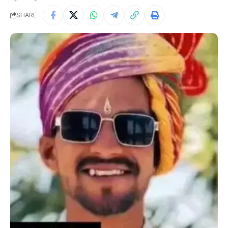
SHARE