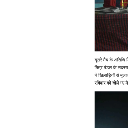
दूसरे मैच के अतिथि
मित्र मंडल के सदस्य
ने खिलाड़ियों से मु
रविवार को खेले गए म