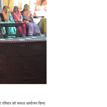
धा का रविवार को सफल आयोजन किया