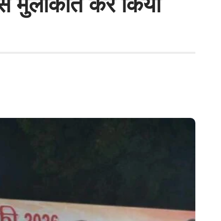
ं से मुलाकात कर किया