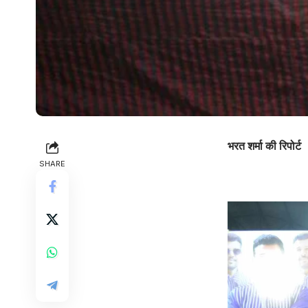
भरत शर्मा की रिपोर्ट
SHARE