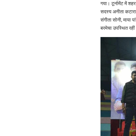
गया। टूर्नामेंट में 
सदस्य अनीता कटारा, 
संगीता सोनी, माया पा
बरमेचा उपस्थित रही