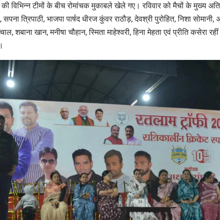
शहर की विभिन्न टीमों के बीच रोमांचक मुकाबले खेले गए। रविवार को मैचों के मुख्य 
सपना त्रिपाठी, भाजपा पार्षद धीरज कुंवर राठौड़, देवश्री पुरोहित, निशा सोमानी
ंचाल, शबाना खान, मनीषा चौहान, स्मिता माहेश्वरी, हिना मेहता एवं प्रीति कसेरा रही
ं।