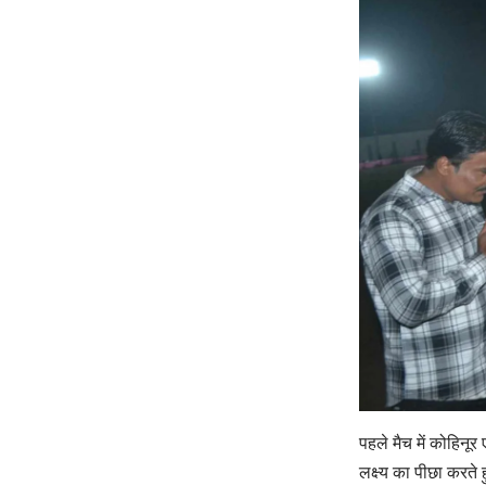
पहले मैच में कोहिनू
लक्ष्य का पीछा करत