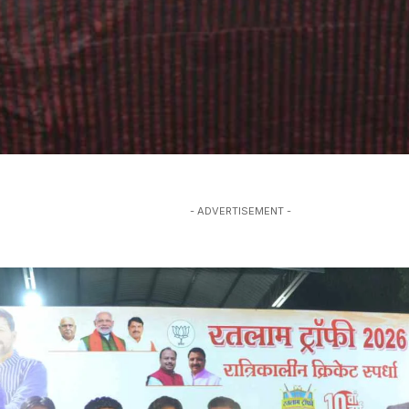
- ADVERTISEMENT -