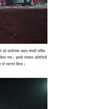
ाला एवं आयोजक अक्षय संघवी सहित
रा किया गया। इसके पश्चात अतिथियों
ला से स्वागत किया।