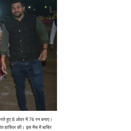
करते हुए 8 ओवर में 76 रन बनाए।
ीत हासिल की। इस मैच में बाबिर