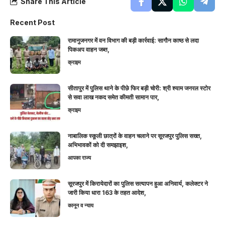
Share This Article
Recent Post
रामानुजनगर में वन विभाग की बड़ी कार्रवाई: सागौन काष्ठ से लदा
पिकअप वाहन जब्त,
क्राइम
सीतापुर में पुलिस थाने के पीछे फिर बड़ी चोरी: श्री श्याम जनरल स्टोर
से सवा लाख नकद समेत कीमती सामान पार,
क्राइम
नाबालिक स्कूली छात्रों के वाहन चलाने पर सूरजपुर पुलिस सख्त,
अभिभावकों को दी समझाइश,
आपका राज्य
सूरजपुर में किरायेदारों का पुलिस सत्यापन हुआ अनिवार्य, कलेक्टर ने
जारी किया धारा 163 के तहत आदेश,
कानून व न्याय