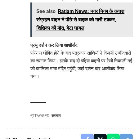
See also
Ratlam News: नगर निगम के कचरा
संग्रहण वाहन ने पीछे से बाइक को मारी टक्कर,
शिक्षिका की मौत, बेटा घायल
प्रभु दर्शन कर लिया आशीर्वाद
परिणाम घोषित होने के बाद पत्रकार साथियों ने विजयी उम्मीदवारों
का स्वागत किया। इसके बाद दो पहिया वाहनों पर रैली निकाली गई
जो कालिका माता मंदिर पहुंची, जहां दर्शन कर आशीर्वाद लिया
गया।
TAGGED:
रतलाम