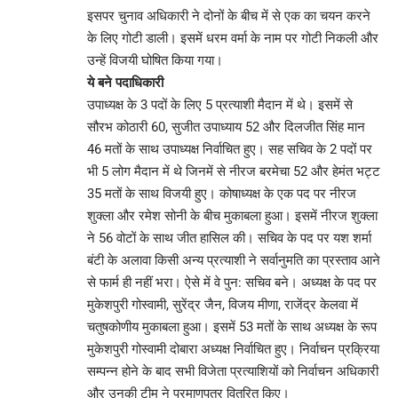
इसपर चुनाव अधिकारी ने दोनों के बीच में से एक का चयन करने
के लिए गोटी डाली। इसमें धरम वर्मा के नाम पर गोटी निकली और
उन्हें विजयी घोषित किया गया।
ये बने पदाधिकारी
उपाध्यक्ष के 3 पदों के लिए 5 प्रत्याशी मैदान में थे। इसमें से
सौरभ कोठारी 60, सुजीत उपाध्याय 52 और दिलजीत सिंह मान
46 मतों के साथ उपाध्यक्ष निर्वाचित हुए। सह सचिव के 2 पदों पर
भी 5 लोग मैदान में थे जिनमें से नीरज बरमेचा 52 और हेमंत भट्ट
35 मतों के साथ विजयी हुए। कोषाध्यक्ष के एक पद पर नीरज
शुक्ला और रमेश सोनी के बीच मुकाबला हुआ। इसमें नीरज शुक्ला
ने 56 वोटों के साथ जीत हासिल की। सचिव के पद पर यश शर्मा
बंटी के अलावा किसी अन्य प्रत्याशी ने सर्वानुमति का प्रस्ताव आने
से फार्म ही नहीं भरा। ऐसे में वे पुन: सचिव बने। अध्यक्ष के पद पर
मुकेशपुरी गोस्वामी, सुरेंद्र जैन, विजय मीणा, राजेंद्र केलवा में
चतुषकोणीय मुकाबला हुआ। इसमें 53 मतों के साथ अध्यक्ष के रूप
मुकेशपुरी गोस्वामी दोबारा अध्यक्ष निर्वाचित हुए। निर्वाचन प्रक्रिया
सम्पन्न होने के बाद सभी विजेता प्रत्याशियों को निर्वाचन अधिकारी
और उनकी टीम ने प्रमाणपत्र वितरित किए।