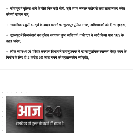
सीतापुर में पुलिस थाने के पीछे फिर बड़ी चोरी: श्री श्याम जनरल स्टोर से सवा लाख नकद समेत
कीमती सामान पार,
नाबालिक स्कूली छात्रों के वाहन चलाने पर सूरजपुर पुलिस सख्त, अभिभावकों को दी समझाइश,
सूरजपुर में किरायेदारों का पुलिस सत्यापन हुआ अनिवार्य, कलेक्टर ने जारी किया धारा 163 के
तहत आदेश,
लोक स्वास्थ्य एवं परिवार कल्याण विभाग ने रामानुजनगर में नए सामुदायिक स्वास्थ्य केंद्र भवन के
निर्माण के लिए दी 2 करोड़ 50 लाख रुपये की प्रशासकीय स्वीकृति,