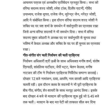
आयव्यय पत्रक एवं अध्यक्षीय प्रतिवेदन प्रस्तुत किया। सभा को
वरिष्ठ सदस्य शरद जोशी, रमेश टांक, दिलीप पाटनी, गोविंद
उपाध्याय, राजेश मूणत, राजेश जैन, सुरेन्द्र जैन, नरेंद्र जोशी,
आदि ने संबोधित किया। इस दौरान वरिष्ठ सदस्य शरद जोशी ने
सचिव पद पर यश शर्मा के समर्थन में सर्वानुमति का प्रस्ताव रखा
जिसे अन्य वरिष्ठ सदस्यों ने भी समर्थन दिया। सभा में वरिष्ठ
सदस्य तुषार कोठारी ने अध्यक्ष पद पर सर्वानुमति से चुनाव तथा
भविष्य में केवल अध्यक्ष और सचिव के पद पर ही चुनाव का प्रस्ताव
रखा।
गीत-संगीत संग चली निर्वाचन की चली प्रक्रिया
निर्वाचन अधिकारी श्री ऊबी के साथ अधिवक्ता मनीष शर्मा, संतोष
त्रिपाठी, सांवलिया पाटीदार, जेपी भट्ट, चेतन केलवा, मनीष
नाटकर की टीम ने निर्वाचन प्रक्रिया निर्विरोध सम्पन्न करवाई।
दोपहर 12 बजे नामांकन, दावा, आपत्ति, नाम वापसी आदि प्रक्रिया
चलती रही। इस दौरान क्लब के सदस्यों ने भी पूरी प्रक्रिया के
बीच गीत, संगीत, शेर-शायरी के साथ भरपूर आनंद लिया। इसके
बाद दोपहर 4 बजे से मतदान की प्रक्रिया शुरू हुई जो 5.45 बजे
तक चली। मतदान के बाद मत पेटी को तत्काल सील कर दिया