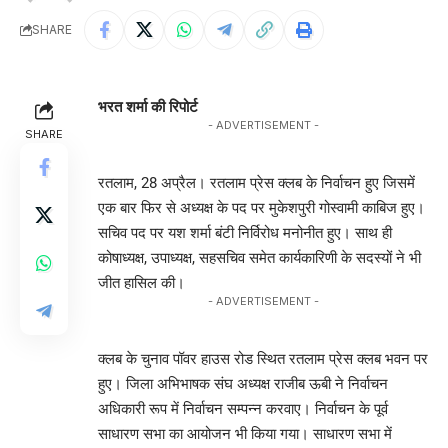
SHARE
भरत शर्मा की रिपोर्ट
- ADVERTISEMENT -
SHARE
रतलाम, 28 अप्रैल। रतलाम प्रेस क्लब के निर्वाचन हुए जिसमें
एक बार फिर से अध्यक्ष के पद पर मुकेशपुरी गोस्वामी काबिज हुए।
सचिव पद पर यश शर्मा बंटी निर्विरोध मनोनीत हुए। साथ ही
कोषाध्यक्ष, उपाध्यक्ष, सहसचिव समेत कार्यकारिणी के सदस्यों ने भी
जीत हासिल की।
- ADVERTISEMENT -
क्लब के चुनाव पॉवर हाउस रोड स्थित रतलाम प्रेस क्लब भवन पर
हुए। जिला अभिभाषक संघ अध्यक्ष राजीब ऊबी ने निर्वाचन
अधिकारी रूप में निर्वाचन सम्पन्न करवाए। निर्वाचन के पूर्व
साधारण सभा का आयोजन भी किया गया। साधारण सभा में