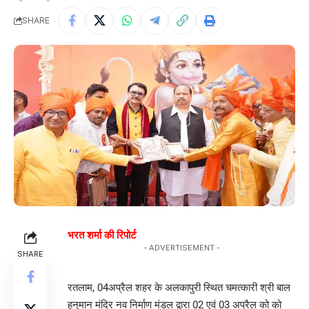
SHARE
भरत शर्मा की रिपोर्ट
- ADVERTISEMENT -
SHARE
रतलाम, 04अप्रैल शहर के अलकापुरी स्थित चमत्कारी श्री बाल
हनुमान मंदिर नव निर्माण मंडल द्वारा 02 एवं 03 अप्रैल को को