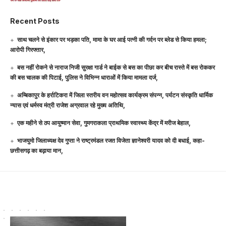
Recent Posts
साथ चलने से इंकार पर भड़का पति, मामा के घर आई पत्नी की गर्दन पर ब्लेड से किया हमला;
आरोपी गिरफ्तार,
बस नहीं रोकने से नाराज निजी सुरक्षा गार्ड ने बाईक से बस का पीछा कर बीच रास्ते में बस रोककर
की बस चालक की पिटाई, पुलिस ने विभिन्न धाराओं में किया मामला दर्ज,
अम्बिकापुर के हर्राटिकरा में जिला स्तरीय वन महोत्सव कार्यक्रम संपन्न, पर्यटन संस्कृति धार्मिक
न्यास एवं धर्मस्व मंत्री राजेश अग्रवाल रहे मुख्य अतिथि,
एक महीने से ठप आयुष्मान सेवा, गुमगराकला प्राथमिक स्वास्थ्य केंद्र में मरीज बेहाल,
भाजयुमो जिलाध्यक्ष देव गुप्ता ने राष्ट्रमंडल रजत विजेता ज्ञानेश्वरी यादव को दी बधाई, कहा-
छत्तीसगढ़ का बढ़ाया मान,