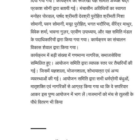
दिया गया गया। कार्यक्रम की रूपरेखा यज्ञ समिति अध्यक्ष चंद्र
प्रकाश सोनी द्वारा बतायी गई। मंचासीन अतिथियों का स्वागत
मनोहर पोरवाल, पार्षद श्रीमती देवश्री पुरोहित श्रीमती निशा
सोमानी, पवन सोमानी, मयूर पुरोहित, भगत भदौरिया, वीरेंद्र माथुर,
विवेक शर्मा, भावना गुज़र, प्रवीण उपाध्याय, और यज्ञ समिति मंडल
के पदाधिकारियों द्वारा किया गया गया। कार्यक्रम का संचालन
विकास शेवाल द्वारा किया गया।
कार्यक्रम में बड़ी संख्या में गणमान्य नागरिक, समाजसेविया
सम्मिलित हुए। आयोजन समिति द्वारा व्यापक स्तर पर तैयारियाँ की
गई। जिसमें यज्ञशाला, भोजनशाला, शोभायात्रा एवं अन्य
व्यवस्थाओं की गई। आयोजन समिति द्वारा सभी धर्मप्रेमी बंधुओं,
मातृशक्ति एवं नागरिकों से आग्रह किया गया था कि वे सपरिवार
आकर इस पुण्य आयोजन में भाग लें।यजमानों को मंच से तुलसी के
पौधे वितरण भी किया