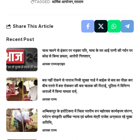
TAGGED:
धार्मिक आयोजन
रतलाम
Share This Article
Recent Post
साथ चलने से इंकार पर भड़का पति, मामा के घर आई पत्नी की गर्दन पर
ब्लेड से किया हमला; आरोपी गिरफ्तार,
आपका राज्य
क्राइम
बस नहीं रोकने से नाराज निजी सुरक्षा गार्ड ने बाईक से बस का पीछा कर
बीच रास्ते में बस रोककर की बस चालक की पिटाई, पुलिस ने विभिन्न
धाराओं में किया मामला दर्ज,
आपका राज्य
अम्बिकापुर के हर्राटिकरा में जिला स्तरीय वन महोत्सव कार्यक्रम संपन्न,
पर्यटन संस्कृति धार्मिक न्यास एवं धर्मस्व मंत्री राजेश अग्रवाल रहे मुख्य
अतिथि,
आपका राज्य