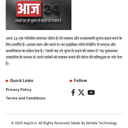
आज 24 एक गतिशील समाचार पोर्टल है जो तत्काल और प्रभावशाली सूचना प्रदान करने के
लिए समर्पित है। इसका लाल और काले रंग का साहसिक लोगो रिपोर्टिंग में तत्परता और
प्रामाणिकता का संकेत देता है। “खबरें वह जो जुल्म से लड़ने की ताकत दे” यह मुखवाक्य
पत्रकारिता के माध्यम से अपने दर्शकों को सशक्त बनाने की पोर्टल की प्रतिबद्धता पर जोर देता
है।
Quick Links
Follow
Privacy Policy
Terms and Conditions
© 2025
Aaj24.in
. All Rights Reserved. Made By
Nimble Technology