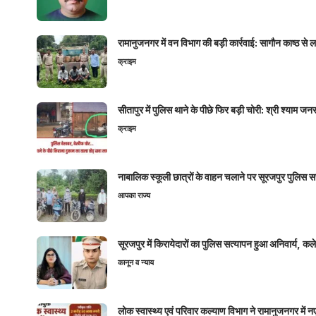
रामानुजनगर में वन विभाग की बड़ी कार्रवाई: सागौन काष्ठ स
क्राइम
सीतापुर में पुलिस थाने के पीछे फिर बड़ी चोरी: श्री श्या
क्राइम
नाबालिक स्कूली छात्रों के वाहन चलाने पर सूरजपुर पुलिस
आपका राज्य
सूरजपुर में किरायेदारों का पुलिस सत्यापन हुआ अनिवार्य, 
कानून व न्याय
लोक स्वास्थ्य एवं परिवार कल्याण विभाग ने रामानुजनगर में 