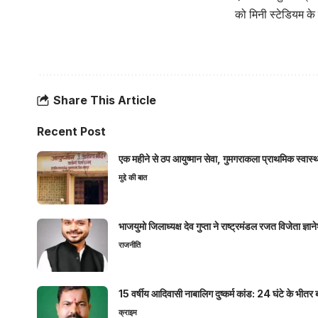
को मिनी स्टेडियम के
Share This Article
Recent Post
एक महीने से ठप आयुष्मान सेवा, गुमगराकला प्राथमिक स्वास्थ्य
मुद्दे की बात
भाजयुमो जिलाध्यक्ष देव गुप्ता ने राष्ट्रमंडल रजत विजेता ज्
राजनीति
15 वर्षीय आदिवासी नाबालिग दुष्कर्म कांड: 24 घंटे के भ
क्राइम