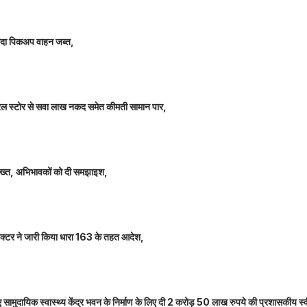
े लदा पिकअप वाहन जब्त,
म जनरल स्टोर से सवा लाख नकद समेत कीमती सामान पार,
 सख्त, अभिभावकों को दी समझाइश,
कलेक्टर ने जारी किया धारा 163 के तहत आदेश,
नए सामुदायिक स्वास्थ्य केंद्र भवन के निर्माण के लिए दी 2 करोड़ 50 लाख रुपये की प्रशासकीय स्