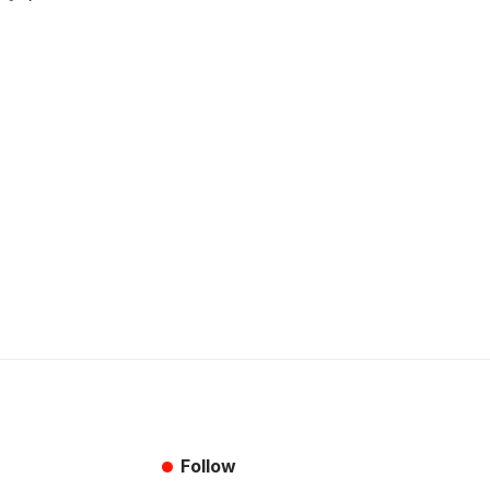
Follow