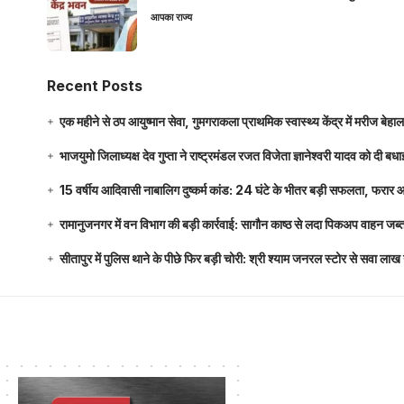
आपका राज्य
Recent Posts
एक महीने से ठप आयुष्मान सेवा, गुमगराकला प्राथमिक स्वास्थ्य केंद्र में मरीज बेहा
भाजयुमो जिलाध्यक्ष देव गुप्ता ने राष्ट्रमंडल रजत विजेता ज्ञानेश्वरी यादव को दी ब
15 वर्षीय आदिवासी नाबालिग दुष्कर्म कांड: 24 घंटे के भीतर बड़ी सफलता, फरार
रामानुजनगर में वन विभाग की बड़ी कार्रवाई: सागौन काष्ठ से लदा पिकअप वाहन जब्
सीतापुर में पुलिस थाने के पीछे फिर बड़ी चोरी: श्री श्याम जनरल स्टोर से सवा 