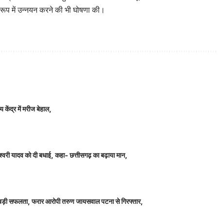
 रूप में उन्नयन करने की भी घोषणा की।
 केंद्र में मरीज बेहाल,
ञानेश्वरी यादव को दी बधाई, कहा- छत्तीसगढ़ का बढ़ाया मान,
ीतर बड़ी सफलता, फरार आरोपी तरुण जायसवाल पटना से गिरफ्तार,