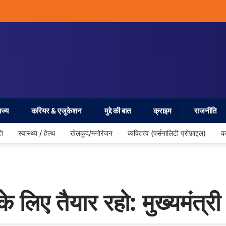
ज्य
करियर & एजुकेशन
मुद्दे की बात
क्राइम
राजनीति
ति
स्वास्थ्य / हेल्थ
खेलकूद/मनोरंजन
व्यक्तित्व (पर्सनालिटी प्रोफ़ाइल)
क
े लिए तैयार रहो: मुख्यमंत्री 