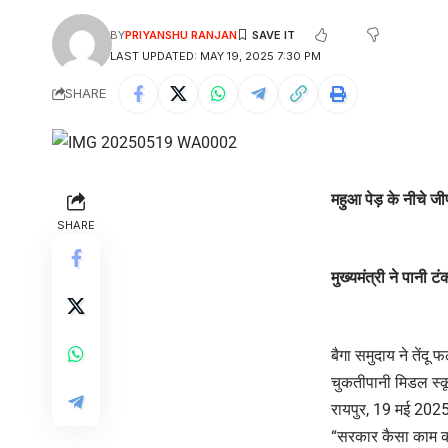
BY
PRIYANSHU RANJAN
LAST UPDATED: MAY 19, 2025 7:30 PM
SHARE
महुआ पेड़ के नीचे जी
SHARE
मुख्यमंत्री ने पानी
बैगा समुदाय ने तेंदू
चुकतीपानी मिडल स्कू
रायपुर, 19 मई 202
“सरकार कैसा काम कर