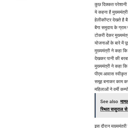
कुछ दिक्कत परेशानी
ये कहना है मुख्यमंत्
हेलीकॉप्टर देखते है 
बैगा समुदाय के ग्राम
टोकरी देकर मुख्यमंत्
योजनाओं के बारे में
मुख्यमंत्री ने कहा क
देखकर पानी की बरब
मुख्यमंत्री ने कहा 
पीएम आवास स्वीकृत कि
समूह बनाकर काम कर 
महिलाओं ने वर्मी कम्
See also
मामल
स्थित ससुराल से
इस दौरान मुख्यमंत्र