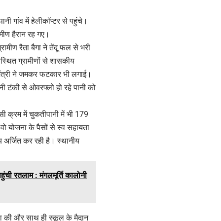
 गांव में हेलीकॉप्टर से पहुंचे।
्रामीण हैरान रह गए।
मीण रैता बैगा ने तेंदू फल से भरी
उपस्थित ग्रामीणों से शासकीय
्यमंत्री ने जमकर फटकार भी लगाई।
ानी टंकी से ओवरफ्लो हो रहे पानी को
 क्रम में चुकतीपानी में भी 179
 वो योजना के पैसों से स्व सहायता
 अर्जित कर रही है। स्थानीय
हुंची रतलाम : मंगलमूर्ति कालोनी
षणा की और साथ ही स्कूल के मैदान