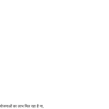
ोजनाओं का लाभ मिल रहा है ना,