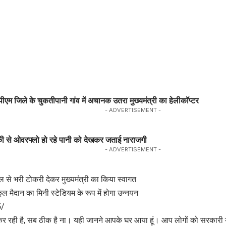
पीएम जिले के चुकतीपानी गांव में अचानक उतरा मुख्यमंत्री का हेलीकॉप्टर
- ADVERTISEMENT -
 टंकी से ओवरफ्लो हो रहे पानी को देखकर जताई नाराजगी
- ADVERTISEMENT -
 फल से भरी टोकरी देकर मुख्यमंत्री का किया स्वागत
ल मैदान का मिनी स्टेडियम के रूप में होगा उन्नयन
5/
 रही है, सब ठीक है ना। यही जानने आपके घर आया हूं। आप लोगों को सरकारी य