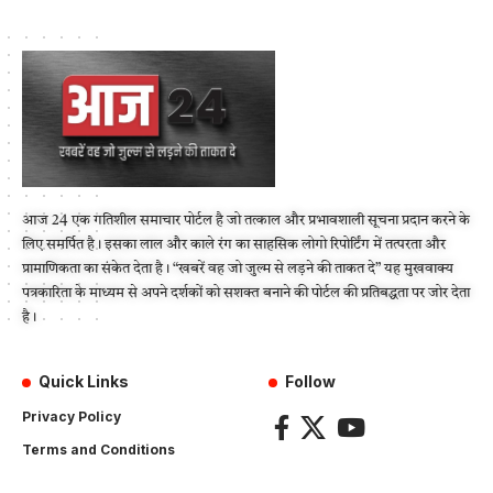
आज 24 एक गतिशील समाचार पोर्टल है जो तत्काल और प्रभावशाली सूचना प्रदान करने के
लिए समर्पित है। इसका लाल और काले रंग का साहसिक लोगो रिपोर्टिंग में तत्परता और
प्रामाणिकता का संकेत देता है। “खबरें वह जो जुल्म से लड़ने की ताकत दे” यह मुखवाक्य
पत्रकारिता के माध्यम से अपने दर्शकों को सशक्त बनाने की पोर्टल की प्रतिबद्धता पर जोर देता
है।
Quick Links
Follow
Privacy Policy
Terms and Conditions