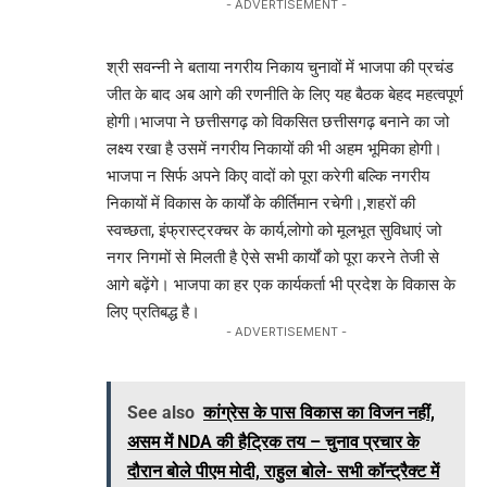
- ADVERTISEMENT -
श्री सवन्नी ने बताया नगरीय निकाय चुनावों में भाजपा की प्रचंड
जीत के बाद अब आगे की रणनीति के लिए यह बैठक बेहद महत्वपूर्ण
होगी।भाजपा ने छत्तीसगढ़ को विकसित छत्तीसगढ़ बनाने का जो
लक्ष्य रखा है उसमें नगरीय निकायों की भी अहम भूमिका होगी।
भाजपा न सिर्फ अपने किए वादों को पूरा करेगी बल्कि नगरीय
निकायों में विकास के कार्यों के कीर्तिमान रचेगी।,शहरों की
स्वच्छता, इंफ्रास्ट्रक्चर के कार्य,लोगो को मूलभूत सुविधाएं जो
नगर निगमों से मिलती है ऐसे सभी कार्यों को पूरा करने तेजी से
आगे बढ़ेंगे। भाजपा का हर एक कार्यकर्ता भी प्रदेश के विकास के
लिए प्रतिबद्ध है।
- ADVERTISEMENT -
See also
कांग्रेस के पास विकास का विजन नहीं,
असम में NDA की हैट्रिक तय – चुनाव प्रचार के
दौरान बोले पीएम मोदी, राहुल बोले- सभी कॉन्ट्रैक्ट में