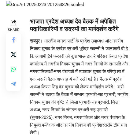
भाजपा प्रदेश अध्यक्ष देव बैठक में अपेक्षित
पदाधिकारियों व सदस्यों का मार्गदर्शन करेंगे
SHARE
रायपुर
। भारतीय जनता पार्टी के प्रदेश उपाध्यक्ष और नगरीय
निकाय चुनाव के प्रदेश प्रभारी भूपेंद्र सवन्नी ने जानकारी दी है
कि आगामी 24 फरवरी को कुशाभाऊ ठाकरे परिसर स्थित प्रदेश
कार्यालय में नगरीय निकाय चुनाव में नगर निगमों के सभापति और
नगरपालिकाओं-नगर पंचायतों में उपाध्यक्ष चुनाव के परिप्रेक्ष्य में
एक जरूरी बैठक अपराह्न 4 बजे रखी गई है। बैठक में प्रदेश
अध्यक्ष किरण सिंह देव चुनाव को लेकर मार्गदर्शन करेंगे। श्री
सवन्नी ने बताया कि बैठक में सम्भाग प्रभारी-सह प्रभारी, नगरीय
निकाय चुनाव की दृष्टि से जिला प्रभारी-सह प्रभारी, जिला
अध्यक्ष, नगर निगमों के संगठन प्रभारी-सह प्रभारी
(चुनाव-2025), नगर निगम, नगरपालिका और नगर पंचायत के
नियुक्त पर्यवेक्षक और नगरीय निकाय की प्रदेशस्तरीय टीम भाग
लेगी।