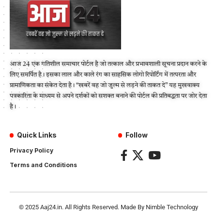
आज 24 एक गतिशील समाचार पोर्टल है जो तत्काल और प्रभावशाली सूचना प्रदान करने के
लिए समर्पित है। इसका लाल और काले रंग का साहसिक लोगो रिपोर्टिंग में तत्परता और
प्रामाणिकता का संकेत देता है। “खबरें वह जो जुल्म से लड़ने की ताकत दे” यह मुखवाक्य
पत्रकारिता के माध्यम से अपने दर्शकों को सशक्त बनाने की पोर्टल की प्रतिबद्धता पर जोर देता
है।
Quick Links
Follow
Privacy Policy
Terms and Conditions
© 2025
Aaj24.in
. All Rights Reserved. Made By
Nimble Technology