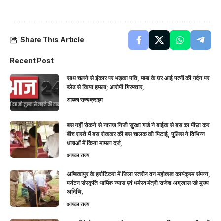
Share This Article
Recent Post
साथ चलने से इंकार पर भड़का पति, मामा के घर आई पत्नी की गर्दन पर
ब्लेड से किया हमला; आरोपी गिरफ्तार,
आपका राज्य
क्राइम
बस नहीं रोकने से नाराज निजी सुरक्षा गार्ड ने बाईक से बस का पीछा कर
बीच रास्ते में बस रोककर की बस चालक की पिटाई, पुलिस ने विभिन्न
धाराओं में किया मामला दर्ज,
आपका राज्य
अम्बिकापुर के हर्राटिकरा में जिला स्तरीय वन महोत्सव कार्यक्रम संपन्न,
पर्यटन संस्कृति धार्मिक न्यास एवं धर्मस्व मंत्री राजेश अग्रवाल रहे मुख्य
अतिथि,
आपका राज्य