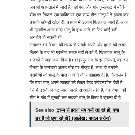
अब भी अस्पताल में जारी है. वहीं एक और गांव कुर्रूभाट में मॉर्निंग
वॉक पर निकले एक व्यक्ति पर एक साथ तीन भालुओं ने हमला कर
उसकी खोपड़ी खोल दी. उसका भी इलाज फिलहाल जारी है. आज
भी ग्रामीण अगर मादा भालु के हाथ आते, तो फिर कोई बड़ी
अनहोने हो सकती थी.
लगातार वन विभाग की तरफ से सतर्क करने और हमले की खबर
मिलने के बाद भी ग्रामीण सबक नहीं ले रहे हैं. फिलहाल भालु के
शावकों ने जहां जन्म दिया है (नरहरपुर गांव के इमलीपारा), वहां वन
विभाग के कर्मचारी अलर्ट मोड पर मौजूद हैं. साथ ही उन्होंने
ग्रामीणों को भालू के पास न जाने की समझाइश दी है. गौरतलब है
कि मादा भालू अपने शावकों को लेकर बेहद संवेदनशील होती है.
ऐसे में उसके निकट जाना खतरे से खाली नहीं है. वन विभाग की
टीम ने गांव में मुनादी कर सबको भालू के विषय में सूचना दी है.
See also
ट्रम्प से इतना भय क्यों खा रहे हो, क्या
डर है जो छुपा रहे हो? (आलेख : बादल सरोज)