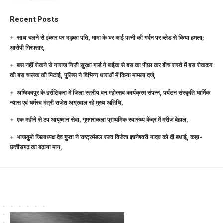
Recent Posts
साथ चलने से इंकार पर भड़का पति, मामा के घर आई पत्नी की गर्दन पर ब्लेड से किया हमला;
आरोपी गिरफ्तार,
बस नहीं रोकने से नाराज निजी सुरक्षा गार्ड ने बाईक से बस का पीछा कर बीच रास्ते में बस रोककर
की बस चालक की पिटाई, पुलिस ने विभिन्न धाराओं में किया मामला दर्ज,
अम्बिकापुर के हर्राटिकरा में जिला स्तरीय वन महोत्सव कार्यक्रम संपन्न, पर्यटन संस्कृति धार्मिक
न्यास एवं धर्मस्व मंत्री राजेश अग्रवाल रहे मुख्य अतिथि,
एक महीने से ठप आयुष्मान सेवा, गुमगराकला प्राथमिक स्वास्थ्य केंद्र में मरीज बेहाल,
भाजयुमो जिलाध्यक्ष देव गुप्ता ने राष्ट्रमंडल रजत विजेता ज्ञानेश्वरी यादव को दी बधाई, कहा-
छत्तीसगढ़ का बढ़ाया मान,