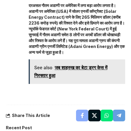
दरअसल गौतम अडाणी पर अमेरिका में लगा बड़ा आरोप लगता है।
अडानी पर अमेरिका (USA) में सोलर एनर्जी कॉन्ट्रैक्ट (Solar
Energy Contract) पाने के लिए 265 मिलियन डॉलर (करीब
2236 करोड़ रुपये) की रिश्वत देने और इसे छिपाने का आरोप लगा है।
न्यूयॉर्क फेडरल कोर्ट (New York Federal Court) में हुई
सुनवाई में गौतम अडाणी समेत 8 लोगों पर अरबों डॉलर की धोखाधड़ी
और रिश्वत के आरोप लगे हैं। यह पूरा मामला अडानी ग्रुप की कंपनी
अडाणी ग्रीन एनर्जी लिमिटेड (Adani Green Energy) और एक
अन्य फर्म से जुड़ा हुआ है।
See also
जब शाहरुख का बेटा ड्रग केस में
गिरफ्तार हुआ
Share This Article
Recent Post