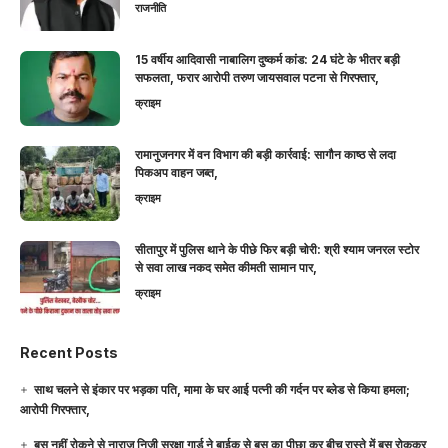
राजनीति
15 वर्षीय आदिवासी नाबालिग दुष्कर्म कांड: 24 घंटे के भीतर बड़ी
सफलता, फरार आरोपी तरुण जायसवाल पटना से गिरफ्तार,
क्राइम
रामानुजनगर में वन विभाग की बड़ी कार्रवाई: सागौन काष्ठ से लदा
पिकअप वाहन जब्त,
क्राइम
सीतापुर में पुलिस थाने के पीछे फिर बड़ी चोरी: श्री श्याम जनरल स्टोर
से सवा लाख नकद समेत कीमती सामान पार,
क्राइम
Recent Posts
साथ चलने से इंकार पर भड़का पति, मामा के घर आई पत्नी की गर्दन पर ब्लेड से किया हमला;
आरोपी गिरफ्तार,
बस नहीं रोकने से नाराज निजी सुरक्षा गार्ड ने बाईक से बस का पीछा कर बीच रास्ते में बस रोककर