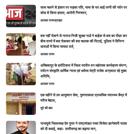
साथ चलने से इंकार पर भड़का पति, मामा के घर आई पत्नी की गर्दन पर
ब्लेड से किया हमला; आरोपी गिरफ्तार,
आपका राज्य
क्राइम
बस नहीं रोकने से नाराज निजी सुरक्षा गार्ड ने बाईक से बस का पीछा कर
बीच रास्ते में बस रोककर की बस चालक की पिटाई, पुलिस ने विभिन्न
धाराओं में किया मामला दर्ज,
आपका राज्य
अम्बिकापुर के हर्राटिकरा में जिला स्तरीय वन महोत्सव कार्यक्रम संपन्न,
पर्यटन संस्कृति धार्मिक न्यास एवं धर्मस्व मंत्री राजेश अग्रवाल रहे मुख्य
अतिथि,
आपका राज्य
एक महीने से ठप आयुष्मान सेवा, गुमगराकला प्राथमिक स्वास्थ्य केंद्र में
मरीज बेहाल,
मुद्दे की बात
भाजयुमो जिलाध्यक्ष देव गुप्ता ने राष्ट्रमंडल रजत विजेता ज्ञानेश्वरी यादव
को दी बधाई, कहा- छत्तीसगढ़ का बढ़ाया मान,