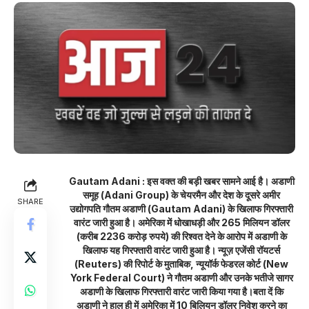
Gautam Adani
: इस वक्त की बड़ी खबर सामने आई है। अडाणी
समूह (Adani Group) के चेयरमैन और देश के दूसरे अमीर
SHARE
उद्योगपति गौतम अडाणी (Gautam Adani) के खिलाफ गिरफ्तारी
वारंट जारी हुआ है। अमेरिका में धोखाधड़ी और 265 मिलियन डॉलर
(करीब 2236 करोड़ रुपये) की रिश्वत देने के आरोप में अडाणी के
खिलाफ यह गिरफ्तारी वारंट जारी हुआ है। न्यूज़ एजेंसी रॉयटर्स
(Reuters) की रिपोर्ट के मुताबिक, न्यूयॉर्क फेडरल कोर्ट (New
York Federal Court) ने गौतम अडाणी और उनके भतीजे सागर
अडाणी के खिलाफ गिरफ्तारी वारंट जारी किया गया है।बता दें कि
अडाणी ने हाल ही में अमेरिका में 10 बिलियन डॉलर निवेश करने का