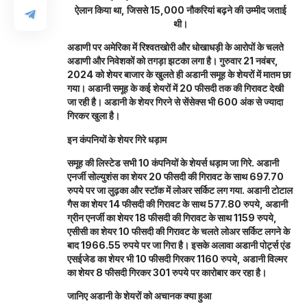
ऐलान किया था, जिससे 15,000 नौकरियां बढ़ने की उम्मीद जताई
थी।
अडाणी पर अमेरिका में रिश्वतखोरी और धोखाधड़ी के आरोपों के चलते
अडाणी और निवेशकों को तगड़ा झटका लगा है। गुरुवार 21 नवंबर,
2024 को शेयर बाजार के खुलते ही अडानी समूह के शेयरों में मातम छा
गया। अडानी समूह के कई शेयरों में 20 फीसदी तक की गिरावट देखी
जा रही है। अडानी के शेयर गिरने से सेंसेक्स भी 600 अंक से ज्यादा
गिरकर खुला है।
इन कंपनियों के शेयर गिरे धड़ाम
समूह की लिस्टेड सभी 10 कंपनियों के शेयर्स धड़ाम जा गिरे. अडानी
एनर्जी सोल्युशंस का शेयर 20 फीसदी की गिरावट के साथ 697.70
रुपये पर जा लुढ़का और स्टॉक में लोअर सर्किट लग गया. अडानी टोटाल
गैस का शेयर 14 फीसदी की गिरावट के साथ 577.80 रुपये, अडानी
ग्रीन एनर्जी का शेयर 18 फीसदी की गिरावट के साथ 1159 रुपये,
एसीसी का शेयर 10 फीसदी की गिरावट के चलते लोअर सर्किट लगने के
बाद 1966.55 रुपये पर जा गिरा है। इसके अलावा अडानी पोर्ट्स एंड
एसईजेड का शेयर भी 10 फीसदी गिरकर 1160 रुपये, अडानी विल्मर
का शेयर 8 फीसदी गिरकर 301 रुपये पर कारोबार कर रहा है।
जानिए अडानी के शेयरों को अचानक क्या हुआ