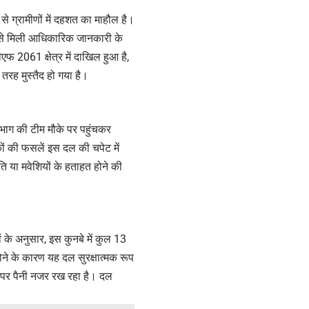
से ग्रामीणों में दहशत का माहौल है।
ग से मिली आधिकारिक जानकारी के
फ 2061 क्षेत्र में दाखिल हुआ है,
तरह मुस्तैद हो गया है।
विभाग की टीम मौके पर पहुंचकर
कों की फसलें इस दल की चपेट में
ि या मवेशियों के हताहत होने की
 के अनुसार, इस कुनबे में कुल 13
होने के कारण यह दल सुरक्षात्मक रूप
पर पैनी नजर रख रहा है। दल