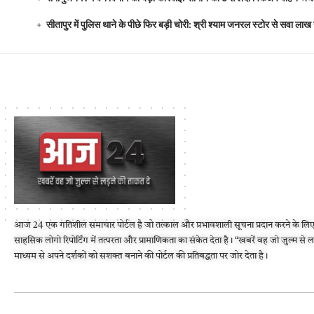
सीतापुर में पुलिस थाने के पीछे फिर बड़ी चोरी: श्री श्याम जनरल स्टोर से सवा 
आज 24 एक गतिशील समाचार पोर्टल है जो तत्काल और प्रभावशाली सूचना प्रदान करने के लिए
साहसिक लोगो रिपोर्टिंग में तत्परता और प्रामाणिकता का संकेत देता है। “खबरें वह जो जुल्म से 
माध्यम से अपने दर्शकों को सशक्त बनाने की पोर्टल की प्रतिबद्धता पर जोर देता है।