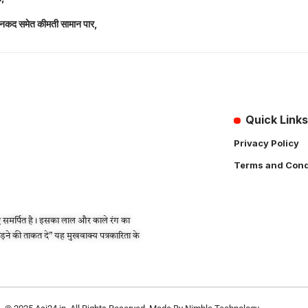
लाख नकद समेत कीमती सामान पार,
Quick Links
Privacy Policy
Terms and Cond
 समर्पित है। इसका लाल और काले रंग का
लड़ने की ताकत दे” यह मुखवाक्य पत्रकारिता के