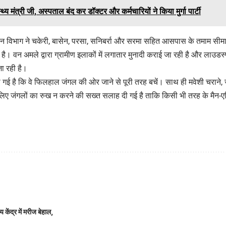
्थ्य मंत्री जी, अस्पताल बंद कर डॉक्टर और कर्मचारियों ने किया मुर्गा पार्टी
 वन विभाग ने चकेरी, बासेन, परसा, सनिबर्रा और सरमा सहित आसपास के तमाम सीमावर्
ा है। वन अमले द्वारा ग्रामीण इलाकों में लगातार मुनादी कराई जा रही है और लाउडस
ा रही है।
ी गई है कि वे फिलहाल जंगल की ओर जाने से पूरी तरह बचें। साथ ही मवेशी चराने,
े लिए जंगलों का रुख न करने की सख्त सलाह दी गई है ताकि किसी भी तरह के मैन-एनिम
 केंद्र में मरीज बेहाल,