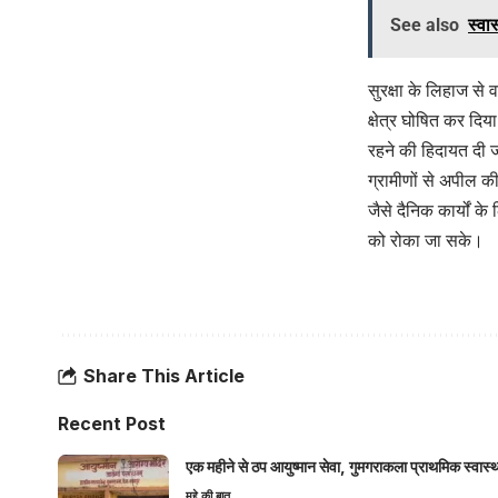
See also
स्वास
सुरक्षा के लिहाज से
क्षेत्र घोषित कर दिय
रहने की हिदायत दी ज
ग्रामीणों से अपील क
जैसे दैनिक कार्यों क
को रोका जा सके।
Share This Article
Recent Post
एक महीने से ठप आयुष्मान सेवा, गुमगराकला प्राथमिक स्वास्थ्य
मुद्दे की बात