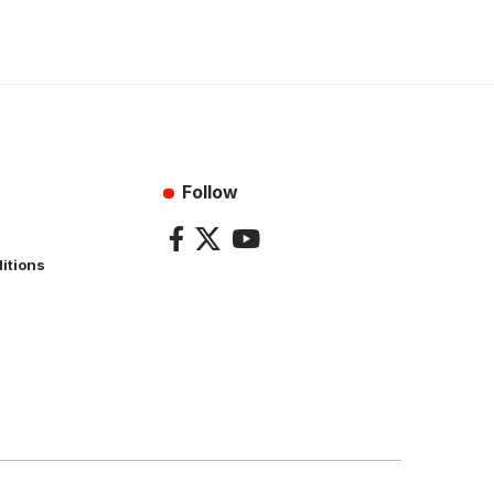
Follow
itions