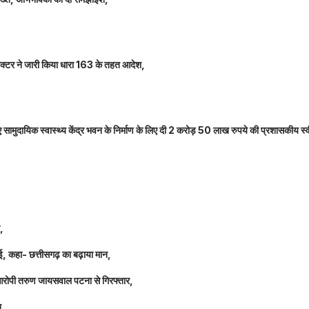
कलेक्टर ने जारी किया धारा 163 के तहत आदेश,
नए सामुदायिक स्वास्थ्य केंद्र भवन के निर्माण के लिए दी 2 करोड़ 50 लाख रुपये की प्रशासकीय स्
ल,
धाई, कहा- छत्तीसगढ़ का बढ़ाया मान,
 आरोपी तरुण जायसवाल पटना से गिरफ्तार,
त,