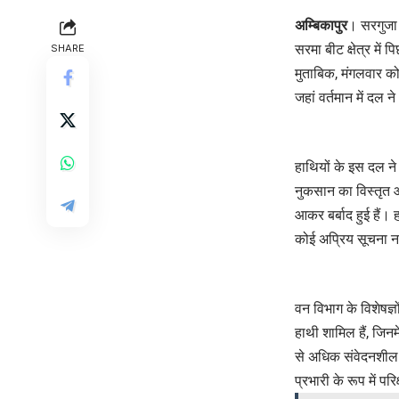
अम्बिकापुर
। सरगुजा 
सरमा बीट क्षेत्र म
SHARE
मुताबिक, मंगलवार को
जहां वर्तमान में दल 
हाथियों के इस दल ने 
नुकसान का विस्तृत आ
आकर बर्बाद हुई हैं।
कोई अप्रिय सूचना नह
वन विभाग के विशेषज्
हाथी शामिल हैं, जिनम
से अधिक संवेदनशील
प्रभारी के रूप में पर