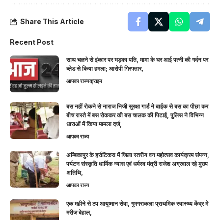
Share This Article
Recent Post
साथ चलने से इंकार पर भड़का पति, मामा के घर आई पत्नी की गर्दन पर
ब्लेड से किया हमला; आरोपी गिरफ्तार,
आपका राज्य
क्राइम
बस नहीं रोकने से नाराज निजी सुरक्षा गार्ड ने बाईक से बस का पीछा कर
बीच रास्ते में बस रोककर की बस चालक की पिटाई, पुलिस ने विभिन्न
धाराओं में किया मामला दर्ज,
आपका राज्य
अम्बिकापुर के हर्राटिकरा में जिला स्तरीय वन महोत्सव कार्यक्रम संपन्न,
पर्यटन संस्कृति धार्मिक न्यास एवं धर्मस्व मंत्री राजेश अग्रवाल रहे मुख्य
अतिथि,
आपका राज्य
एक महीने से ठप आयुष्मान सेवा, गुमगराकला प्राथमिक स्वास्थ्य केंद्र में
मरीज बेहाल,