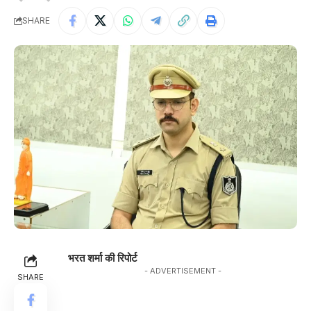
SHARE
भरत शर्मा की रिपोर्ट
- ADVERTISEMENT -
SHARE