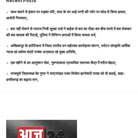
Recent Posts
साथ चलने से इंकार पर भड़का पति, मामा के घर आई पत्नी की गर्दन पर ब्लेड से किया हमला;
आरोपी गिरफ्तार,
बस नहीं रोकने से नाराज निजी सुरक्षा गार्ड ने बाईक से बस का पीछा कर बीच रास्ते में बस रोककर
की बस चालक की पिटाई, पुलिस ने विभिन्न धाराओं में किया मामला दर्ज,
अम्बिकापुर के हर्राटिकरा में जिला स्तरीय वन महोत्सव कार्यक्रम संपन्न, पर्यटन संस्कृति धार्मिक
न्यास एवं धर्मस्व मंत्री राजेश अग्रवाल रहे मुख्य अतिथि,
एक महीने से ठप आयुष्मान सेवा, गुमगराकला प्राथमिक स्वास्थ्य केंद्र में मरीज बेहाल,
भाजयुमो जिलाध्यक्ष देव गुप्ता ने राष्ट्रमंडल रजत विजेता ज्ञानेश्वरी यादव को दी बधाई, कहा-
छत्तीसगढ़ का बढ़ाया मान,