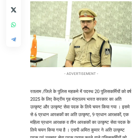
- ADVERTISEMENT -
रतलाम /जिले के पुलिस महकमे में पदस्थ 20 पुलिसकर्मियों को वर्ष
2025 के लिए केंद्रीय गृह मंत्रालय भारत सरकार का अति
उत्कृष्ट और उत्कृष्ट सेवा पदक के लिये चयन किया गया । इसमे
से 6 प्रधान आरक्षकों का अति उत्कृष्ट, 9 प्रधान आरक्षकों, एक
महिला प्रधान आरक्षक व तीन आरक्षकों का उत्कृष्ट सेवा पदक के
लिये चयन किया गया है । एसपी अमित कुमार ने अति उत्कृष्ट
पदक एवं उत्कृष्ट सेवा पदक प्राप्त करने वाले पुलिसकर्मियों को