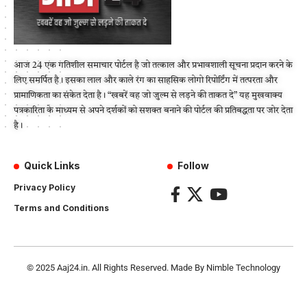
आज 24 एक गतिशील समाचार पोर्टल है जो तत्काल और प्रभावशाली सूचना प्रदान करने के
लिए समर्पित है। इसका लाल और काले रंग का साहसिक लोगो रिपोर्टिंग में तत्परता और
प्रामाणिकता का संकेत देता है। “खबरें वह जो जुल्म से लड़ने की ताकत दे” यह मुखवाक्य
पत्रकारिता के माध्यम से अपने दर्शकों को सशक्त बनाने की पोर्टल की प्रतिबद्धता पर जोर देता
है।
Quick Links
Follow
Privacy Policy
Terms and Conditions
© 2025
Aaj24.in
. All Rights Reserved. Made By
Nimble Technology