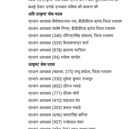
बधाई देकर उनके उज्ज्वल भविष्य की कामना की
अति उत्कृष्ट सेवा पदक
प्रधान आरक्षक विशेश्‍वरनाथ राय, बीडीडीएस ब्रांच जिला रतलाम
प्रधान आरक्षक संतोष निगम, बीडीडीएस ब्रांच जिला रतलाम
प्रधान आरक्षक (340) धीरेन्‍द्रसिंह सांकला, जिला रतलाम
प्रधान आरक्षक (539) कैलाशचन्‍द्र शर्मा
प्रधान आरक्षक (878) बलराम पाटीदार
प्रधान आरक्षक (94) राकेश पाण्‍डेय
उत्कृष्ट सेवा पदक
प्रधान आरक्षक (चालक, 375) पप्पू वाघेला, जिला रतलाम
प्रधान आरक्षक (330) मुकेश कुमार राजपूत
प्रधान आरक्षक (802) धीरज गावडे
प्रधान आरक्षक (771) दीपक योगी
प्रधान आरक्षक (410) शहजाद मेव
प्रधान आरक्षक (303) कमल नावडे
प्रधान आरक्षक (696) चत्‍तरसिंह बारिया
प्रधान आरक्षक (907) नन्‍हेलाल पंवार