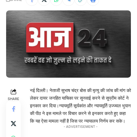
नई दिल्ली। नेताजी सुभाष चंद्र बोस की मृत्यु की जांच की मांग को
लेकर दायर जनहित याचिका पर सुनवाई करने से सुप्रीम कोर्ट ने
SHARE
इनकार कर दिया।न्यायमूर्ति सूर्यकांत और न्यायमूर्ति उज्ज्वल भुयान
की पीठ ने इस मामले पर विचार करने से इनकार करते हुए कहा
कि यह ऐसा मामला नहीं है जिस पर न्यायालय निर्णय कर सके।
- ADVERTISEMENT -