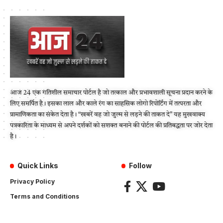
आज 24 एक गतिशील समाचार पोर्टल है जो तत्काल और प्रभावशाली सूचना प्रदान करने के
लिए समर्पित है। इसका लाल और काले रंग का साहसिक लोगो रिपोर्टिंग में तत्परता और
प्रामाणिकता का संकेत देता है। “खबरें वह जो जुल्म से लड़ने की ताकत दे” यह मुखवाक्य
पत्रकारिता के माध्यम से अपने दर्शकों को सशक्त बनाने की पोर्टल की प्रतिबद्धता पर जोर देता
है।
Quick Links
Follow
Privacy Policy
Terms and Conditions