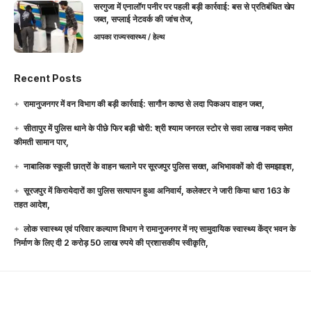
सरगुजा में एनालॉग पनीर पर पहली बड़ी कार्रवाई: बस से प्रतिबंधित खेप
जब्त, सप्लाई नेटवर्क की जांच तेज,
आपका राज्य
स्वास्थ्य / हेल्थ
Recent Posts
रामानुजनगर में वन विभाग की बड़ी कार्रवाई: सागौन काष्ठ से लदा पिकअप वाहन जब्त,
सीतापुर में पुलिस थाने के पीछे फिर बड़ी चोरी: श्री श्याम जनरल स्टोर से सवा लाख नकद समेत
कीमती सामान पार,
नाबालिक स्कूली छात्रों के वाहन चलाने पर सूरजपुर पुलिस सख्त, अभिभावकों को दी समझाइश,
सूरजपुर में किरायेदारों का पुलिस सत्यापन हुआ अनिवार्य, कलेक्टर ने जारी किया धारा 163 के
तहत आदेश,
लोक स्वास्थ्य एवं परिवार कल्याण विभाग ने रामानुजनगर में नए सामुदायिक स्वास्थ्य केंद्र भवन के
निर्माण के लिए दी 2 करोड़ 50 लाख रुपये की प्रशासकीय स्वीकृति,