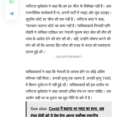
जस्टिस सूर्यकांत ने कहा कि हम हर चीज के विशेषज्ञ नहीं हैं। आप
राजनीतिक कार्यकर्ता हैं ना, अपनी पार्टी में जाइए और मुद्दा उठाइए।
सुप्रीम कोर्ट हर चीज की दवा नहीं है। जस्टिस कांत ने कहा,
”सरकार चलाना कोर्ट का काम नहीं है।’याचिकाकर्ता पिनाकी पाणि
मोहंती ने याचिका दाखिल कर नेताजी सुभाष चंद्र बोस की मौत की
जांच के आदेश देने की मांग की थी। वहीं, उन्होंने घोषणा करने की
मांग की थी कि आजाद हिंद फौज की वजह से भारत को स्वतंत्रता
प्राप्त हुई थी।’
- ADVERTISEMENT -
याचिकाकर्ता ने कहा कि नेताजी के लापता होने पर कोई अंतिम
परिणाम नहीं मिला। उनकी मृत्यु एक रहस्य है. उनकी मृत्यु 1945
में विमान दुर्घटना में नहीं हुई थी। याचिकाकर्ता की इस दलील पर
जस्टिस सूर्यकांत ने कहा आपको उचित मंच पर जाना चाहिए। एक
आयोग सही था या दूसरा यह मुद्दा नीति के बारे में है।
See also
Covid में बढ़ाया था मदद का हाथ, अब
PM मोदी को ये देश देगा अपना सर्वोच्च राष्ट्रीय