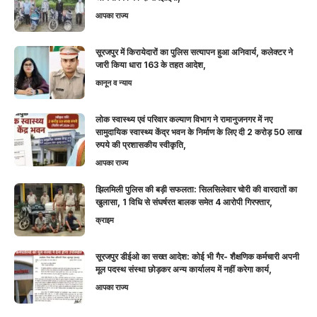
आपका राज्य
सूरजपुर में किरायेदारों का पुलिस सत्यापन हुआ अनिवार्य, कलेक्टर ने
जारी किया धारा 163 के तहत आदेश,
कानून व न्याय
लोक स्वास्थ्य एवं परिवार कल्याण विभाग ने रामानुजनगर में नए
सामुदायिक स्वास्थ्य केंद्र भवन के निर्माण के लिए दी 2 करोड़ 50 लाख
रुपये की प्रशासकीय स्वीकृति,
आपका राज्य
झिलमिली पुलिस की बड़ी सफलता: सिलसिलेवार चोरी की वारदातों का
खुलासा, 1 विधि से संघर्षरत बालक समेत 4 आरोपी गिरफ्तार,
क्राइम
सूरजपुर डीईओ का सख्त आदेश: कोई भी गैर- शैक्षणिक कर्मचारी अपनी
मूल पदस्थ संस्था छोड़कर अन्य कार्यालय में नहीं करेगा कार्य,
आपका राज्य