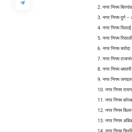
नगर निगम बिरगांव
नगर निगम दुर्ग –
नगर निगम भिलाई
नगर निगम रिसाल
नगर निगम चरोदा
नगर निगम राजनांद
नगर निगम धमतरी 
नगर निगम जगदलप
नगर निगम रायग
नगर निगम कोरबा
नगर निगम बिला
नगर निगम अंबि
नगर निगम चिरमि