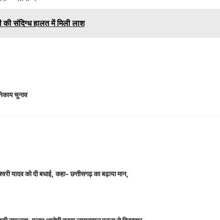
ी की संदिग्ध हालत में मिली लाश
िकाय चुनाव
ञानेश्वरी यादव को दी बधाई, कहा- छत्तीसगढ़ का बढ़ाया मान,