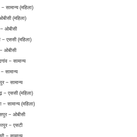
 – सामान्य (महिला)
 ओबीसी (महिला)
 – ओबीसी
ी – एससी (महिला)
 – ओबीसी
गांव – सामान्य
– सामान्य
ुर – सामान्य
ढ़ – एससी (महिला)
 – सामान्य (महिला)
सपुर – ओबीसी
कापुर – एसटी
री – सामान्य