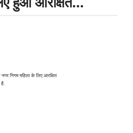
 लिए हुआ आरक्षित…
ुर नगर निगम महिला के लिए आरक्षित
है.