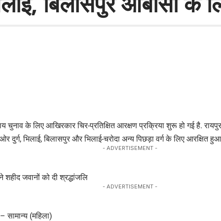
, भिलाई, बिलासपुर ओबीसी के
 चुनाव के लिए आखिरकार चिर-प्रतिक्षित आरक्षण प्रक्रिया शुरू हो गई है. रायप
ी ओर दुर्ग, भिलाई, बिलासपुर और भिलाई-चरोदा अन्य पिछड़ा वर्ग के लिए आरक्षित हुआ 
- ADVERTISEMENT -
ने शहीद जवानों को दी श्रद्धांजलि
- ADVERTISEMENT -
– सामान्य (महिला)