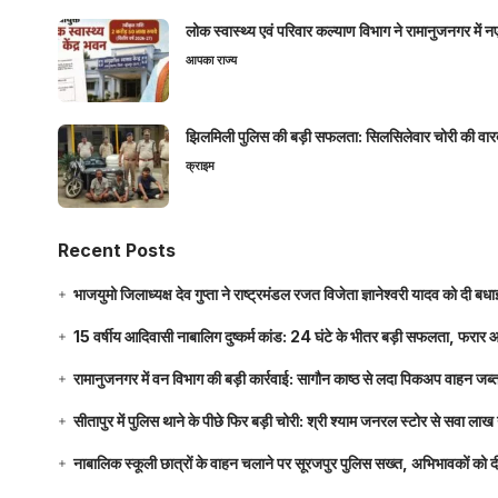
लोक स्वास्थ्य एवं परिवार कल्याण विभाग ने रामानुजनगर में 
आपका राज्य
झिलमिली पुलिस की बड़ी सफलता: सिलसिलेवार चोरी की वारदा
क्राइम
Recent Posts
भाजयुमो जिलाध्यक्ष देव गुप्ता ने राष्ट्रमंडल रजत विजेता ज्ञानेश्वरी यादव को दी ब
15 वर्षीय आदिवासी नाबालिग दुष्कर्म कांड: 24 घंटे के भीतर बड़ी सफलता, फरार
रामानुजनगर में वन विभाग की बड़ी कार्रवाई: सागौन काष्ठ से लदा पिकअप वाहन जब्
सीतापुर में पुलिस थाने के पीछे फिर बड़ी चोरी: श्री श्याम जनरल स्टोर से सवा 
नाबालिक स्कूली छात्रों के वाहन चलाने पर सूरजपुर पुलिस सख्त, अभिभावकों को