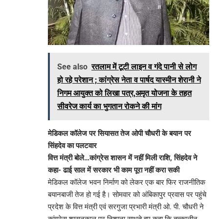
See also
रतलाम में टूटी लाइन व गंदे पानी से लोग
हो रहे परेशान ; कांग्रेस नेता व पार्षद यास्मीन शेरानी ने
निगम आयुक्त को लिखा पत्र,अमृत योजना के तहत
सीवरेज कार्य का भुगतान रोकने की मांग
मेडिकल कॉलेज पर सियासत तेज ओपी चौधरी के बयान पर
सिंहदेव का पलटवार
वित्त मंत्री बोले…कांग्रेस शासन में नहीं मिली राशि, सिंहदेव ने
कहा- ढाई साल में सरकार भी काम पूरा नहीं करा सकी
मेडिकल कॉलेज भवन निर्माण को लेकर एक बार फिर राजनीतिक
बयानबाजी तेज हो गई है। सोमवार को अंबिकापुर प्रवास पर पहुंचे
प्रदेश के वित्त मंत्री एवं सरगुजा प्रभारी मंत्री ओ. पी. चौधरी ने