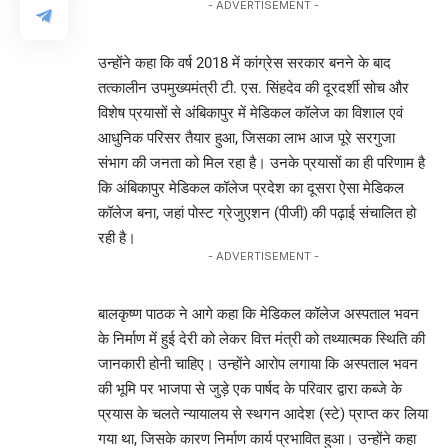
- ADVERTISEMENT -
उन्होंने कहा कि वर्ष 2018 में कांग्रेस सरकार बनने के बाद
तत्कालीन उपमुख्यमंत्री टी. एस. सिंहदेव की दूरदर्शी सोच और
विशेष प्रयासों से अंबिकापुर में मेडिकल कॉलेज का विशाल एवं
आधुनिक परिसर तैयार हुआ, जिसका लाभ आज पूरे सरगुजा
संभाग की जनता को मिल रहा है। उनके प्रयासों का ही परिणाम है
कि अंबिकापुर मेडिकल कॉलेज प्रदेश का दूसरा ऐसा मेडिकल
कॉलेज बना, जहां पोस्ट ग्रेजुएशन (पीजी) की पढ़ाई संचालित हो
रही है।
- ADVERTISEMENT -
बालकृष्ण पाठक ने आगे कहा कि मेडिकल कॉलेज अस्पताल भवन
के निर्माण में हुई देरी को लेकर वित्त मंत्री को तथ्यात्मक स्थिति की
जानकारी होनी चाहिए। उन्होंने आरोप लगाया कि अस्पताल भवन
की भूमि पर भाजपा से जुड़े एक पार्षद के परिवार द्वारा कब्जे के
प्रयास के चलते न्यायालय से स्थगन आदेश (स्टे) प्राप्त कर लिया
गया था, जिसके कारण निर्माण कार्य प्रभावित हुआ। उन्होंने कहा