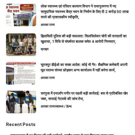
लोक स्वास्थ्य एवं परिवार कल्याण विभाग ने रामानुजनगर में नए
सामुदायिक स्वास्थ्य केंद्र भवन के निर्माण के लिए दी 2 करोड़ 50 लाख
रुपये की प्रशासकीय स्वीकृति,
आपका राज्य
झिलमिली पुलिस की बड़ी सफलता: सिलसिलेवार चोरी की वारदातों का
खुलासा, 1 विधि से संघर्षरत बालक समेत 4 आरोपी गिरफ्तार,
क्राइम
सूरजपुर डीईओ का सख्त आदेश: कोई भी गैर- शैक्षणिक कर्मचारी अपनी
मूल पदस्थ संस्था छोड़कर अन्य कार्यालय में नहीं करेगा कार्य,
आपका राज्य
सरगुजा में एनालॉग पनीर पर पहली बड़ी कार्रवाई: बस से प्रतिबंधित खेप
जब्त, सप्लाई नेटवर्क की जांच तेज,
आपका राज्य
स्वास्थ्य / हेल्थ
Recent Posts