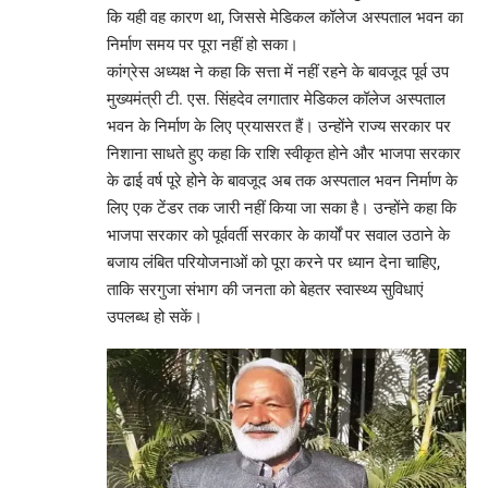
कि यही वह कारण था, जिससे मेडिकल कॉलेज अस्पताल भवन का
निर्माण समय पर पूरा नहीं हो सका।
कांग्रेस अध्यक्ष ने कहा कि सत्ता में नहीं रहने के बावजूद पूर्व उप
मुख्यमंत्री टी. एस. सिंहदेव लगातार मेडिकल कॉलेज अस्पताल
भवन के निर्माण के लिए प्रयासरत हैं। उन्होंने राज्य सरकार पर
निशाना साधते हुए कहा कि राशि स्वीकृत होने और भाजपा सरकार
के ढाई वर्ष पूरे होने के बावजूद अब तक अस्पताल भवन निर्माण के
लिए एक टेंडर तक जारी नहीं किया जा सका है। उन्होंने कहा कि
भाजपा सरकार को पूर्ववर्ती सरकार के कार्यों पर सवाल उठाने के
बजाय लंबित परियोजनाओं को पूरा करने पर ध्यान देना चाहिए,
ताकि सरगुजा संभाग की जनता को बेहतर स्वास्थ्य सुविधाएं
उपलब्ध हो सकें।