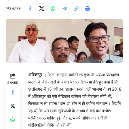
SHARE
अंबिकापुर
। जिला कांग्रेस कमेटी सरगुजा के अध्यक्ष बालकृष्ण
पाठक ने वित्त मंत्री के बयान पर प्रतिक्रिया देते हुए कहा है कि
SHARE
छत्तीसगढ़ में 15 वर्षों तक शासन करने वाली भाजपा ने वर्ष 2018
में अंबिकापुर को ऐसे मेडिकल कॉलेज की विरासत सौंपी थी,
जिसका न तो अपना भवन था और न ही पर्याप्त संसाधन। स्थिति
यह थी कि आवश्यक सुविधाओं के अभाव में कई बार प्रवेश
प्रक्रिया प्रभावित हुई और शून्य वर्ष घोषित करने जैसी
परिस्थितियां निर्मित हो रही थीं।