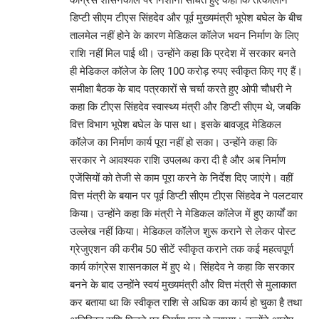
कांग्रेस शासनकाल पर निशाना साधते हुए कहा कि तत्कालीन
डिप्टी सीएम टीएस सिंहदेव और पूर्व मुख्यमंत्री भूपेश बघेल के बीच
तालमेल नहीं होने के कारण मेडिकल कॉलेज भवन निर्माण के लिए
राशि नहीं मिल पाई थी। उन्होंने कहा कि प्रदेश में सरकार बनते
ही मेडिकल कॉलेज के लिए 100 करोड़ रुपए स्वीकृत किए गए हैं।
समीक्षा बैठक के बाद पत्रकारों से चर्चा करते हुए ओपी चौधरी ने
कहा कि टीएस सिंहदेव स्वास्थ्य मंत्री और डिप्टी सीएम थे, जबकि
वित्त विभाग भूपेश बघेल के पास था। इसके बावजूद मेडिकल
कॉलेज का निर्माण कार्य पूरा नहीं हो सका। उन्होंने कहा कि
सरकार ने आवश्यक राशि उपलब्ध करा दी है और अब निर्माण
एजेंसियों को तेजी से काम पूरा करने के निर्देश दिए जाएंगे। वहीं
वित्त मंत्री के बयान पर पूर्व डिप्टी सीएम टीएस सिंहदेव ने पलटवार
किया। उन्होंने कहा कि मंत्री ने मेडिकल कॉलेज में हुए कार्यों का
उल्लेख नहीं किया। मेडिकल कॉलेज शुरू कराने से लेकर पोस्ट
ग्रेजुएशन की करीब 50 सीटें स्वीकृत कराने तक कई महत्वपूर्ण
कार्य कांग्रेस शासनकाल में हुए थे। सिंहदेव ने कहा कि सरकार
बनने के बाद उन्होंने स्वयं मुख्यमंत्री और वित्त मंत्री से मुलाकात
कर बताया था कि स्वीकृत राशि से अधिक का कार्य हो चुका है तथा