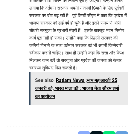
अतिरिक्त राशि मिलने पर निर्माण पूरा हो जाएगा। उन्होंने आरोप
लगाया कि वर्तमान सरकार अपनी नाकामी छिपाने के लिए पूर्ववर्ती
सरकार पर दोष मढ़ रही है। पूर्व डिप्टी सीएम ने कहा कि प्रदेश में
भाजपा सरकार को ढाई वर्ष हो चुके हैं और इतने समय से ओपी
चौधरी सरगुजा के प्रभारी मंत्री हैं। इसके बावजूद भवन निर्माण
कार्य पूरा नहीं हो सका। उन्होंने कहा कि पिछली सरकार की
कमियां गिनाने के साथ वर्तमान सरकार को भी अपनी जिम्मेदारी
स्वीकार करनी चाहिए। साथ ही उन्होंने कहा कि सत्ता और विपक्ष
मिलकर काम करें तो सरगुजा और प्रदेश की जनता को बेहतर
स्वास्थ्य सुविधाएं मिल सकती हैं।
See also
Ratlam News ;भव्य महाआरती 25
जनवरी को, भारत माता की : भाजपा नेता सौरभ शर्मा
का आयोजन