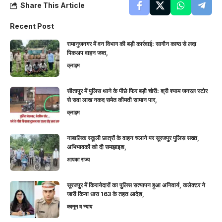
Share This Article
Recent Post
रामानुजनगर में वन विभाग की बड़ी कार्रवाई: सागौन काष्ठ से लदा
पिकअप वाहन जब्त,
क्राइम
सीतापुर में पुलिस थाने के पीछे फिर बड़ी चोरी: श्री श्याम जनरल स्टोर
से सवा लाख नकद समेत कीमती सामान पार,
क्राइम
नाबालिक स्कूली छात्रों के वाहन चलाने पर सूरजपुर पुलिस सख्त,
अभिभावकों को दी समझाइश,
आपका राज्य
सूरजपुर में किरायेदारों का पुलिस सत्यापन हुआ अनिवार्य, कलेक्टर ने
जारी किया धारा 163 के तहत आदेश,
कानून व न्याय