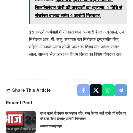
सिलसिलेवार चोरी की वारदातों का खुलासा, 1 विधि से
संघर्षरत बालक समेत 4 आरोपी गिरफ्तार,
इस सम्पूर्ण कार्यवाही में सोनहत थाना प्रभारी हेमंत अग्रवाल, उप
निरीक्षक आर. पी. साहू, सहायक उप निरीक्षक इन्द्रजीत सिंह,
महिला आरक्षक अन्ना टोप्पो, आरक्षक शिवदयाल जगत, सागर
लाल, सायबर सेल आरक्षक शिवम सिन्हा का विशेष योगदान रहा।
Share This Article
Recent Post
साथ चलने से इंकार पर भड़का पति, मामा के घर आई पत्नी की गर्दन पर
ब्लेड से किया हमला; आरोपी गिरफ्तार,
आपका राज्य
क्राइम