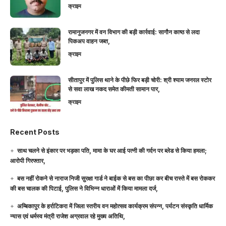
क्राइम
रामानुजनगर में वन विभाग की बड़ी कार्रवाई: सागौन काष्ठ से लदा
पिकअप वाहन जब्त,
क्राइम
सीतापुर में पुलिस थाने के पीछे फिर बड़ी चोरी: श्री श्याम जनरल स्टोर
से सवा लाख नकद समेत कीमती सामान पार,
क्राइम
Recent Posts
साथ चलने से इंकार पर भड़का पति, मामा के घर आई पत्नी की गर्दन पर ब्लेड से किया हमला;
आरोपी गिरफ्तार,
बस नहीं रोकने से नाराज निजी सुरक्षा गार्ड ने बाईक से बस का पीछा कर बीच रास्ते में बस रोककर
की बस चालक की पिटाई, पुलिस ने विभिन्न धाराओं में किया मामला दर्ज,
अम्बिकापुर के हर्राटिकरा में जिला स्तरीय वन महोत्सव कार्यक्रम संपन्न, पर्यटन संस्कृति धार्मिक
न्यास एवं धर्मस्व मंत्री राजेश अग्रवाल रहे मुख्य अतिथि,