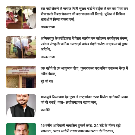
बस नहीं रोकने से नाराज निजी सुरक्षा गार्ड ने बाईक से बस का पीछा कर
बीच रास्ते में बस रोककर की बस चालक की पिटाई, पुलिस ने विभिन्न
धाराओं में किया मामला दर्ज,
आपका राज्य
अम्बिकापुर के हर्राटिकरा में जिला स्तरीय वन महोत्सव कार्यक्रम संपन्न,
पर्यटन संस्कृति धार्मिक न्यास एवं धर्मस्व मंत्री राजेश अग्रवाल रहे मुख्य
अतिथि,
आपका राज्य
एक महीने से ठप आयुष्मान सेवा, गुमगराकला प्राथमिक स्वास्थ्य केंद्र में
मरीज बेहाल,
मुद्दे की बात
भाजयुमो जिलाध्यक्ष देव गुप्ता ने राष्ट्रमंडल रजत विजेता ज्ञानेश्वरी यादव
को दी बधाई, कहा- छत्तीसगढ़ का बढ़ाया मान,
राजनीति
15 वर्षीय आदिवासी नाबालिग दुष्कर्म कांड: 24 घंटे के भीतर बड़ी
सफलता, फरार आरोपी तरुण जायसवाल पटना से गिरफ्तार,