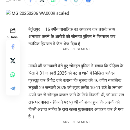
बैकुंठपुर । 16 वर्षीय नाबालिक का अपहरण कर उसके साथ
अनाचार करने के आरोपी को सोनहत पुलिस ने गिरफ्तार कर
SHARE
न्यायिक हिरासत में जेल भेज दिया है ।
- ADVERTISEMENT -
मामले की जानकारी देते हुए सोनहत पुलिस ने बताया कि पीड़िता के
पिता ने 31 जनवरी 2025 को पटना थाने में लिखित आवेदन
प्रस्तुत कर रिपोर्ट दर्ज कराया कि सूचक की 16 वर्षीय नाबालिक
लड़की 29 जनवरी 2025 को सुबह करीब 10-11 बजे के लगभग
अपने घर से सोनहत बाजार जाने के लिये निकली थी, जो शाम रात
तक घर वापस नहीं आने पर प्रार्थी को शंका हुआ कि लड़की को
किसी अज्ञात व्यक्ति के द्वारा बहला फुसलाकर अपहरण कर ले गया
है ।
- ADVERTISEMENT -