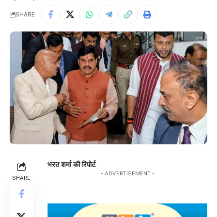
SHARE
भरत शर्मा की रिपोर्ट
- ADVERTISEMENT -
SHARE