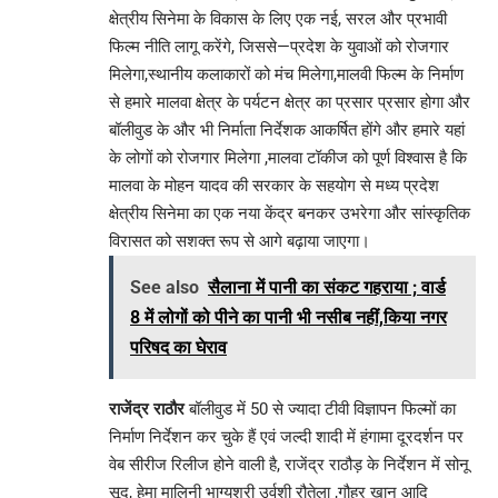
क्षेत्रीय सिनेमा के विकास के लिए एक नई, सरल और प्रभावी
फिल्म नीति लागू करेंगे, जिससे—प्रदेश के युवाओं को रोजगार
मिलेगा,स्थानीय कलाकारों को मंच मिलेगा,मालवी फिल्म के निर्माण
से हमारे मालवा क्षेत्र के पर्यटन क्षेत्र का प्रसार प्रसार होगा और
बॉलीवुड के और भी निर्माता निर्देशक आकर्षित होंगे और हमारे यहां
के लोगों को रोजगार मिलेगा ,मालवा टॉकीज को पूर्ण विश्वास है कि
मालवा के मोहन यादव की सरकार के सहयोग से मध्य प्रदेश
क्षेत्रीय सिनेमा का एक नया केंद्र बनकर उभरेगा और सांस्कृतिक
विरासत को सशक्त रूप से आगे बढ़ाया जाएगा।
See also
सैलाना में पानी का संकट गहराया ; वार्ड
8 में लोगों को पीने का पानी भी नसीब नहीं,किया नगर
परिषद का घेराव
राजेंद्र राठौर
बॉलीवुड में 50 से ज्यादा टीवी विज्ञापन फिल्मों का
निर्माण निर्देशन कर चुके हैं एवं जल्दी शादी में हंगामा दूरदर्शन पर
वेब सीरीज रिलीज होने वाली है, राजेंद्र राठौड़ के निर्देशन में सोनू
सूद, हेमा मालिनी भाग्यश्री उर्वशी रौतेला ,गौहर खान आदि