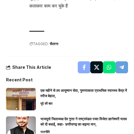
कलाकार काम कर चुके हैं
TAGGED:
सैलाना
Share This Article
Recent Post
एक महीने से ठप आयुष्मान सेवा, गुमगराकला प्राथमिक स्वास्थ्य केंद्र में
मरीज बेहाल,
मुद्दे की बात
भाजयुमो जिलाध्यक्ष देव गुप्ता ने राष्ट्रमंडल रजत विजेता ज्ञानेश्वरी यादव
को दी बधाई, कहा- छत्तीसगढ़ का बढ़ाया मान,
राजनीति