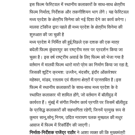
इस फिल्म फेस्टिवल में स्थानीय कलाकारों के साथ-साथ क्षेत्रीय
फिल्म निर्माता, निर्देशक और तकनीशियन भाग लेंगे। यह फेस्टिवल
मध्य प्रदेश के क्षेत्रीय सिनेमा को नई दिशा देने का कार्य करेगा।
मालवा टॉकीज द्वारा पहले ही मध्य प्रदेश के क्षेत्रीय सिनेमा की
शुरुआत की जा चुकी है
मध्य प्रदेश मे निर्मित की हुई,पिछले एक दशक की एक मात्र
बघेली फिल्म कुंवारापुर का राष्ट्रीय स्तर पर प्रदर्शन किया जा
चुका है। इस वर्ष राष्ट्रीय अवार्ड के लिए फिल्म को भेजा गया है
वर्तमान में मालवी फिल्म थारो मारो प्रेम का निर्माण किया जा रहा है,
जिसकी शूटिंग क्रमश: उज्जैन, मंदसौर, इंदौर ओंकारेश्वर
महेश्वर, मांडव, रतलाम एवं सैलाना क्षेत्रों में प्रस्तावित है।इस
फिल्म में स्थानीय कलाकारों के साथ-साथ मध्य प्रदेश के वे
स्थापित कलाकार भी शामिल होंगे, जो वर्तमान में बॉलीवुड में
कार्यरत हैं। मुंबई में संगीत निर्माण कार्य प्रगति पर जिसमें बॉलीवुड
के प्रसिद्ध कलाकारों की सहभागिता रहेगी, जिनमें प्रमुख रूप से
कुमार सानू,सोनू निगम, उदित नारायण पलक मुच्छाल की मधुर
आवाज में फिल्म में रिकॉर्डिंग की जाएगी।
निर्माता-निर्देशक राजेंद्र राठौर
ने आशा व्यक्त की कि मुख्यमंत्री