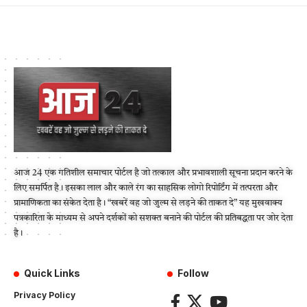
आज 24 एक गतिशील समाचार पोर्टल है जो तत्काल और प्रभावशाली सूचना प्रदान करने के
लिए समर्पित है। इसका लाल और काले रंग का साहसिक लोगो रिपोर्टिंग में तत्परता और
प्रामाणिकता का संकेत देता है। “खबरें वह जो जुल्म से लड़ने की ताकत दे” यह मुखवाक्य
पत्रकारिता के माध्यम से अपने दर्शकों को सशक्त बनाने की पोर्टल की प्रतिबद्धता पर जोर देता
है।
Quick Links
Follow
Privacy Policy