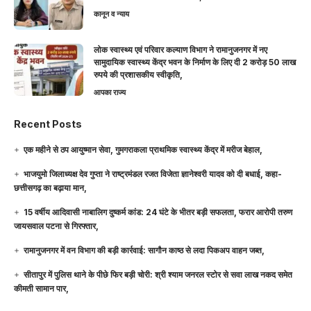
कानून व न्याय
लोक स्वास्थ्य एवं परिवार कल्याण विभाग ने रामानुजनगर में नए
सामुदायिक स्वास्थ्य केंद्र भवन के निर्माण के लिए दी 2 करोड़ 50 लाख
रुपये की प्रशासकीय स्वीकृति,
आपका राज्य
Recent Posts
एक महीने से ठप आयुष्मान सेवा, गुमगराकला प्राथमिक स्वास्थ्य केंद्र में मरीज बेहाल,
भाजयुमो जिलाध्यक्ष देव गुप्ता ने राष्ट्रमंडल रजत विजेता ज्ञानेश्वरी यादव को दी बधाई, कहा-
छत्तीसगढ़ का बढ़ाया मान,
15 वर्षीय आदिवासी नाबालिग दुष्कर्म कांड: 24 घंटे के भीतर बड़ी सफलता, फरार आरोपी तरुण
जायसवाल पटना से गिरफ्तार,
रामानुजनगर में वन विभाग की बड़ी कार्रवाई: सागौन काष्ठ से लदा पिकअप वाहन जब्त,
सीतापुर में पुलिस थाने के पीछे फिर बड़ी चोरी: श्री श्याम जनरल स्टोर से सवा लाख नकद समेत
कीमती सामान पार,