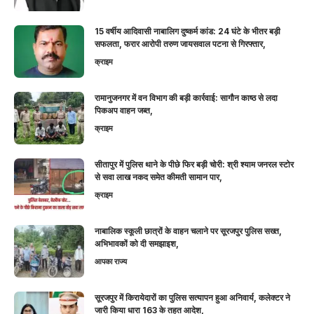
15 वर्षीय आदिवासी नाबालिग दुष्कर्म कांड: 24 घंटे के भीतर बड़ी
सफलता, फरार आरोपी तरुण जायसवाल पटना से गिरफ्तार,
क्राइम
रामानुजनगर में वन विभाग की बड़ी कार्रवाई: सागौन काष्ठ से लदा
पिकअप वाहन जब्त,
क्राइम
सीतापुर में पुलिस थाने के पीछे फिर बड़ी चोरी: श्री श्याम जनरल स्टोर
से सवा लाख नकद समेत कीमती सामान पार,
क्राइम
नाबालिक स्कूली छात्रों के वाहन चलाने पर सूरजपुर पुलिस सख्त,
अभिभावकों को दी समझाइश,
आपका राज्य
सूरजपुर में किरायेदारों का पुलिस सत्यापन हुआ अनिवार्य, कलेक्टर ने
जारी किया धारा 163 के तहत आदेश,