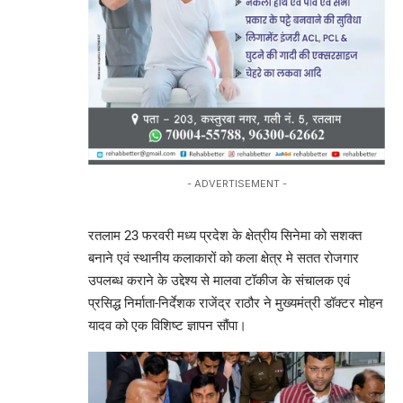
- ADVERTISEMENT -
रतलाम 23 फरवरी मध्य प्रदेश के क्षेत्रीय सिनेमा को सशक्त
बनाने एवं स्थानीय कलाकारों को कला क्षेत्र मे सतत रोजगार
उपलब्ध कराने के उद्देश्य से मालवा टॉकीज के संचालक एवं
प्रसिद्ध निर्माता-निर्देशक राजेंद्र राठौर ने मुख्यमंत्री डॉक्टर मोहन
यादव को एक विशिष्ट ज्ञापन सौंपा।