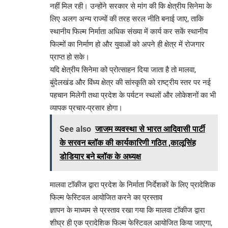
नहीं मिल रही। उन्होंने सरकार से मांग की कि क्षेत्रीय सिनेमा के
लिए अलग अन्य राज्यों की तरह सरल नीति बनाई जाए, ताकि
स्थानीय फिल्म निर्माता अधिक संख्या में कार्य कर सकें स्थानीय
फिल्मों का निर्माण हो और युवाओं को अपने ही क्षेत्र में रोजगार
प्राप्त हो सके।
यदि क्षेत्रीय सिनेमा को प्रोत्साहन दिया जाता है तो मालवा,
बुंदेलखंड और विंध्य क्षेत्र की सांस्कृति को राष्ट्रीय स्तर पर नई
पहचान मिलेगी तथा प्रदेश के पर्यटन स्थलों और लोकेशनों का भी
व्यापक प्रचार-प्रसार होगा।
See also
जाजम व्यवस्था से भारत आदिवासी पार्टी
के सरवन ब्लॉक की कार्यकारिणी गठित ,कालूसिंह
डोडियार बने ब्लॉक के अध्यक्ष
मालवा टॉकीज द्वारा प्रदेश के निर्माता निर्देशकों के लिए प्रादेशिक
फिल्म फेस्टिवल आयोजित करने का प्रस्ताव
ज्ञापन के माध्यम से प्रस्ताव रखा गया कि मालवा टॉकीज द्वारा
शीघ्र ही एक प्रादेशिक फिल्म फेस्टिवल आयोजित किया जाएगा,