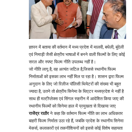
ज्ञापन में बताया की वर्तमान में मध्य प्रदेश में मालवी, बघेली, बुंदेली
एवं निमाड़ी जैसी क्षेत्रीय भाषाओं में बनने वाली फिल्मों के लिए कोई
सरल और स्पष्ट फिल्म नीति उपलब्ध नहीं है।
जो नीति लागू है, वह अत्यंत जटिल है,जिससे स्थानीय फिल्म
निर्माताओं को इसका लाभ नहीं मिल पा रहा है। शासन द्वारा फिल्म
अनुदान के लिए जो रिलीज पॉलिसी थियेटरों की संख्या भी बहुत
ज्यादा है, उतने तो क्षेत्रीय सिनेमा के थिएटर मध्यप्रदेश मे नहीं है
साथ ही मल्टीप्लेक्स एवं सिंगल स्क्रीन में आदेशित किया जाए की
स्थानीय फिल्मों को सिनेमा हाल में प्रमुखता से दिखाया जाए
राजेंद्र राठौर
ने कहा कि वर्तमान फिल्म नीति का लाभ अधिकतर
बाहरी फिल्म निर्माता उठा रहे हैं, जबकि प्रदेश के स्थानीय सिनेमा
मेकर्स, कलाकारों एवं तकनीशियनों को इससे कोई विशेष सहायता