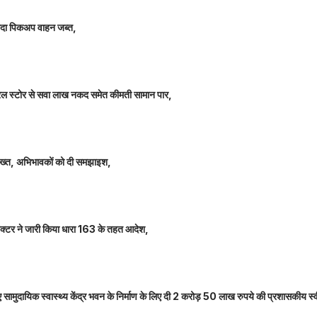
े लदा पिकअप वाहन जब्त,
म जनरल स्टोर से सवा लाख नकद समेत कीमती सामान पार,
 सख्त, अभिभावकों को दी समझाइश,
कलेक्टर ने जारी किया धारा 163 के तहत आदेश,
नए सामुदायिक स्वास्थ्य केंद्र भवन के निर्माण के लिए दी 2 करोड़ 50 लाख रुपये की प्रशासकीय स्