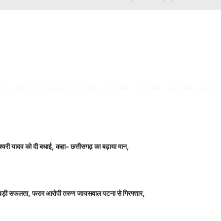
ञानेश्वरी यादव को दी बधाई, कहा- छत्तीसगढ़ का बढ़ाया मान,
ीतर बड़ी सफलता, फरार आरोपी तरुण जायसवाल पटना से गिरफ्तार,