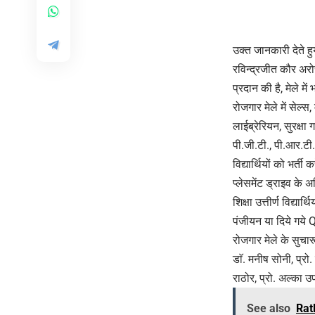
उक्त जानकारी देते हु
रविन्द्रजीत कौर अरो
प्रदान की है, मेले में
रोजगार मेले में सेल्स,
लाईब्रेरियन, सुरक्षा
पी.जी.टी., पी.आर.टी.
विद्यार्थियों को भर्
प्लेसमेंट ड्राइव के
शिक्षा उत्तीर्ण विद्य
पंजीयन या दिये गय
रोजगार मेले के सुचारू
डाॅ. मनीष सोनी, प्रो.
राठोर, प्रो. अल्का उप
See also
Ratl