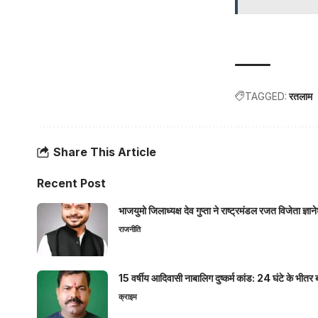
TAGGED:
रतलाम
Share This Article
Recent Post
भाजयुमो जिलाध्यक्ष देव गुप्ता ने राष्ट्रमंडल रजत विजेता ज्
राजनीति
15 वर्षीय आदिवासी नाबालिग दुष्कर्म कांड: 24 घंटे के भ
क्राइम