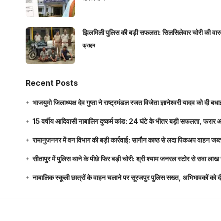
झिलमिली पुलिस की बड़ी सफलता: सिलसिलेवार चोरी की वारदा
क्राइम
Recent Posts
भाजयुमो जिलाध्यक्ष देव गुप्ता ने राष्ट्रमंडल रजत विजेता ज्ञानेश्वरी यादव को दी ब
15 वर्षीय आदिवासी नाबालिग दुष्कर्म कांड: 24 घंटे के भीतर बड़ी सफलता, फरार
रामानुजनगर में वन विभाग की बड़ी कार्रवाई: सागौन काष्ठ से लदा पिकअप वाहन जब्
सीतापुर में पुलिस थाने के पीछे फिर बड़ी चोरी: श्री श्याम जनरल स्टोर से सवा 
नाबालिक स्कूली छात्रों के वाहन चलाने पर सूरजपुर पुलिस सख्त, अभिभावकों को