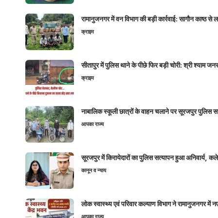
रामानुजनगर में वन विभाग की बड़ी कार्रवाई: सागौन काष्ठ स
क्राइम
सीतापुर में पुलिस थाने के पीछे फिर बड़ी चोरी: श्री श्या
क्राइम
नाबालिक स्कूली छात्रों के वाहन चलाने पर सूरजपुर पुलिस
आपका राज्य
सूरजपुर में किरायेदारों का पुलिस सत्यापन हुआ अनिवार्य, 
कानून व न्याय
लोक स्वास्थ्य एवं परिवार कल्याण विभाग ने रामानुजनगर में 
आपका राज्य