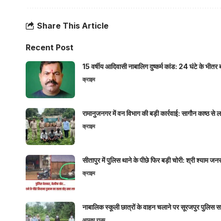
Share This Article
Recent Post
15 वर्षीय आदिवासी नाबालिग दुष्कर्म कांड: 24 घंटे के भ
क्राइम
रामानुजनगर में वन विभाग की बड़ी कार्रवाई: सागौन काष्ठ स
क्राइम
सीतापुर में पुलिस थाने के पीछे फिर बड़ी चोरी: श्री श्या
क्राइम
नाबालिक स्कूली छात्रों के वाहन चलाने पर सूरजपुर पुलिस
आपका राज्य