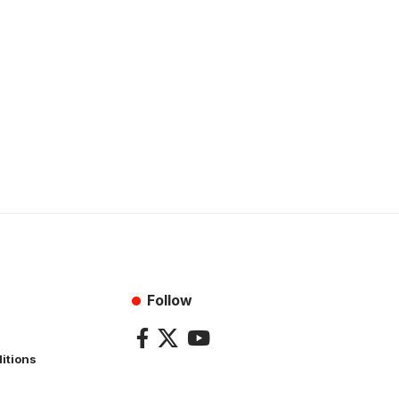
Follow
itions