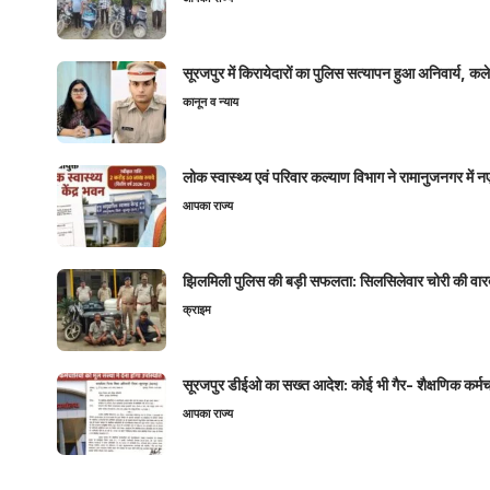
सूरजपुर में किरायेदारों का पुलिस सत्यापन हुआ अनिवार्य, 
कानून व न्याय
लोक स्वास्थ्य एवं परिवार कल्याण विभाग ने रामानुजनगर में 
आपका राज्य
झिलमिली पुलिस की बड़ी सफलता: सिलसिलेवार चोरी की वारदा
क्राइम
सूरजपुर डीईओ का सख्त आदेश: कोई भी गैर- शैक्षणिक कर्मचारी
आपका राज्य