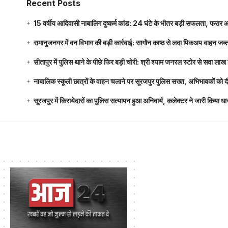
Recent Posts
15 वर्षीय आदिवासी नाबालिग दुष्कर्म कांड: 24 घंटे के भीतर बड़ी सफलता, फरार
रामानुजनगर में वन विभाग की बड़ी कार्रवाई: सागौन काष्ठ से लदा पिकअप वाहन जब्
सीतापुर में पुलिस थाने के पीछे फिर बड़ी चोरी: श्री श्याम जनरल स्टोर से सवा 
नाबालिक स्कूली छात्रों के वाहन चलाने पर सूरजपुर पुलिस सख्त, अभिभावकों को
सूरजपुर में किरायेदारों का पुलिस सत्यापन हुआ अनिवार्य, कलेक्टर ने जारी किया