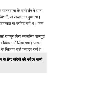
टनवाला के मार्गदर्शन में थाना
 दबिश दी, तो ताला लगा हुआ था।
ई कागजात या परमिट नहीं थे। जब्त
रसिंह राजपुत पिता नवलसिंह राजपुत
र विवेचना में लिया गया। फरार
ों के खिलाफ कई प्रकरण दर्ज है।
े लिए बंदियों को गर्म एवं ऊनी