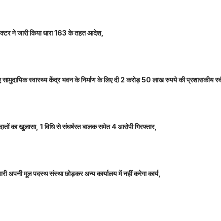
कलेक्टर ने जारी किया धारा 163 के तहत आदेश,
नए सामुदायिक स्वास्थ्य केंद्र भवन के निर्माण के लिए दी 2 करोड़ 50 लाख रुपये की प्रशासकीय स्
तों का खुलासा, 1 विधि से संघर्षरत बालक समेत 4 आरोपी गिरफ्तार,
 अपनी मूल पदस्थ संस्था छोड़कर अन्य कार्यालय में नहीं करेगा कार्य,