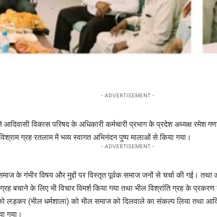
- ADVERTISEMENT -
दिवासी विकास परिषद के अधिकारी कर्मचारी प्रभाग के प्रदेश अध्यक्ष रमेश गणाव
 विश्राम ग्रह रतलाम में भव्य स्वागत अभिनंदन पुष्प मालाओं से किया गया।
- ADVERTISEMENT -
माज के गंभीर विषय और मुद्दों पर विस्तृत पूर्वक समाज जनों से चर्चा की गई। 
 ग्रह बचाने के लिए भी विचार विमर्श किया गया तथा भील विश्रांति ग्रह के प्रकरण
 को लड़कर (भील धर्मशाला) को भील समाज को दिलवाले का संकल्प लिया तथा आदि
या गया।