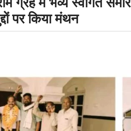
राम ग्रह में भव्य स्वागत स
्दों पर किया मंथन