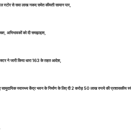
म जनरल स्टोर से सवा लाख नकद समेत कीमती सामान पार,
 सख्त, अभिभावकों को दी समझाइश,
कलेक्टर ने जारी किया धारा 163 के तहत आदेश,
नए सामुदायिक स्वास्थ्य केंद्र भवन के निर्माण के लिए दी 2 करोड़ 50 लाख रुपये की प्रशासकीय स्
ल,