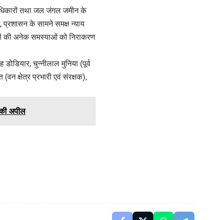
 अधिकारों तथा जल जंगल जमीन के
 प्रशासन के सामने समक्ष न्याय
चारी की अनेक समस्याओं को निराकरण
डोडियार, चुन्नीलाल मुनिया (पूर्व
 क्षेत्र प्रभारी एवं संरक्षक),
ी की अपील