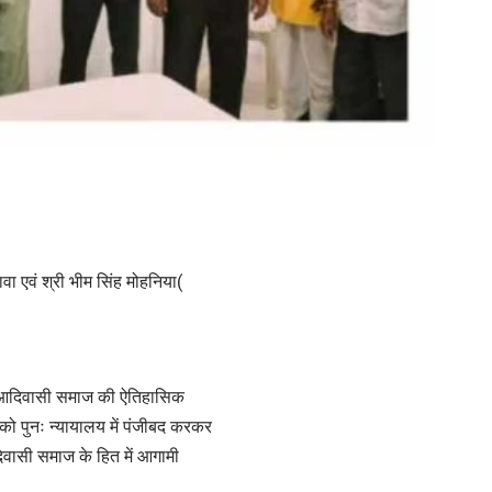
ा एवं श्री भीम सिंह मोहनिया(
तथा आदिवासी समाज की ऐतिहासिक
 को पुनः न्यायालय में पंजीबद करकर
वासी समाज के हित में आगामी