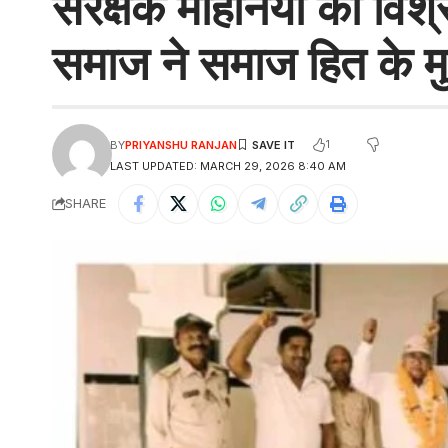
संरक्षक मोहनिया का विश्
समाज ने समाज हित के मुद
1
BY
PRIYANSHU RANJAN
LAST UPDATED: MARCH 29, 2026 8:40 AM
SHARE