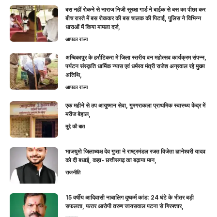
बस नहीं रोकने से नाराज निजी सुरक्षा गार्ड ने बाईक से बस का पीछा कर
बीच रास्ते में बस रोककर की बस चालक की पिटाई, पुलिस ने विभिन्न
धाराओं में किया मामला दर्ज,
आपका राज्य
अम्बिकापुर के हर्राटिकरा में जिला स्तरीय वन महोत्सव कार्यक्रम संपन्न,
पर्यटन संस्कृति धार्मिक न्यास एवं धर्मस्व मंत्री राजेश अग्रवाल रहे मुख्य
अतिथि,
आपका राज्य
एक महीने से ठप आयुष्मान सेवा, गुमगराकला प्राथमिक स्वास्थ्य केंद्र में
मरीज बेहाल,
मुद्दे की बात
भाजयुमो जिलाध्यक्ष देव गुप्ता ने राष्ट्रमंडल रजत विजेता ज्ञानेश्वरी यादव
को दी बधाई, कहा- छत्तीसगढ़ का बढ़ाया मान,
राजनीति
15 वर्षीय आदिवासी नाबालिग दुष्कर्म कांड: 24 घंटे के भीतर बड़ी
सफलता, फरार आरोपी तरुण जायसवाल पटना से गिरफ्तार,