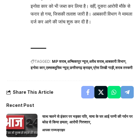
इनोवा कार को भी जब्त कर लिया है। वहीं, दूसरा आरोपी मौके से
फरार हो गया, जिसकी तलाश जारी है। आबकारी विभाग ने मामला
दर्ज कर आगे की जांच शुरू कर दी है।
TAGGED:
MP शराब
अम्बिकापुर न्यूज
अवैध शराब
आबकारी विभाग
इनोवा कार
एक्सक्लूसिव न्यूज़
छत्तीसगढ़ क्राइम
प्रेस लिखी गाड़ी
शराब तस्करी
Share This Article
Recent Post
साथ चलने से इंकार पर भड़का पति, मामा के घर आई पत्नी की गर्दन पर
ब्लेड से किया हमला; आरोपी गिरफ्तार,
आपका राज्य
क्राइम