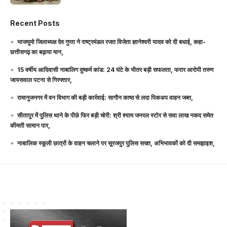
Recent Posts
भाजयुमो जिलाध्यक्ष देव गुप्ता ने राष्ट्रमंडल रजत विजेता ज्ञानेश्वरी यादव को दी बधाई, कहा-
छत्तीसगढ़ का बढ़ाया मान,
15 वर्षीय आदिवासी नाबालिग दुष्कर्म कांड: 24 घंटे के भीतर बड़ी सफलता, फरार आरोपी तरुण
जायसवाल पटना से गिरफ्तार,
रामानुजनगर में वन विभाग की बड़ी कार्रवाई: सागौन काष्ठ से लदा पिकअप वाहन जब्त,
सीतापुर में पुलिस थाने के पीछे फिर बड़ी चोरी: श्री श्याम जनरल स्टोर से सवा लाख नकद समेत
कीमती सामान पार,
नाबालिक स्कूली छात्रों के वाहन चलाने पर सूरजपुर पुलिस सख्त, अभिभावकों को दी समझाइश,