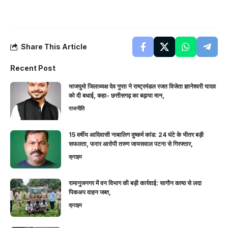
Share This Article
Recent Post
भाजयुमो जिलाध्यक्ष देव गुप्ता ने राष्ट्रमंडल रजत विजेता ज्ञानेश्वरी यादव
को दी बधाई, कहा- छत्तीसगढ़ का बढ़ाया मान,
राजनीति
15 वर्षीय आदिवासी नाबालिग दुष्कर्म कांड: 24 घंटे के भीतर बड़ी
सफलता, फरार आरोपी तरुण जायसवाल पटना से गिरफ्तार,
क्राइम
रामानुजनगर में वन विभाग की बड़ी कार्रवाई: सागौन काष्ठ से लदा
पिकअप वाहन जब्त,
क्राइम