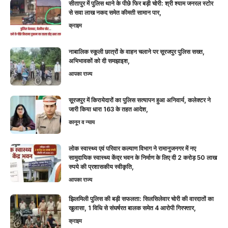
सीतापुर में पुलिस थाने के पीछे फिर बड़ी चोरी: श्री श्याम जनरल स्टोर
से सवा लाख नकद समेत कीमती सामान पार,
क्राइम
नाबालिक स्कूली छात्रों के वाहन चलाने पर सूरजपुर पुलिस सख्त,
अभिभावकों को दी समझाइश,
आपका राज्य
सूरजपुर में किरायेदारों का पुलिस सत्यापन हुआ अनिवार्य, कलेक्टर ने
जारी किया धारा 163 के तहत आदेश,
कानून व न्याय
लोक स्वास्थ्य एवं परिवार कल्याण विभाग ने रामानुजनगर में नए
सामुदायिक स्वास्थ्य केंद्र भवन के निर्माण के लिए दी 2 करोड़ 50 लाख
रुपये की प्रशासकीय स्वीकृति,
आपका राज्य
झिलमिली पुलिस की बड़ी सफलता: सिलसिलेवार चोरी की वारदातों का
खुलासा, 1 विधि से संघर्षरत बालक समेत 4 आरोपी गिरफ्तार,
क्राइम