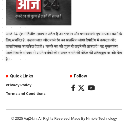
आज 24 एक गतिशील समाचार पोर्टल है जो तत्काल और प्रभावशाली सूचना प्रदान करने के
लिए समर्पित है। इसका लाल और काले रंग का साहसिक लोगो रिपोर्टिंग में तत्परता और
प्रामाणिकता का संकेत देता है। “खबरें वह जो जुल्म से लड़ने की ताकत दे” यह मुखवाक्य
पत्रकारिता के माध्यम से अपने दर्शकों को सशक्त बनाने की पोर्टल की प्रतिबद्धता पर जोर देता
है।
Quick Links
Follow
Privacy Policy
Terms and Conditions
© 2025
Aaj24.in
. All Rights Reserved. Made By
Nimble Technology