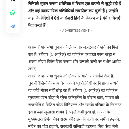
रिनिकी भुयान सरमा अमेरिका में स्थित एक कंपनी से जुड़ी रही हैं
और वहां व्यावसायिक गतिविधियाँ संचालित कर चुकी हैं। उन्होंने
कहा कि विदेशों में ऐसे कारोबारी हितों के विवरण कई गंभीर चिंताएँ
पैदा करते हैं।
- ADVERTISEMENT -
असम विधानसभा चुनाव को लेकर वार-पलटवार देखने को मिल
रहा है. रविवार (5 अप्रैल) को कांग्रेस प्रवक्ता पवन खेड़ा ने
असम सीएम हिमंत विश्व सरमा और उनकी पत्नी पर गंभीर आरोप
लगाए.
असम विधानसभा चुनाव को लेकर सियासी सरगर्मियां तेज हैं.
चुनावी रैलियों के साथ नेता अपने प्रतिद्वंद्वियों पर निशाना साधने
का कोई मौका नहीं छोड़ रहे हैं. रविवार (5 अप्रैल) को कांग्रेस
प्रवक्ता पवन खेड़ा ने प्रेस कॉन्फ्रेंस के दौरान कहा, ‘भारत की
राजनीति में सिटिंग चीफ मिनिस्टर और उसके परिवार के खिलाफ
इतना बड़ा खुलासा शायद ही पहले कभी हुआ हो. असम के
मुख्यमंत्री हिमंत विश्व सरमा और उनकी पत्नी पर जमीन हड़पने,
मंदिर का चंदा हड़पने, सरकारी सब्सिडी हड़पना, चिट फंड जैसे