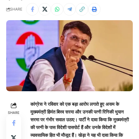
SHARE
कांग्रेस ने रविवार को एक बड़ा आरोप लगाते हुए असम के
मुख्यमंत्री हिमंत बिस्व सरमा और उनकी पत्नी रिनिकी भुयान
SHARE
सरमा पर गंभीर सवाल उठाए। पार्टी ने दावा किया कि मुख्यमंत्री
की पत्नी के पास विदेशी पासपोर्ट हैं और उनके विदेशों में
व्यावसायिक हित भी मौजूद हैं। खेड़ा ने यह भी दावा किया कि