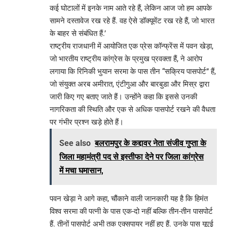
कई घोटालों में इनके नाम आते रहे हैं, लेकिन आज जो हम आपके
सामने दस्तावेज रख रहे हैं. वह ऐसे डॉक्यूमेंट रख रहे हैं, जो भारत
के बाहर से संबंधित हैं.’
राष्ट्रीय राजधानी में आयोजित एक प्रेस कॉन्फ्रेंस में पवन खेड़ा,
जो भारतीय राष्ट्रीय कांग्रेस के प्रमुख प्रवक्ता हैं, ने आरोप
लगाया कि रिनिकी भुयान सरमा के पास तीन “सक्रिय पासपोर्ट” हैं,
जो संयुक्त अरब अमीरात, एंटीगुआ और बारबुडा और मिस्र द्वारा
जारी किए गए बताए जाते हैं। उन्होंने कहा कि इससे उनकी
नागरिकता की स्थिति और एक से अधिक पासपोर्ट रखने की वैधता
पर गंभीर प्रश्न खड़े होते हैं।
See also
बलरामपुर के कद्दावर नेता संजीव गुप्ता के
जिला महामंत्री पद से इस्तीफा देने पर जिला कांग्रेस
में मचा घमासान,
पवन खेड़ा ने आगे कहा, चौंकाने वाली जानकारी यह है कि हिमंत
विश्व सरमा की पत्नी के पास एक-दो नहीं बल्कि तीन-तीन पासपोर्ट
हैं. तीनों पासपोर्ट अभी तक एक्सपायर नहीं हुए हैं. उनके पास यूएई