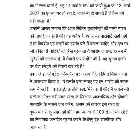
का गोल्डन कार्ड है. यह 14 मार्च 2022 को जारी हुआ जो 13 मार्च
2027 को एक्सपायर हो रहा है. बाकी भी हो सकते हैं लेकिन हमें
नहीं मालूम है.’
उन्होंने आरोप लगाया कि आज सिटिंग मुख्यमंत्री की पत्नी भारत
की नागरिक नहीं है और वह अवैध है. अगर यह पासपोर्ट सही नहीं
हैं तो केंद्रीय गृह मंत्री को इसके बारे में बताना चाहिए और इस पर
जांच बिठानी चाहिए.’ कांग्रेस प्रवक्ता ने आरोप लगाया, ‘असम में
लुटेरों की सरकार है. ये तैयारी फरार होने की है. वह चुनाव हारने
पर देश छोड़ने की तैयारी कर रहे हैं.’
पवन खेड़ा की प्रेस कॉन्फ्रेंस पर असम सीएम हिमंत विश्व सरमा
ने पलटवार किया है. मैं उनके द्वारा लगाए गए हर आरोप को स्पष्ट
रूप से खारिज करता हूं. उन्होंने कहा, ‘मेरी पत्नी और मैं अगले 48
घंटों के भीतर श्री पवन खेड़ा के खिलाफ आपराधिक और दीवानी
मानहानि के मामले दर्ज करेंगे. असम की जनता इस तरह के
दुष्प्रचार से गुमराह नहीं होगी. हम जनता से 100 से अधिक सीटों
का निर्णायक जनादेश प्राप्त करने के लिए दृढ़ संकल्पित और
आश्वस्त हैं.’