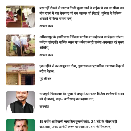
बस नहीं रोकने से नाराज निजी सुरक्षा गार्ड ने बाईक से बस का पीछा कर
बीच रास्ते में बस रोककर की बस चालक की पिटाई, पुलिस ने विभिन्न
धाराओं में किया मामला दर्ज,
आपका राज्य
अम्बिकापुर के हर्राटिकरा में जिला स्तरीय वन महोत्सव कार्यक्रम संपन्न,
पर्यटन संस्कृति धार्मिक न्यास एवं धर्मस्व मंत्री राजेश अग्रवाल रहे मुख्य
अतिथि,
आपका राज्य
एक महीने से ठप आयुष्मान सेवा, गुमगराकला प्राथमिक स्वास्थ्य केंद्र में
मरीज बेहाल,
मुद्दे की बात
भाजयुमो जिलाध्यक्ष देव गुप्ता ने राष्ट्रमंडल रजत विजेता ज्ञानेश्वरी यादव
को दी बधाई, कहा- छत्तीसगढ़ का बढ़ाया मान,
राजनीति
15 वर्षीय आदिवासी नाबालिग दुष्कर्म कांड: 24 घंटे के भीतर बड़ी
सफलता, फरार आरोपी तरुण जायसवाल पटना से गिरफ्तार,