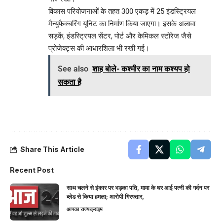
विकास परियोजनाओं के तहत 300 एकड़ में 25 इंडस्ट्रियल
मैन्युफैक्चरिंग यूनिट का निर्माण किया जाएगा। इसके अलावा
सड़कें, इंडस्ट्रियल सेंटर, पोर्ट और केमिकल स्टोरेज जैसे
प्रोजेक्ट्स की आधारशिला भी रखी गई।
See also
शाह बोले- कश्मीर का नाम कश्यप हो
सकता है
Share This Article
Recent Post
साथ चलने से इंकार पर भड़का पति, मामा के घर आई पत्नी की गर्दन पर
ब्लेड से किया हमला; आरोपी गिरफ्तार,
आपका राज्य
क्राइम