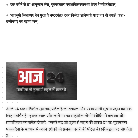
एक महीने से ठप आयुष्मान सेवा, गुमगराकला प्राथमिक स्वास्थ्य केंद्र में मरीज बेहाल,
भाजयुमो जिलाध्यक्ष देव गुप्ता ने राष्ट्रमंडल रजत विजेता ज्ञानेश्वरी यादव को दी बधाई, कहा-
छत्तीसगढ़ का बढ़ाया मान,
आज 24 एक गतिशील समाचार पोर्टल है जो तत्काल और प्रभावशाली सूचना प्रदान करने के
लिए समर्पित है। इसका लाल और काले रंग का साहसिक लोगो रिपोर्टिंग में तत्परता और
प्रामाणिकता का संकेत देता है। “खबरें वह जो जुल्म से लड़ने की ताकत दे” यह मुखवाक्य
पत्रकारिता के माध्यम से अपने दर्शकों को सशक्त बनाने की पोर्टल की प्रतिबद्धता पर जोर देता
है।