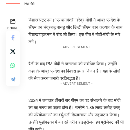
PM मोदी
विशाखापट्टनम।’
प्रधानमंत्री नरेंद्र मोदी ने आंध्र प्रदेश के
सीएम एन चंद्रबाबू नायडू और डिप्टी सीएम पवन कल्याण के साथ
SHARE
विशाखापट्टनम
में रोड शो किया। इस बीच में मोदी-मोदी के नारे
लगे।
- ADVERTISEMENT -
रैली के बाद PM मोदी ने जनसभा को संबोधित किया। उन्होंने
कहा कि आंध्र प्रदेश का विकास हमारा विजन है। यहां के लोगों
की सेवा करना हमारी प्रतिबद्धता है।
- ADVERTISEMENT -
2024 में लगातार तीसरी बार पीएम का पद संभालने के बाद मोदी
का यह राज्य का पहला दौरा है। उन्होंने 1.85 लाख करोड़ रुपए
की परियोजनाओं का वर्चुअली शिलान्यास और उद्घाटन किया।
उन्होंने पुडीमडका में बन रहे ग्रीन हाइड्रोजन हब प्रोजेक्ट की भी
नींव रखी।