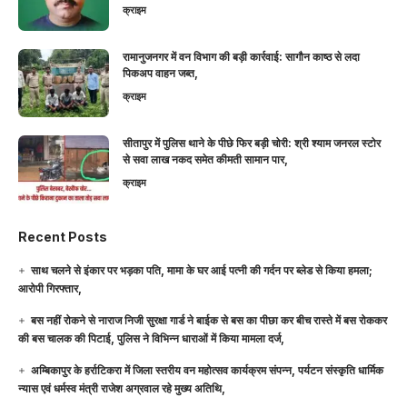
क्राइम
रामानुजनगर में वन विभाग की बड़ी कार्रवाई: सागौन काष्ठ से लदा
पिकअप वाहन जब्त,
क्राइम
सीतापुर में पुलिस थाने के पीछे फिर बड़ी चोरी: श्री श्याम जनरल स्टोर
से सवा लाख नकद समेत कीमती सामान पार,
क्राइम
Recent Posts
साथ चलने से इंकार पर भड़का पति, मामा के घर आई पत्नी की गर्दन पर ब्लेड से किया हमला;
आरोपी गिरफ्तार,
बस नहीं रोकने से नाराज निजी सुरक्षा गार्ड ने बाईक से बस का पीछा कर बीच रास्ते में बस रोककर
की बस चालक की पिटाई, पुलिस ने विभिन्न धाराओं में किया मामला दर्ज,
अम्बिकापुर के हर्राटिकरा में जिला स्तरीय वन महोत्सव कार्यक्रम संपन्न, पर्यटन संस्कृति धार्मिक
न्यास एवं धर्मस्व मंत्री राजेश अग्रवाल रहे मुख्य अतिथि,