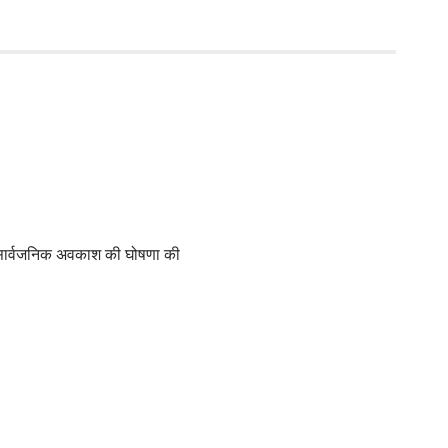
न सार्वजनिक अवकाश की घोषणा की