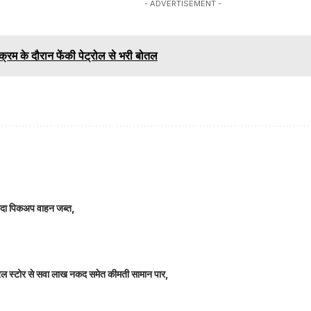
- ADVERTISEMENT -
यक्रम के दौरान फेंकी पेट्रोल से भरी बोतल
े लदा पिकअप वाहन जब्त,
म जनरल स्टोर से सवा लाख नकद समेत कीमती सामान पार,