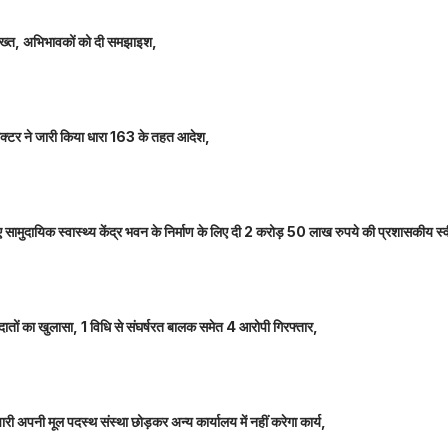
 सख्त, अभिभावकों को दी समझाइश,
कलेक्टर ने जारी किया धारा 163 के तहत आदेश,
नए सामुदायिक स्वास्थ्य केंद्र भवन के निर्माण के लिए दी 2 करोड़ 50 लाख रुपये की प्रशासकीय स्
तों का खुलासा, 1 विधि से संघर्षरत बालक समेत 4 आरोपी गिरफ्तार,
 अपनी मूल पदस्थ संस्था छोड़कर अन्य कार्यालय में नहीं करेगा कार्य,