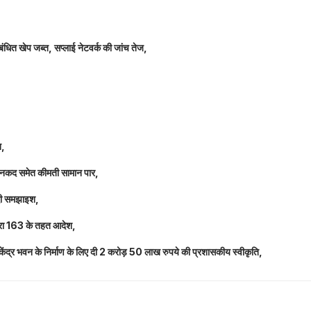
िबंधित खेप जब्त, सप्लाई नेटवर्क की जांच तेज,
त,
लाख नकद समेत कीमती सामान पार,
 दी समझाइश,
 धारा 163 के तहत आदेश,
य केंद्र भवन के निर्माण के लिए दी 2 करोड़ 50 लाख रुपये की प्रशासकीय स्वीकृति,