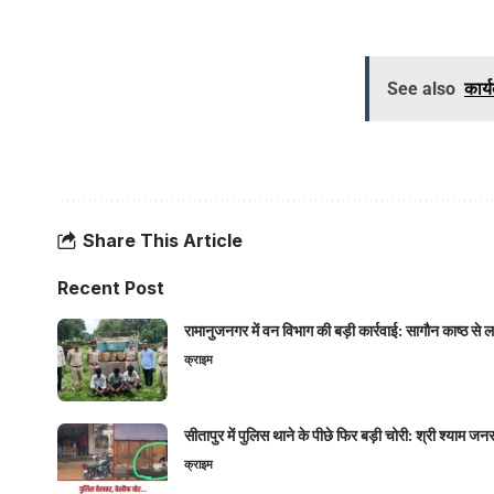
See also
कार्
Share This Article
Recent Post
रामानुजनगर में वन विभाग की बड़ी कार्रवाई: सागौन काष्ठ स
क्राइम
सीतापुर में पुलिस थाने के पीछे फिर बड़ी चोरी: श्री श्या
क्राइम