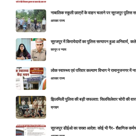
नाबालिक स्कूली छात्रों के वाहन चलाने पर सूरजपुर पुलिस
आपका राज्य
सूरजपुर में किरायेदारों का पुलिस सत्यापन हुआ अनिवार्य, 
कानून व न्याय
लोक स्वास्थ्य एवं परिवार कल्याण विभाग ने रामानुजनगर में 
आपका राज्य
झिलमिली पुलिस की बड़ी सफलता: सिलसिलेवार चोरी की वारदा
क्राइम
सूरजपुर डीईओ का सख्त आदेश: कोई भी गैर- शैक्षणिक कर्मचारी