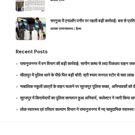
आपका राज्य
सरगुजा में एनालॉग पनीर पर पहली बड़ी कार्रवाई: बस से प्रत
आपका राज्य
स्वास्थ्य / हेल्थ
Recent Posts
रामानुजनगर में वन विभाग की बड़ी कार्रवाई: सागौन काष्ठ से लदा पिकअप वाहन जब्
सीतापुर में पुलिस थाने के पीछे फिर बड़ी चोरी: श्री श्याम जनरल स्टोर से सवा 
नाबालिक स्कूली छात्रों के वाहन चलाने पर सूरजपुर पुलिस सख्त, अभिभावकों को
सूरजपुर में किरायेदारों का पुलिस सत्यापन हुआ अनिवार्य, कलेक्टर ने जारी किया
लोक स्वास्थ्य एवं परिवार कल्याण विभाग ने रामानुजनगर में नए सामुदायिक स्वास्थ्