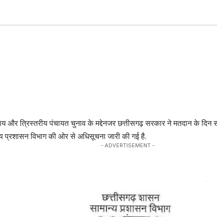
 और त्रिस्तरीय पंचायत चुनाव के मद्देनजर छत्तीसगढ़ सरकार ने मतदान के दि
मान्य प्रशासन विभाग की ओर से अधिसूचना जारी की गई है.
- ADVERTISEMENT -