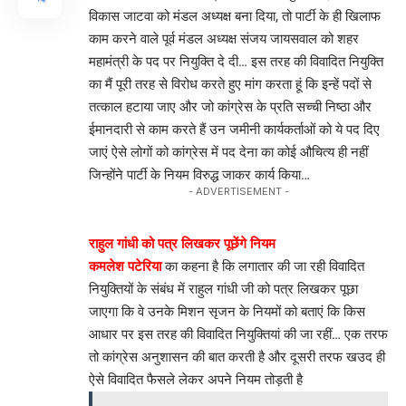
विकास जाटवा को मंडल अध्यक्ष बना दिया, तो पार्टी के ही खिलाफ
काम करने वाले पूर्व मंडल अध्यक्ष संजय जायसवाल को शहर
महामंत्री के पद पर नियुक्ति दे दी… इस तरह की विवादित नियुक्ति
का मैं पूरी तरह से विरोध करते हुए मांग करता हूं कि इन्हें पदों से
तत्काल हटाया जाए और जो कांग्रेस के प्रति सच्ची निष्ठा और
ईमानदारी से काम करते हैं उन जमीनी कार्यकर्ताओं को ये पद दिए
जाएं ऐसे लोगों को कांग्रेस में पद देना का कोई औचित्य ही नहीं
जिन्होंने पार्टी के नियम विरुद्ध जाकर कार्य किया…
- ADVERTISEMENT -
राहुल गांधी को पत्र लिखकर पूछेंगे नियम
कमलेश पटेरिया
का कहना है कि लगातार की जा रही विवादित
नियुक्तियों के संबंध में राहुल गांधी जी को पत्र लिखकर पूछा
जाएगा कि वे उनके मिशन सृजन के नियमों को बताएं कि किस
आधार पर इस तरह की विवादित नियुक्तियां की जा रहीं… एक तरफ
तो कांग्रेस अनुशासन की बात करती है और दूसरी तरफ खउद ही
ऐसे विवादित फैसले लेकर अपने नियम तोड़ती है