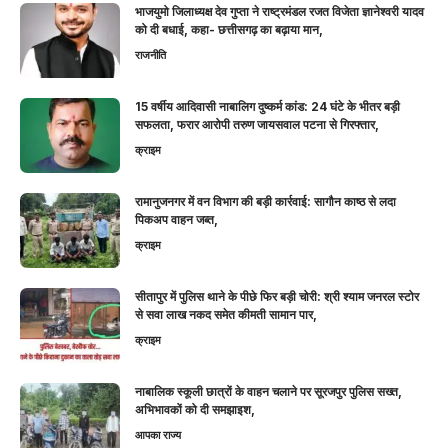
भाजयुमो जिलाध्यक्ष देव गुप्ता ने राष्ट्रमंडल रजत विजेता ज्ञानेश्वरी यादव
को दी बधाई, कहा- छत्तीसगढ़ का बढ़ाया मान,
राजनीति
15 वर्षीय आदिवासी नाबालिग दुष्कर्म कांड: 24 घंटे के भीतर बड़ी
सफलता, फरार आरोपी तरुण जायसवाल पटना से गिरफ्तार,
क्राइम
रामानुजनगर में वन विभाग की बड़ी कार्रवाई: सागौन काष्ठ से लदा
पिकअप वाहन जब्त,
क्राइम
सीतापुर में पुलिस थाने के पीछे फिर बड़ी चोरी: श्री श्याम जनरल स्टोर
से सवा लाख नकद समेत कीमती सामान पार,
क्राइम
नाबालिक स्कूली छात्रों के वाहन चलाने पर सूरजपुर पुलिस सख्त,
अभिभावकों को दी समझाइश,
आपका राज्य