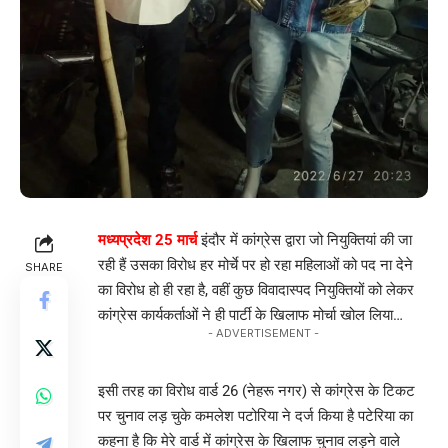
मध्यप्रदेश 25 मार्च
इंदौर में कांग्रेस द्वारा जो नियुक्तियां की जा
रही हैं उसका विरोध हर मोर्चे पर हो रहा महिलाओं को पद ना देने
SHARE
का विरोध हो ही रहा है, वहीं कुछ विवादास्पद नियुक्तियों को लेकर
कांग्रेस कार्यकर्ताओं ने ही पार्टी के खिलाफ मोर्चा खोल लिया…
- ADVERTISEMENT -
इसी तरह का विरोध वार्ड 26 (नेहरू नगर) से कांग्रेस के टिकट
पर चुनाव लड़ चुके कमलेश पटोरिया ने दर्ज किया है पटेरिया का
कहना है कि मेरे वार्ड में कांग्रेस के खिलाफ चुनाव लड़ने वाले