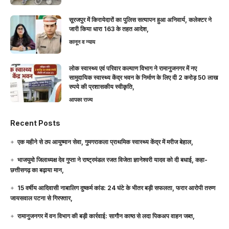
सूरजपुर में किरायेदारों का पुलिस सत्यापन हुआ अनिवार्य, कलेक्टर ने
जारी किया धारा 163 के तहत आदेश,
कानून व न्याय
लोक स्वास्थ्य एवं परिवार कल्याण विभाग ने रामानुजनगर में नए
सामुदायिक स्वास्थ्य केंद्र भवन के निर्माण के लिए दी 2 करोड़ 50 लाख
रुपये की प्रशासकीय स्वीकृति,
आपका राज्य
Recent Posts
एक महीने से ठप आयुष्मान सेवा, गुमगराकला प्राथमिक स्वास्थ्य केंद्र में मरीज बेहाल,
भाजयुमो जिलाध्यक्ष देव गुप्ता ने राष्ट्रमंडल रजत विजेता ज्ञानेश्वरी यादव को दी बधाई, कहा-
छत्तीसगढ़ का बढ़ाया मान,
15 वर्षीय आदिवासी नाबालिग दुष्कर्म कांड: 24 घंटे के भीतर बड़ी सफलता, फरार आरोपी तरुण
जायसवाल पटना से गिरफ्तार,
रामानुजनगर में वन विभाग की बड़ी कार्रवाई: सागौन काष्ठ से लदा पिकअप वाहन जब्त,