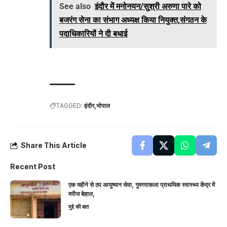
See also
इंदौर में मनोनयन/सुश्री अरुणा पारे को
बजरंग सेना का संभाग अध्यक्ष किया नियुक्त,संगठन के
पदाधिकारियों ने दी बधाई
TAGGED:
इंदौर
भोपाल
Share This Article
Recent Post
एक महीने से ठप आयुष्मान सेवा, गुमगराकला प्राथमिक स्वास्थ्य केंद्र में
मरीज बेहाल,
मुद्दे की बात