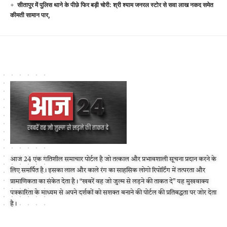
सीतापुर में पुलिस थाने के पीछे फिर बड़ी चोरी: श्री श्याम जनरल स्टोर से सवा लाख नकद समेत
कीमती सामान पार,
आज 24 एक गतिशील समाचार पोर्टल है जो तत्काल और प्रभावशाली सूचना प्रदान करने के
लिए समर्पित है। इसका लाल और काले रंग का साहसिक लोगो रिपोर्टिंग में तत्परता और
प्रामाणिकता का संकेत देता है। “खबरें वह जो जुल्म से लड़ने की ताकत दे” यह मुखवाक्य
पत्रकारिता के माध्यम से अपने दर्शकों को सशक्त बनाने की पोर्टल की प्रतिबद्धता पर जोर देता
है।