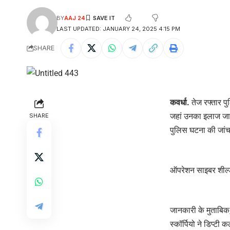
BY
AAJ 24
LAST UPDATED: JANUARY 24, 2025 4:15 PM
SHARE
कवर्धा.
तेज रफ्तार पु
जहां उनका इलाज जारी
SHARE
पुलिस घटना की जांच म
ऑपरेशन साइबर शील्ड
जानकारी के मुताबिक,
स्कॉर्पियो ने डिप्टी