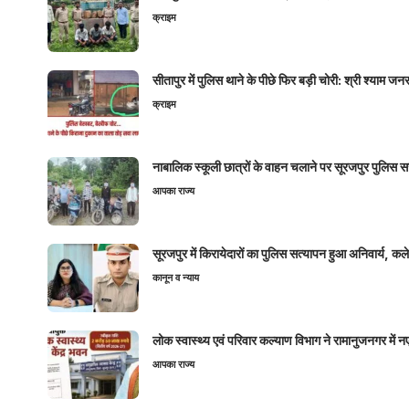
क्राइम
सीतापुर में पुलिस थाने के पीछे फिर बड़ी चोरी: श्री श्या
क्राइम
नाबालिक स्कूली छात्रों के वाहन चलाने पर सूरजपुर पुलिस
आपका राज्य
सूरजपुर में किरायेदारों का पुलिस सत्यापन हुआ अनिवार्य, 
कानून व न्याय
लोक स्वास्थ्य एवं परिवार कल्याण विभाग ने रामानुजनगर में 
आपका राज्य