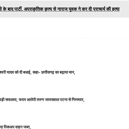
ती के बाद पार्टी, अप्राकृतिक कृत्य से नाराज युवक ने कर दी प्राचार्य की हत्या
ञानेश्वरी यादव को दी बधाई, कहा- छत्तीसगढ़ का बढ़ाया मान,
ीतर बड़ी सफलता, फरार आरोपी तरुण जायसवाल पटना से गिरफ्तार,
े लदा पिकअप वाहन जब्त,