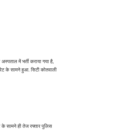
अस्पताल में भर्ती कराया गया है,
ट्रेट के सामने हुआ. सिटी कोतवाली
 के सामने ही तेज रफ्तार पुलिस