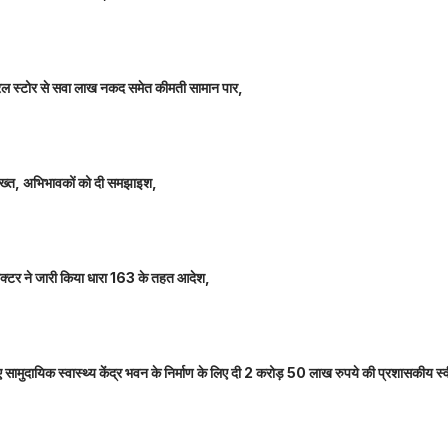
म जनरल स्टोर से सवा लाख नकद समेत कीमती सामान पार,
 सख्त, अभिभावकों को दी समझाइश,
कलेक्टर ने जारी किया धारा 163 के तहत आदेश,
नए सामुदायिक स्वास्थ्य केंद्र भवन के निर्माण के लिए दी 2 करोड़ 50 लाख रुपये की प्रशासकीय स्