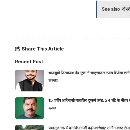
See also
दोस्
Share This Article
Recent Post
भाजयुमो जिलाध्यक्ष देव गुप्ता ने राष्ट्रमंडल रजत विजेता ज्
राजनीति
15 वर्षीय आदिवासी नाबालिग दुष्कर्म कांड: 24 घंटे के भ
क्राइम
रामानुजनगर में वन विभाग की बड़ी कार्रवाई: सागौन काष्ठ स