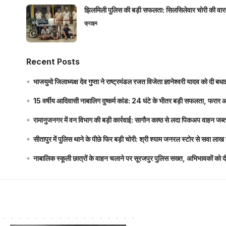
झिलमिली पुलिस की बड़ी सफलता: सिलसिलेवार चोरी की वारदा
क्राइम
Recent Posts
भाजयुमो जिलाध्यक्ष देव गुप्ता ने राष्ट्रमंडल रजत विजेता ज्ञानेश्वरी यादव को दी ब
15 वर्षीय आदिवासी नाबालिग दुष्कर्म कांड: 24 घंटे के भीतर बड़ी सफलता, फरार
रामानुजनगर में वन विभाग की बड़ी कार्रवाई: सागौन काष्ठ से लदा पिकअप वाहन जब्
सीतापुर में पुलिस थाने के पीछे फिर बड़ी चोरी: श्री श्याम जनरल स्टोर से सवा 
नाबालिक स्कूली छात्रों के वाहन चलाने पर सूरजपुर पुलिस सख्त, अभिभावकों को