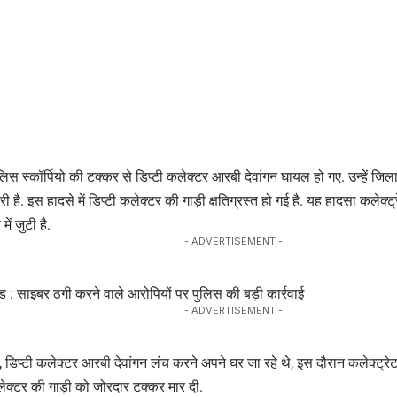
लिस स्कॉर्पियो की टक्कर से डिप्टी कलेक्टर आरबी देवांगन घायल हो गए. उन्हें जिला 
 है. इस हादसे में डिप्टी कलेक्टर की गाड़ी क्षतिग्रस्त हो गई है. यह हादसा कलेक्
ें जुटी है.
- ADVERTISEMENT -
 : साइबर ठगी करने वाले आरोपियों पर पुलिस की बड़ी कार्रवाई
- ADVERTISEMENT -
 डिप्टी कलेक्टर आरबी देवांगन लंच करने अपने घर जा रहे थे, इस दौरान कलेक्ट्रेट
 कलेक्टर की गाड़ी को जोरदार टक्कर मार दी.