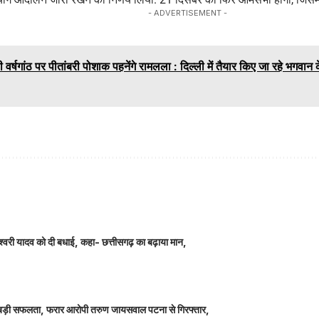
- ADVERTISEMENT -
 वर्षगांठ पर पीतांबरी पोशाक पहनेंगे रामलला : दिल्ली में तैयार किए जा रहे भगवान के
ञानेश्वरी यादव को दी बधाई, कहा- छत्तीसगढ़ का बढ़ाया मान,
ीतर बड़ी सफलता, फरार आरोपी तरुण जायसवाल पटना से गिरफ्तार,