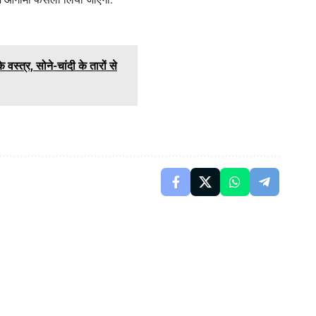
 वस्त्र, सोने-चांदी के तारों से