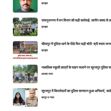
क्राइम
रामानुजनगर में वन विभाग की बड़ी कार्रवाई: सागौन काष्ठ स
क्राइम
सीतापुर में पुलिस थाने के पीछे फिर बड़ी चोरी: श्री श्या
क्राइम
नाबालिक स्कूली छात्रों के वाहन चलाने पर सूरजपुर पुलिस
आपका राज्य
सूरजपुर में किरायेदारों का पुलिस सत्यापन हुआ अनिवार्य, 
कानून व न्याय