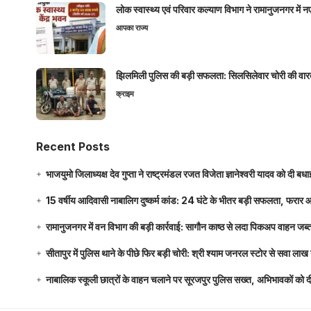
लोक स्वास्थ्य एवं परिवार कल्याण विभाग ने रामानुजनगर में 
आपका राज्य
झिलमिली पुलिस की बड़ी सफलता: सिलसिलेवार चोरी की वारदा
क्राइम
Recent Posts
भाजयुमो जिलाध्यक्ष देव गुप्ता ने राष्ट्रमंडल रजत विजेता ज्ञानेश्वरी यादव को दी ब
15 वर्षीय आदिवासी नाबालिग दुष्कर्म कांड: 24 घंटे के भीतर बड़ी सफलता, फरार
रामानुजनगर में वन विभाग की बड़ी कार्रवाई: सागौन काष्ठ से लदा पिकअप वाहन जब्
सीतापुर में पुलिस थाने के पीछे फिर बड़ी चोरी: श्री श्याम जनरल स्टोर से सवा 
नाबालिक स्कूली छात्रों के वाहन चलाने पर सूरजपुर पुलिस सख्त, अभिभावकों को