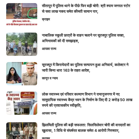
सीतापुर में पुलिस थाने के पीछे फिर बड़ी चोरी: श्री श्याम जनरल स्टोर
से सवा लाख नकद समेत कीमती सामान पार,
क्राइम
नाबालिक स्कूली छात्रों के वाहन चलाने पर सूरजपुर पुलिस सख्त,
अभिभावकों को दी समझाइश,
आपका राज्य
सूरजपुर में किरायेदारों का पुलिस सत्यापन हुआ अनिवार्य, कलेक्टर ने
जारी किया धारा 163 के तहत आदेश,
कानून व न्याय
लोक स्वास्थ्य एवं परिवार कल्याण विभाग ने रामानुजनगर में नए
सामुदायिक स्वास्थ्य केंद्र भवन के निर्माण के लिए दी 2 करोड़ 50 लाख
रुपये की प्रशासकीय स्वीकृति,
आपका राज्य
झिलमिली पुलिस की बड़ी सफलता: सिलसिलेवार चोरी की वारदातों का
खुलासा, 1 विधि से संघर्षरत बालक समेत 4 आरोपी गिरफ्तार,
क्राइम