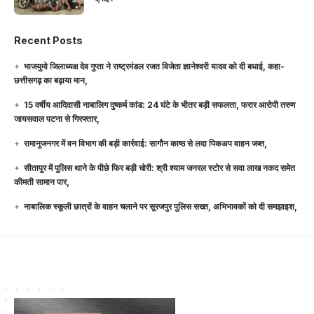
Recent Posts
भाजयुमो जिलाध्यक्ष देव गुप्ता ने राष्ट्रमंडल रजत विजेता ज्ञानेश्वरी यादव को दी बधाई, कहा-
छत्तीसगढ़ का बढ़ाया मान,
15 वर्षीय आदिवासी नाबालिग दुष्कर्म कांड: 24 घंटे के भीतर बड़ी सफलता, फरार आरोपी तरुण
जायसवाल पटना से गिरफ्तार,
रामानुजनगर में वन विभाग की बड़ी कार्रवाई: सागौन काष्ठ से लदा पिकअप वाहन जब्त,
सीतापुर में पुलिस थाने के पीछे फिर बड़ी चोरी: श्री श्याम जनरल स्टोर से सवा लाख नकद समेत
कीमती सामान पार,
नाबालिक स्कूली छात्रों के वाहन चलाने पर सूरजपुर पुलिस सख्त, अभिभावकों को दी समझाइश,