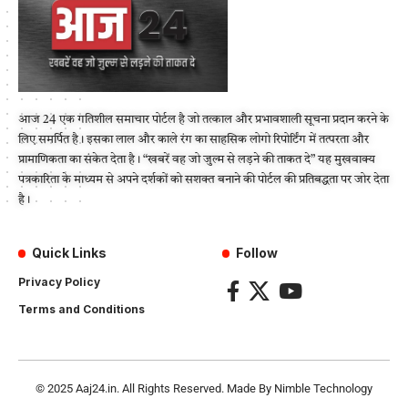
आज 24 एक गतिशील समाचार पोर्टल है जो तत्काल और प्रभावशाली सूचना प्रदान करने के
लिए समर्पित है। इसका लाल और काले रंग का साहसिक लोगो रिपोर्टिंग में तत्परता और
प्रामाणिकता का संकेत देता है। “खबरें वह जो जुल्म से लड़ने की ताकत दे” यह मुखवाक्य
पत्रकारिता के माध्यम से अपने दर्शकों को सशक्त बनाने की पोर्टल की प्रतिबद्धता पर जोर देता
है।
Quick Links
Follow
Privacy Policy
Terms and Conditions
© 2025
Aaj24.in
. All Rights Reserved. Made By
Nimble Technology