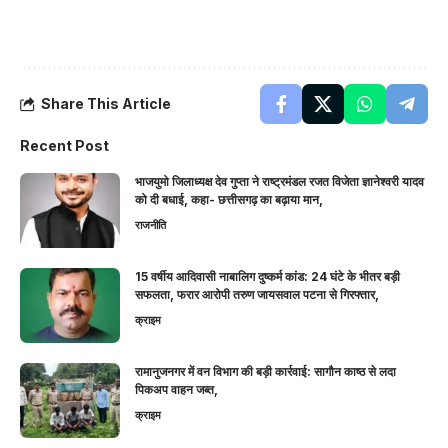
Share This Article
Recent Post
भाजयुमो जिलाध्यक्ष देव गुप्ता ने राष्ट्रमंडल रजत विजेता ज्ञानेश्वरी यादव
को दी बधाई, कहा- छत्तीसगढ़ का बढ़ाया मान,
राजनीति
15 वर्षीय आदिवासी नाबालिग दुष्कर्म कांड: 24 घंटे के भीतर बड़ी
सफलता, फरार आरोपी तरुण जायसवाल पटना से गिरफ्तार,
क्राइम
रामानुजनगर में वन विभाग की बड़ी कार्रवाई: सागौन काष्ठ से लदा
पिकअप वाहन जब्त,
क्राइम