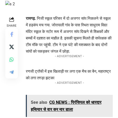
रायगढ़.
निजी स्कूल परिसर में दो अजगर सांप निकलने से स्कूल
में हड़कंप मच गया. जोरापाली गांव के पास स्थित साधुराम विद्या
SHARE
मंदिर स्कूल के स्टोर रूम में अजगर सांप दिखने से शिक्षकों और
बच्चों में दहशत का माहौल है. इसकी सूचना मिलते ही सर्परक्षक की
टीम मौके पर पहुंची. टीम ने एक घंटे की मशक्कत के बाद दोनों
सांपों काे पकड़कर जंगल में छोड़ा.
- ADVERTISEMENT -
रणजी ट्रॉफी में इस खिलाड़ी पर लगा एक मैच का बैन, महाराष्ट्र
को लगा तगड़ा झटका
- ADVERTISEMENT -
See also
CG NEWS : प्रिंसिपल को धारदार
हथियार से वार कर मार डाला