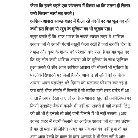
जैसा कि हमने पहले एक संस्मरण में लिखा था कि उतना ही सितम
करो जितना स्वयं सह सको।
आशिक आवारा स्वच्छ शहर में फैला रहे गंदगी पर यह भूल गए की
कभी इस विभाग से खुद के मुखिया का भी जुड़ाव रहा।
सूत्र बताते हैं कि आज भारत के सबसे स्वच्छ शहर में आशिक
आवारा जी ने अपनी गंदगी बखूबी फैला रखी है जहां उन्होंने दिन के
दयाल और कृपा के शंकर को परेशान कर रखा है वह यह भूल गए
कि यह लोग कभी आशिक आवारा जी के मुखिया के साथ जूनियर
हुआ करते थे और आज आशिक आवारा जी नौकरी भी मुखिया के
परलोक सिधारने पर मिली है और आज उन्हीं लोगों को आशिक
आवारा अपने षड्यंत्र भरे दिमाग को चलाकर परेशान कर रहे हैं
जब कोई चीज तोहफे में मिलती है तो व्यक्ति इसी तरह घमंड में आ
जाता है अगर देखा जाए तो आशिक आवारा खुद की काबिलियत पर
किसी प्राइवेट बैंक में क्लर्क भी नहीं बन सकते हैं यही कहानी टिंगू
जी की भी है इनको तो कोई पानी पिलाने में भी नहीं रखता ।अब
स्वच्छ शहर में गंदगी फैलाने का आशिक आवारा जी का क्या उद्देश्य
है यह तो पता नहीं लेकिन अगर यह सब अब बंद नहीं हुआ तो यह
आग आज रेलवे के बाहर के कुछ अखाड़े में भी फैल रही है और