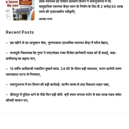
लोक स्वास्थ्य एवं परिवार कल्याण विभाग ने रामानुजनगर में नए
सामुदायिक स्वास्थ्य केंद्र भवन के निर्माण के लिए दी 2 करोड़ 50 लाख
रुपये की प्रशासकीय स्वीकृति,
आपका राज्य
Recent Posts
एक महीने से ठप आयुष्मान सेवा, गुमगराकला प्राथमिक स्वास्थ्य केंद्र में मरीज बेहाल,
भाजयुमो जिलाध्यक्ष देव गुप्ता ने राष्ट्रमंडल रजत विजेता ज्ञानेश्वरी यादव को दी बधाई, कहा-
छत्तीसगढ़ का बढ़ाया मान,
15 वर्षीय आदिवासी नाबालिग दुष्कर्म कांड: 24 घंटे के भीतर बड़ी सफलता, फरार आरोपी तरुण
जायसवाल पटना से गिरफ्तार,
रामानुजनगर में वन विभाग की बड़ी कार्रवाई: सागौन काष्ठ से लदा पिकअप वाहन जब्त,
सीतापुर में पुलिस थाने के पीछे फिर बड़ी चोरी: श्री श्याम जनरल स्टोर से सवा लाख नकद समेत
कीमती सामान पार,