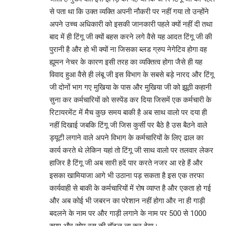
से पता था कि उक्त व्यक्ति अपनी नौकरी पर नहीं गया तो उन्होंने
अपने उच्च अधिकारी को इसकी जानकारी पहले क्यों नहीं दी तथा
बाद में ही टिंगू जी क्यों बहस करने लगे वैसे यह आदत टिंगू जी की
पुरानी है और हो भी क्यों ना जिसका ब्लड ग्रुप नेगेटिव होगा वह
ह्यूमन नेचर के कारण इसी तरह का व्यक्तित्व होगा जैसे ही यह
विवाद हुआ वैसे ही लंबू जी इस विभाग के सबसे बड़े नारद और टिंगू
जी दोनों भाग गए मुखिया के पास और मुखिया जी को झूठी कहानी
सुना कर कर्मचारियों को सस्पेंड कर दिया जिसमें एक कर्मचारी के
रिटायरमेंट में मैच कुछ समय बाकी है अब साथ वालो पर दया ही
नहीं दिखाई जबकि टिंगू जी जिस कुर्सी पर बैठे है उस बैठने वाले
ड्यूटी लगाने वाले अपने विभाग के कर्मचारियों के लिए ढाल का
कार्य करते थे लेकिन यहां तो टिंगू जी साथ वालो पर तलवार लेकर
हाजिर है टिंगू जी अब सारी हदें पार करते नजर आ रहे हैं और
इसका खामियाजा आगे भी उठाना पड़ सकता है इस एक तरफा
कार्यवाही से बाकी के कर्मचारियों में रोष व्याप्त है और एकता हो गई
और अब कोई भी जबरन का परेशान नहीं होगा और ना ही गाड़ी
बदलने के नाम पर और गाड़ी लगाने के नाम पर 500 से 1000
रुपए और सोम रस की बॉटल ला कर देगा।