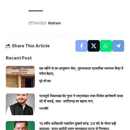
TAGGED:
Ratlam
Share This Article
Recent Post
एक महीने से ठप आयुष्मान सेवा, गुमगराकला प्राथमिक स्वास्थ्य केंद्र में
मरीज बेहाल,
मुद्दे की बात
भाजयुमो जिलाध्यक्ष देव गुप्ता ने राष्ट्रमंडल रजत विजेता ज्ञानेश्वरी यादव
को दी बधाई, कहा- छत्तीसगढ़ का बढ़ाया मान,
राजनीति
15 वर्षीय आदिवासी नाबालिग दुष्कर्म कांड: 24 घंटे के भीतर बड़ी
सफलता, फरार आरोपी तरुण जायसवाल पटना से गिरफ्तार,