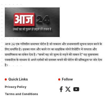
आज 24 एक गतिशील समाचार पोर्टल है जो तत्काल और प्रभावशाली सूचना प्रदान करने के
लिए समर्पित है। इसका लाल और काले रंग का साहसिक लोगो रिपोर्टिंग में तत्परता और
प्रामाणिकता का संकेत देता है। “खबरें वह जो जुल्म से लड़ने की ताकत दे” यह मुखवाक्य
पत्रकारिता के माध्यम से अपने दर्शकों को सशक्त बनाने की पोर्टल की प्रतिबद्धता पर जोर देता
है।
Quick Links
Follow
Privacy Policy
Terms and Conditions