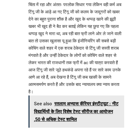
चिंता में रहा और अंततः परलोक सिधार गया लेकिन वही कर्म अब
टिंगू जी के आड़े आ गए टिंगू जी को कलम के जादूगरों को खबर
देने का बहुत पुराना शौक है और खुद के थप्पड़ खाने की झूठी
खबर भी खुद ही ने बैठ कर बताई लेकिन यह छुपा गए कि पहला
थप्पड़ खुद ने मारा था, अब रही बात फ्री लाने ओर ले जाने वाली
बात तो उसका खुलासा यू हुआ कि इंजीनियरिंग की सबसे बड़ी
कोचिंग वाले शहर में एक शराब ठेकेदार से टिंगू जी सस्ती शराब
मंगवाते है और उन्हीं ठेकेदार के लोगों को कोचिंग वाले शहर से
लेकर भारत की राजधानी तक फ्री में ac की यात्रा करवाते हैं
आज टिंगू जी सारे जूठे हथकंडे अपना रहे हैं पर सारे काम उनके
आणे आ रहे हैं, अब देखना है टिंगू जी कब खाकी के सामने
आत्मसमर्पण करते हैं और उसके बाद न्यायालय क्या न्याय करता
है।
See also
रतलाम अभ्यास कॅरियर इंस्टीट्यूट : नीट
विद्यार्थियों के लिए विशेष टेस्ट सीरीज का आयोजन
,50 से अधिक टेस्ट शामिल