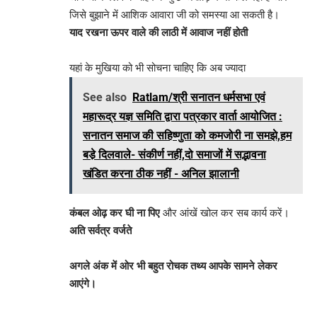
जिसे बुझाने में आशिक आवारा जी को समस्या आ सकती है।
याद रखना ऊपर वाले की लाठी में आवाज नहीं होती
यहां के मुखिया को भी सोचना चाहिए कि अब ज्यादा
See also
Ratlam/श्री सनातन धर्मसभा एवं
महारूद्र यज्ञ समिति द्वारा पत्रकार वार्ता आयोजित :
सनातन समाज की सहिष्णुता को कमजोरी ना समझे,हम
बडे़ दिलवाले- संकीर्ण नहीं,दो समाजों में सद्भावना
खंडित करना ठीक नहीं - अनिल झालानी
कंबल ओढ़ कर घी ना पिए
और आंखें खोल कर सब कार्य करें।
अति सर्वत्र वर्जते
अगले अंक में ओर भी बहुत रोचक तथ्य आपके सामने लेकर
आएंगे।