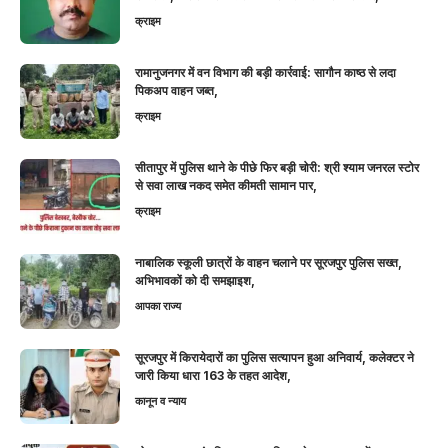
क्राइम
रामानुजनगर में वन विभाग की बड़ी कार्रवाई: सागौन काष्ठ से लदा
पिकअप वाहन जब्त,
क्राइम
सीतापुर में पुलिस थाने के पीछे फिर बड़ी चोरी: श्री श्याम जनरल स्टोर
से सवा लाख नकद समेत कीमती सामान पार,
क्राइम
नाबालिक स्कूली छात्रों के वाहन चलाने पर सूरजपुर पुलिस सख्त,
अभिभावकों को दी समझाइश,
आपका राज्य
सूरजपुर में किरायेदारों का पुलिस सत्यापन हुआ अनिवार्य, कलेक्टर ने
जारी किया धारा 163 के तहत आदेश,
कानून व न्याय