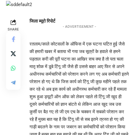
जिला ब्यूरो रिपोर्ट
- ADVERTISEMENT -
SHARE
रतलाम/काले कोटवालों के ऑफिस में एक घटना घटित हुई जैसे
की हमारी खबर में बताया भी गया जब सूत्रों के हवाले से हमने
पड़ताल करी की पूरी घटना का आखिर सच क्या है तो पता चला
मातृ शोक में डूबे टिंगू जी जैसे ही उससे बाहर आए फिर से अपने
अधीनस्थ कर्मचारियों को परेशान करने लग गए अब कर्मचारी इतने
परेशान हो गए थे कि जिस कार्य को टिंगू जी कुछ महीने पहले तक
कर रहे थे अब इस कार्य को अधीनस्थ कर्मचारी कर रहे हैं मामला
शुरू हुआ ड्यूटी ऑन ऑफ को लेकर पहले तो टिंगू जी खुद ही
दूसरे कर्मचारियों को ज्ञान बांटते थे लेकिन आज खुद जब उस
कुर्सी पर बैठ गए तो जी एम एच के चक्कर में सबको परेशान कर
रहे हैं मुख्य बात यह है कि टिंगू जी से सब इतने त्रस्त हो गए की
गाड़ी बदलने के नाम पर जबरन का कर्मचारियों को परेशान किया
जाता है मुख्य बात इस झगड़े की यह थी कि अगर टिंगू जी को पहले