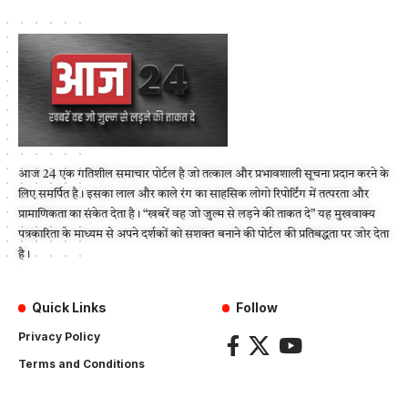
आज 24 एक गतिशील समाचार पोर्टल है जो तत्काल और प्रभावशाली सूचना प्रदान करने के
लिए समर्पित है। इसका लाल और काले रंग का साहसिक लोगो रिपोर्टिंग में तत्परता और
प्रामाणिकता का संकेत देता है। “खबरें वह जो जुल्म से लड़ने की ताकत दे” यह मुखवाक्य
पत्रकारिता के माध्यम से अपने दर्शकों को सशक्त बनाने की पोर्टल की प्रतिबद्धता पर जोर देता
है।
Quick Links
Follow
Privacy Policy
Terms and Conditions