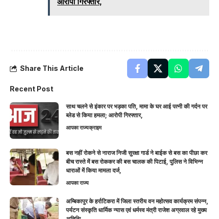
आरोपी गिरफ्तार,
Share This Article
Recent Post
साथ चलने से इंकार पर भड़का पति, मामा के घर आई पत्नी की गर्दन पर
ब्लेड से किया हमला; आरोपी गिरफ्तार,
आपका राज्य
क्राइम
बस नहीं रोकने से नाराज निजी सुरक्षा गार्ड ने बाईक से बस का पीछा कर
बीच रास्ते में बस रोककर की बस चालक की पिटाई, पुलिस ने विभिन्न
धाराओं में किया मामला दर्ज,
आपका राज्य
अम्बिकापुर के हर्राटिकरा में जिला स्तरीय वन महोत्सव कार्यक्रम संपन्न,
पर्यटन संस्कृति धार्मिक न्यास एवं धर्मस्व मंत्री राजेश अग्रवाल रहे मुख्य
अतिथि,