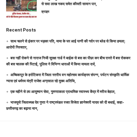
से सवा लाख नकद समेत कीमती सामान पार,
क्राइम
Recent Posts
साथ चलने से इंकार पर भड़का पति, मामा के घर आई पत्नी की गर्दन पर ब्लेड से किया हमला;
आरोपी गिरफ्तार,
बस नहीं रोकने से नाराज निजी सुरक्षा गार्ड ने बाईक से बस का पीछा कर बीच रास्ते में बस रोककर
की बस चालक की पिटाई, पुलिस ने विभिन्न धाराओं में किया मामला दर्ज,
अम्बिकापुर के हर्राटिकरा में जिला स्तरीय वन महोत्सव कार्यक्रम संपन्न, पर्यटन संस्कृति धार्मिक
न्यास एवं धर्मस्व मंत्री राजेश अग्रवाल रहे मुख्य अतिथि,
एक महीने से ठप आयुष्मान सेवा, गुमगराकला प्राथमिक स्वास्थ्य केंद्र में मरीज बेहाल,
भाजयुमो जिलाध्यक्ष देव गुप्ता ने राष्ट्रमंडल रजत विजेता ज्ञानेश्वरी यादव को दी बधाई, कहा-
छत्तीसगढ़ का बढ़ाया मान,