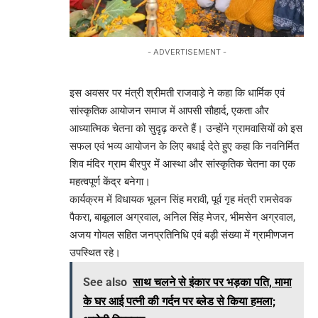
- ADVERTISEMENT -
इस अवसर पर मंत्री श्रीमती राजवाड़े ने कहा कि धार्मिक एवं
सांस्कृतिक आयोजन समाज में आपसी सौहार्द, एकता और
आध्यात्मिक चेतना को सुदृढ़ करते हैं। उन्होंने ग्रामवासियों को इस
सफल एवं भव्य आयोजन के लिए बधाई देते हुए कहा कि नवनिर्मित
शिव मंदिर ग्राम बीरपुर में आस्था और सांस्कृतिक चेतना का एक
महत्वपूर्ण केंद्र बनेगा।
कार्यक्रम में विधायक भूलन सिंह मरावी, पूर्व गृह मंत्री रामसेवक
पैकरा, बाबूलाल अग्रवाल, अनिल सिंह मेजर, भीमसेन अग्रवाल,
अजय गोयल सहित जनप्रतिनिधि एवं बड़ी संख्या में ग्रामीणजन
उपस्थित रहे।
See also
साथ चलने से इंकार पर भड़का पति, मामा
के घर आई पत्नी की गर्दन पर ब्लेड से किया हमला;