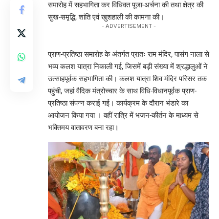
समारोह में सहभागिता कर विधिवत पूजा-अर्चना की तथा क्षेत्र की
सुख-समृद्धि, शांति एवं खुशहाली की कामना की।
- ADVERTISEMENT -
प्राण-प्रतिष्ठा समारोह के अंतर्गत प्रातः राम मंदिर, पासंग नाला से
भव्य कलश यात्रा निकाली गई, जिसमें बड़ी संख्या में श्रद्धालुओं ने
उत्साहपूर्वक सहभागिता की। कलश यात्रा शिव मंदिर परिसर तक
पहुंची, जहां वैदिक मंत्रोच्चार के साथ विधि-विधानपूर्वक प्राण-
प्रतिष्ठा संपन्न कराई गई। कार्यक्रम के दौरान भंडारे का
आयोजन किया गया । वहीं रात्रि में भजन-कीर्तन के माध्यम से
भक्तिमय वातावरण बना रहा।