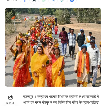
सूरजपुर । मंत्री एवं भटगांव विधायक श्रीमती लक्ष्मी राजवाड़े ने
अपने गृह ग्राम बीरपुर में नव निर्मित शिव मंदिर के प्राण-प्रतिष्ठा
SHARE