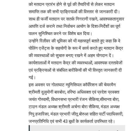
को मतदान प्रारंभ होने से पूर्व की तैयारियों से लेकर मतदान
समाप्ति तक की सभी प्रक्रियाओं की विस्तार से जानकारी दी।
साथ ही फर्जी मतदान पर सतर्क निगरानी रखने, आवश्यकतानुसार
आपत्ति दर्ज कराने तथा निर्वाचन आयोग के दिशा-निर्देशों का पूर्ण
पालन सुनिश्चित करने पर विशेष बल दिया।
उन्होंने रिलीवर की भूमिका को भी महत्वपूर्ण बताते हुए कहा कि वे
पोलिंग एजेंट्स के सहयोगी के रूप में कार्य करते हुए मतदान केंद्र
की व्यवस्थाओं को सुचारु बनाए रखने में अहम योगदान दें।
कार्यशालाओं में मतदान केंद्र की व्यवस्थाओं, आवश्यक दस्तावेजों
एवं प्रक्रियाओं से संबंधित बारीकियों की भी विस्तृत जानकारी दी
गई।
इस अवसर पर गोलाघाट म्युनिसिपल कॉर्पोरेशन की चेयरमैन
श्रीमती दुलुमोनी बारबोरा, वरिष्ठ अधिवक्ता एवं प्रदेश प्रवक्ता
जयंत गोस्वामी, विधानसभा प्रभारी रंजन सैकिया,सीमान्ता बोरा,
टाउन मंडल अध्यक्ष श्रीमती अर्चना बोरा सैकिया, मंडल अध्यक्ष
निपु हजारिका, मंडल प्रभारी जीतू बोरुआ सहित पार्टी पदाधिकारी,
जनप्रतिनिधि एवं सभी 43 बूथों के कार्यकर्ता उपस्थित रहे।