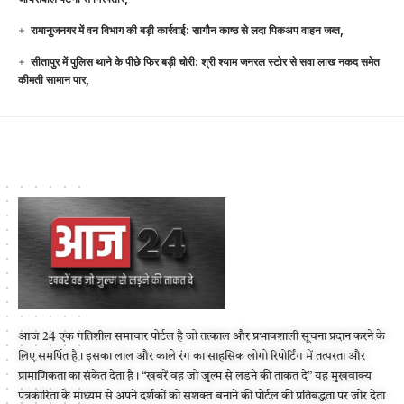
रामानुजनगर में वन विभाग की बड़ी कार्रवाई: सागौन काष्ठ से लदा पिकअप वाहन जब्त,
सीतापुर में पुलिस थाने के पीछे फिर बड़ी चोरी: श्री श्याम जनरल स्टोर से सवा लाख नकद समेत
कीमती सामान पार,
आज 24 एक गतिशील समाचार पोर्टल है जो तत्काल और प्रभावशाली सूचना प्रदान करने के
लिए समर्पित है। इसका लाल और काले रंग का साहसिक लोगो रिपोर्टिंग में तत्परता और
प्रामाणिकता का संकेत देता है। “खबरें वह जो जुल्म से लड़ने की ताकत दे” यह मुखवाक्य
पत्रकारिता के माध्यम से अपने दर्शकों को सशक्त बनाने की पोर्टल की प्रतिबद्धता पर जोर देता