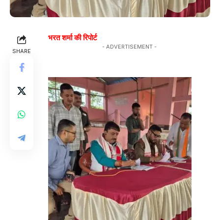
भरत शर्मा की रिपोर्ट
- ADVERTISEMENT -
SHARE