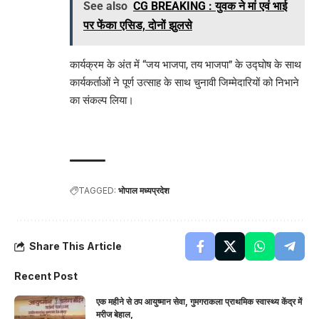
See also
CG BREAKING : युवक ने मां एवं भाई
पर फेंका एसिड, दोनों झुलसे
कार्यक्रम के अंत में “जय भाजपा, तय भाजपा” के उद्घोष के साथ
कार्यकर्ताओं ने पूर्ण उत्साह के साथ चुनावी जिम्मेदारियों को निभाने
का संकल्प लिया।
TAGGED:
भोपाल मध्यप्रदेश
Share This Article
Recent Post
एक महीने से ठप आयुष्मान सेवा, गुमगराकला प्राथमिक स्वास्थ्य केंद्र में
मरीज बेहाल,