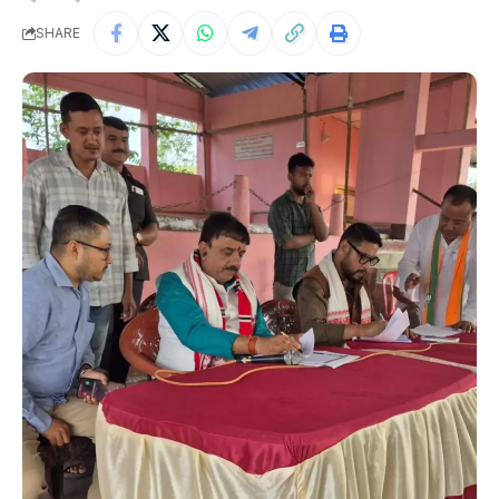
SHARE