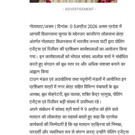
- ADVERTISEMENT -
गोलाघाट/असम | दिनांक: 0 5अप्रैल 2026 असम प्रदेश में
आगामी विधानसभा चुनाव के मद्देनज़र काजीरंगा लोकसभा क्षेत्र
अंतर्गत गोलाघाट विधानसभा में भारतीय जनता पार्टी द्वारा पोलिंग
एजेंट्स एवं रिलीवर की प्रशिक्षण कार्यशालाओं का आयोजन किया
गया। इन कार्यशालाओं को भोपाल सांसद आलोक शर्मा ने संबोधित
करते हुए संगठन को बूथ स्तर पर और अधिक सशक्त बनाने का
आह्वान किया
टाउन मंडल एवं अठखेलिया तथा पदुमोनी मंडलों में आयोजित इन
प्रशिक्षण सत्रों में नगर क्षेत्र सहित विभिन्न पंचायतों के बूथ
अध्यक्ष, बूथ सेक्रेटरी, बूथ पालक, शक्ति केंद्र प्रमुख, पोलिंग
एजेंट्स एवं रिलीवर बड़ी संख्या में उपस्थित रहे।
अपने संबोधन में सांसद श्री शर्मा ने 9 अप्रैल को होने वाले
मतदान को लोकतंत्र का महापर्व बताते हुए कहा कि प्रत्येक
कार्यकर्ता की जिम्मेदारी है कि वह मतदान प्रक्रिया को निष्पक्ष,
पारदर्शी और व्यवस्थित रूप से संपन्न कराए उन्होंने पोलिंग एजेंट्स