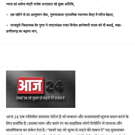
न्यास एवं धर्मस्व मंत्री राजेश अग्रवाल रहे मुख्य अतिथि,
एक महीने से ठप आयुष्मान सेवा, गुमगराकला प्राथमिक स्वास्थ्य केंद्र में मरीज बेहाल,
भाजयुमो जिलाध्यक्ष देव गुप्ता ने राष्ट्रमंडल रजत विजेता ज्ञानेश्वरी यादव को दी बधाई, कहा-
छत्तीसगढ़ का बढ़ाया मान,
आज 24 एक गतिशील समाचार पोर्टल है जो तत्काल और प्रभावशाली सूचना प्रदान करने के
लिए समर्पित है। इसका लाल और काले रंग का साहसिक लोगो रिपोर्टिंग में तत्परता और
प्रामाणिकता का संकेत देता है। “खबरें वह जो जुल्म से लड़ने की ताकत दे” यह मुखवाक्य