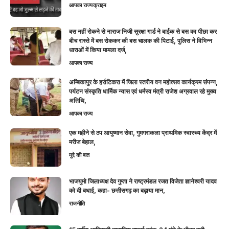
आपका राज्य
क्राइम
बस नहीं रोकने से नाराज निजी सुरक्षा गार्ड ने बाईक से बस का पीछा कर
बीच रास्ते में बस रोककर की बस चालक की पिटाई, पुलिस ने विभिन्न
धाराओं में किया मामला दर्ज,
आपका राज्य
अम्बिकापुर के हर्राटिकरा में जिला स्तरीय वन महोत्सव कार्यक्रम संपन्न,
पर्यटन संस्कृति धार्मिक न्यास एवं धर्मस्व मंत्री राजेश अग्रवाल रहे मुख्य
अतिथि,
आपका राज्य
एक महीने से ठप आयुष्मान सेवा, गुमगराकला प्राथमिक स्वास्थ्य केंद्र में
मरीज बेहाल,
मुद्दे की बात
भाजयुमो जिलाध्यक्ष देव गुप्ता ने राष्ट्रमंडल रजत विजेता ज्ञानेश्वरी यादव
को दी बधाई, कहा- छत्तीसगढ़ का बढ़ाया मान,
राजनीति