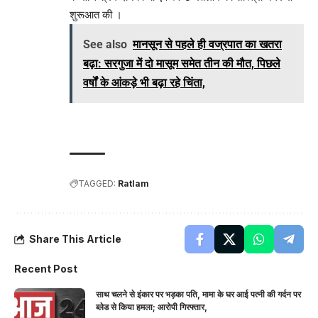
शुरूआत की ।
See also
मानसून से पहले ही वज्रपात का खतरा
बढ़ा: सरगुजा में दो मासूम समेत तीन की मौत, पिछले
वर्षों के आंकड़े भी बढ़ा रहे चिंता,
TAGGED:
Ratlam
Share This Article
Recent Post
साथ चलने से इंकार पर भड़का पति, मामा के घर आई पत्नी की गर्दन पर
ब्लेड से किया हमला; आरोपी गिरफ्तार,