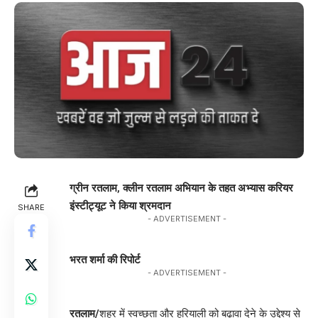
ग्रीन रतलाम, क्लीन रतलाम अभियान के तहत अभ्यास करियर
इंस्टीट्यूट ने किया श्रमदान
SHARE
- ADVERTISEMENT -
भरत शर्मा की रिपोर्ट
- ADVERTISEMENT -
रतलाम/
शहर में स्वच्छता और हरियाली को बढ़ावा देने के उद्देश्य से