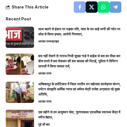
Share This Article
Recent Post
साथ चलने से इंकार पर भड़का पति, मामा के घर आई पत्नी की गर्दन पर
ब्लेड से किया हमला; आरोपी गिरफ्तार,
आपका राज्य
क्राइम
बस नहीं रोकने से नाराज निजी सुरक्षा गार्ड ने बाईक से बस का पीछा कर
बीच रास्ते में बस रोककर की बस चालक की पिटाई, पुलिस ने विभिन्न
धाराओं में किया मामला दर्ज,
आपका राज्य
अम्बिकापुर के हर्राटिकरा में जिला स्तरीय वन महोत्सव कार्यक्रम संपन्न,
पर्यटन संस्कृति धार्मिक न्यास एवं धर्मस्व मंत्री राजेश अग्रवाल रहे मुख्य
अतिथि,
आपका राज्य
एक महीने से ठप आयुष्मान सेवा, गुमगराकला प्राथमिक स्वास्थ्य केंद्र में
मरीज बेहाल,
मुद्दे की बात