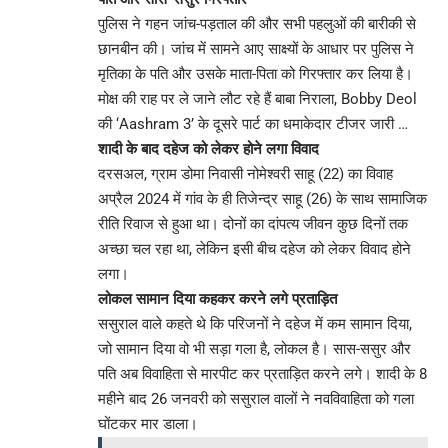
पुलिस ने गहन जांच-पड़ताल की और सभी पहलुओं की बारीकी से
छानबीन की। जांच में सामने आए साक्ष्यों के आधार पर पुलिस ने
मृतिका के पति और उसके माता-पिता को गिरफ्तार कर लिया है।
मोक्ष की राह पर ले जाने लौट रहे हैं बाबा निराला, Bobby Deol
की ‘Aashram 3’ के दूसरे पार्ट का धमाकेदार टीजर जारी …
शादी के बाद दहेज को लेकर होने लगा विवाद
दरसअल, ग्राम डोमा निवासी नोमेश्वरी साहू (22) का विवाह
अप्रैल 2024 में गांव के ही तिजेन्द्र साहू (26) के साथ सामाजिक
रीति रिवाज से हुआ था। दोनों का दांपत्य जीवन कुछ दिनों तक
अच्छा चल रहा था, लेकिन इसी बीच दहेज को लेकर विवाद होने
लगा।
लोकल सामान दिया कहकर करने लगे प्रताड़ित
ससुराल वाले कहते थे कि परिजनों ने दहेज में कम सामान दिया,
जो सामान दिया वो भी सड़ा गला है, लोकल है। सास-ससुर और
पति अब विवाहिता से मारपीट कर प्रताड़ित करने लगे। शादी के 8
महीने बाद 26 जनवरी को ससुराल वालों ने नवविवाहिता को गला
घोंटकर मार डाला।