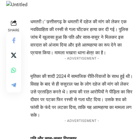
धमतरी।’
छत्तीसगढ़ के धमतरी में दहेज की मांग को लेकर एक
नवविवाहिता की रस्सी से गला घोंटकर हत्या कर दी गई। पुलिस
SHARE
जांच में खुलासा हुआ कि पति और सास-ससुर ने मिलकर इस
वारदात को अंजाम दिया और इसे आत्महत्या का रूप देने का
प्रयास किया। मामला भखारा थाना क्षेत्र का है।
- ADVERTISEMENT -
मृतिका की शादी 2024 में सामाजिक रीति-रिवाजों के साथ हुई थी।
विवाह के बाद से ही ससुराल पक्ष के लोग दहेज की मांग को लेकर
उसे प्रताड़ित करते थे। हत्या की रात आरोपियों ने पीड़िता का सिर
दीवार पर पटका फिर रस्सी से गला घोंट दिया। उसके शव को
फांसी के फंदे पर लटका दिया, ताकि यह आत्महत्या का मामला लग
सके।
- ADVERTISEMENT -
पति और सास-ससुर गिरफ्तार