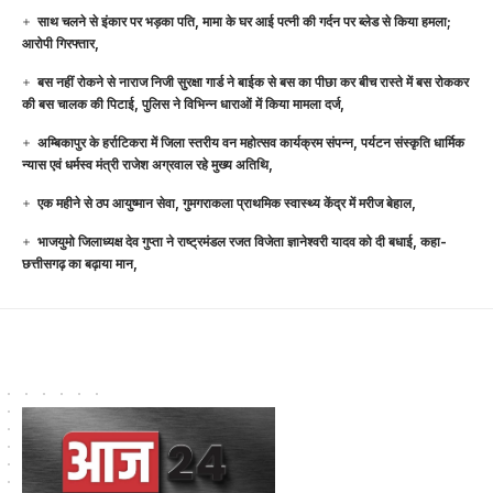
साथ चलने से इंकार पर भड़का पति, मामा के घर आई पत्नी की गर्दन पर ब्लेड से किया हमला;
आरोपी गिरफ्तार,
बस नहीं रोकने से नाराज निजी सुरक्षा गार्ड ने बाईक से बस का पीछा कर बीच रास्ते में बस रोककर
की बस चालक की पिटाई, पुलिस ने विभिन्न धाराओं में किया मामला दर्ज,
अम्बिकापुर के हर्राटिकरा में जिला स्तरीय वन महोत्सव कार्यक्रम संपन्न, पर्यटन संस्कृति धार्मिक
न्यास एवं धर्मस्व मंत्री राजेश अग्रवाल रहे मुख्य अतिथि,
एक महीने से ठप आयुष्मान सेवा, गुमगराकला प्राथमिक स्वास्थ्य केंद्र में मरीज बेहाल,
भाजयुमो जिलाध्यक्ष देव गुप्ता ने राष्ट्रमंडल रजत विजेता ज्ञानेश्वरी यादव को दी बधाई, कहा-
छत्तीसगढ़ का बढ़ाया मान,