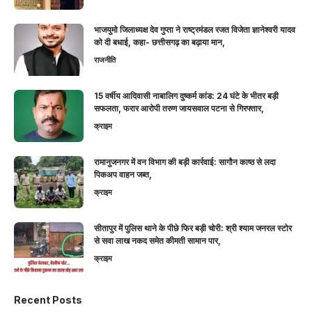
भाजयुमो जिलाध्यक्ष देव गुप्ता ने राष्ट्रमंडल रजत विजेता ज्ञानेश्वरी यादव
को दी बधाई, कहा- छत्तीसगढ़ का बढ़ाया मान,
राजनीति
15 वर्षीय आदिवासी नाबालिग दुष्कर्म कांड: 24 घंटे के भीतर बड़ी
सफलता, फरार आरोपी तरुण जायसवाल पटना से गिरफ्तार,
क्राइम
रामानुजनगर में वन विभाग की बड़ी कार्रवाई: सागौन काष्ठ से लदा
पिकअप वाहन जब्त,
क्राइम
सीतापुर में पुलिस थाने के पीछे फिर बड़ी चोरी: श्री श्याम जनरल स्टोर
से सवा लाख नकद समेत कीमती सामान पार,
क्राइम
Recent Posts