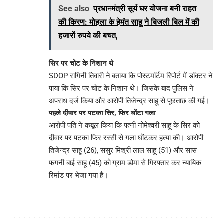
See also
प्रधानमंत्री सूर्य घर योजना बनी राहत
की किरण: मोहला के हेमंत साहू ने बिजली बिल में की
हजारों रुपये की बचत,
सिर पर चोट के निशान थे
SDOP रागिनी तिवारी ने बताया कि पोस्टमॉर्टम रिपोर्ट में डॉक्टर ने
पाया कि सिर पर चोट के निशान थे। जिसके बाद पुलिस ने
अपराध दर्ज किया और आरोपी तिजेन्द्र साहू से पूछताछ की गई।
पहले दीवार पर पटका सिर, फिर घोंटा गला
आरोपी पति ने कबूल किया कि पत्नी नोमेश्वरी साहू के सिर को
दीवार पर पटका फिर रस्सी से गला घोंटकर हत्या की। आरोपी
तिजेन्द्र साहू (26), ससुर मिश्री लाल साहू (51) और सास
फगनी बाई साहू (45) को ग्राम डोमा से गिरफ्तार कर न्यायिक
रिमांड पर भेजा गया है।