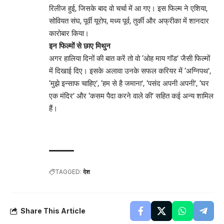
रिलीज हुई, जिसके बाद वो चर्चा में आ गए। इस फिल्म ने एशिया,
सोवियत संघ, पूर्वी यूरोप, मध्य पूर्व, तुर्की और अफ्रीका में शानदार
कारोबार किया।
इन फिल्मों से छाए मिथुन
अगर हालिया दिनों की बात करें तो वो ‘ओह माय गॉड’ जैसी फिल्मों
में दिखाई दिए। इसके अलावा उनके सफल करियर में ‘अग्निपथ’,
‘मुझे इन्साफ चाहिए’, ‘हम से है जमाना’, ‘पसंद अपनी अपनी’, ‘घर
एक मंदिर’ और ‘कसम पैदा करने वाले की’ सहित कई अन्य शामिल
हैं।
TAGGED:
देश
Share This Article