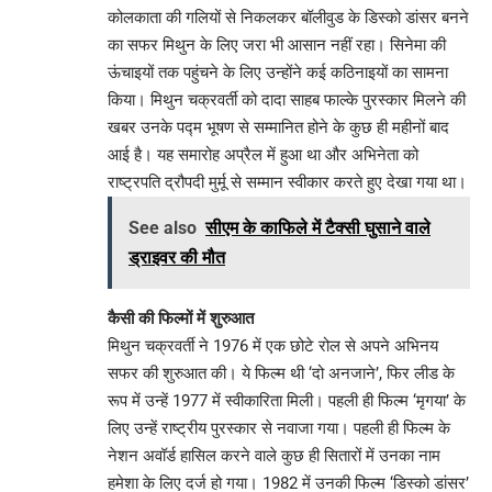
कोलकाता की गलियों से निकलकर बॉलीवुड के डिस्को डांसर बनने
का सफर मिथुन के लिए जरा भी आसान नहीं रहा। सिनेमा की
ऊंचाइयों तक पहुंचने के लिए उन्होंने कई कठिनाइयों का सामना
किया। मिथुन चक्रवर्ती को दादा साहब फाल्के पुरस्कार मिलने की
खबर उनके पद्म भूषण से सम्मानित होने के कुछ ही महीनों बाद
आई है। यह समारोह अप्रैल में हुआ था और अभिनेता को
राष्ट्रपति द्रौपदी मुर्मू से सम्मान स्वीकार करते हुए देखा गया था।
See also
सीएम के काफिले में टैक्सी घुसाने वाले
ड्राइवर की मौत
कैसी की फिल्मों में शुरुआत
मिथुन चक्रवर्ती ने 1976 में एक छोटे रोल से अपने अभिनय
सफर की शुरुआत की। ये फिल्म थी ‘दो अनजाने’, फिर लीड के
रूप में उन्हें 1977 में स्वीकारिता मिली। पहली ही फिल्म ‘मृगया’ के
लिए उन्हें राष्ट्रीय पुरस्कार से नवाजा गया। पहली ही फिल्म के
नेशन अवॉर्ड हासिल करने वाले कुछ ही सितारों में उनका नाम
हमेशा के लिए दर्ज हो गया। 1982 में उनकी फिल्म ‘डिस्को डांसर’