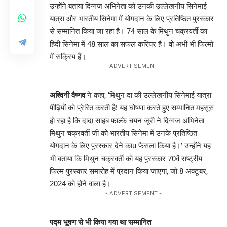
उन्होंने बताया दिग्गज अभिनेता को उनकी उल्लेखनीय सिनेमाई
यात्रा और भारतीय सिनेमा में योगदान के लिए प्रतिष्ठित पुरस्कार
से सम्मानित किया जा रहा है। 74 साल के मिथुन चक्रवर्ती का
हिंदी सिनेमा में 48 साल का सफल करियर है। वो अभी भी फिल्मों
में सक्रिय हैं।
- ADVERTISEMENT -
अश्विनी वैष्णव
ने कहा, ‘मिथुन दा की उल्लेखनीय सिनेमाई यात्रा
पीढ़ियों को प्रेरित करती है! यह घोषणा करते हुए सम्मानित महसूस
हो रहा है कि दादा साहब फाल्के चयन जूरी ने दिग्गज अभिनेता
मिथुन चक्रवर्ती जी को भारतीय सिनेमा में उनके प्रतिष्ठित
योगदान के लिए पुरस्कार देने काu फैसला किया है।’ उन्होंने यह
भी बताया कि मिथुन चक्रवर्ती को यह पुरस्कार 70वें राष्ट्रीय
फिल्म पुरस्कार समारोह में प्रदान किया जाएगा, जो 8 अक्टूबर,
2024 को होने वाला है।
- ADVERTISEMENT -
पद्म भूषण से भी किया गया था सम्मानित