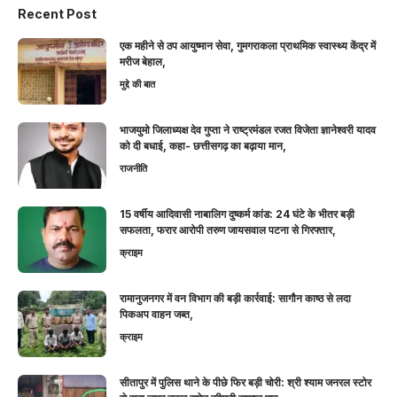
Recent Post
एक महीने से ठप आयुष्मान सेवा, गुमगराकला प्राथमिक स्वास्थ्य केंद्र में
मरीज बेहाल,
मुद्दे की बात
भाजयुमो जिलाध्यक्ष देव गुप्ता ने राष्ट्रमंडल रजत विजेता ज्ञानेश्वरी यादव
को दी बधाई, कहा- छत्तीसगढ़ का बढ़ाया मान,
राजनीति
15 वर्षीय आदिवासी नाबालिग दुष्कर्म कांड: 24 घंटे के भीतर बड़ी
सफलता, फरार आरोपी तरुण जायसवाल पटना से गिरफ्तार,
क्राइम
रामानुजनगर में वन विभाग की बड़ी कार्रवाई: सागौन काष्ठ से लदा
पिकअप वाहन जब्त,
क्राइम
सीतापुर में पुलिस थाने के पीछे फिर बड़ी चोरी: श्री श्याम जनरल स्टोर