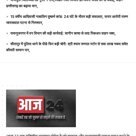
छत्तीसगढ़ का बढ़ाया मान,
15 वर्षीय आदिवासी नाबालिग दुष्कर्म कांड: 24 घंटे के भीतर बड़ी सफलता, फरार आरोपी तरुण
जायसवाल पटना से गिरफ्तार,
रामानुजनगर में वन विभाग की बड़ी कार्रवाई: सागौन काष्ठ से लदा पिकअप वाहन जब्त,
सीतापुर में पुलिस थाने के पीछे फिर बड़ी चोरी: श्री श्याम जनरल स्टोर से सवा लाख नकद समेत
कीमती सामान पार,