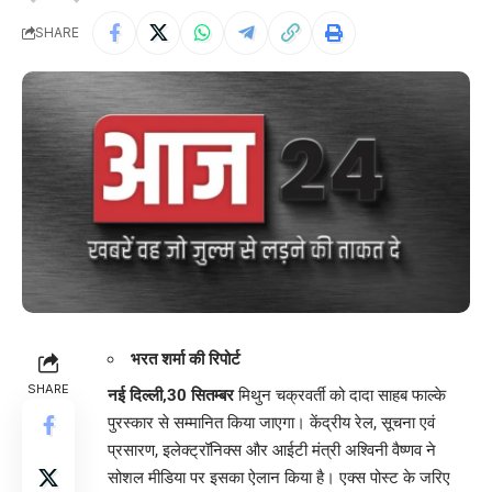
SHARE
भरत शर्मा की रिपोर्ट
SHARE
नई दिल्ली,30 सितम्बर
मिथुन चक्रवर्ती को दादा साहब फाल्के
पुरस्कार से सम्मानित किया जाएगा। केंद्रीय रेल, सूचना एवं
प्रसारण, इलेक्ट्रॉनिक्स और आईटी मंत्री अश्विनी वैष्णव ने
सोशल मीडिया पर इसका ऐलान किया है। एक्स पोस्ट के जरिए