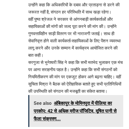
उन्होंने कहा कि अधिकारियों के दबाव और प्रताड़ना से डरने की
जरूरत नहीं है, संगठन हर परिस्थिति में साथ खड़ा रहेगा।
वहीं पुष्पा श्रेजल ने सरकार से आंगनबाड़ी कार्यकर्ताओं और
सहायिकाओं की मांगों को जल्द पूरा करने की मांग की। उन्होंने
गुणवत्ताविहीन साड़ी वितरण पर भी नाराजगी जताई। साथ ही
सेवानिवृत्त होने वाली कार्यकर्ता-सहायिकाओं के लिए पेंशन व्यवस्था
लागू करने और उनके सम्मान में कार्यक्रम आयोजित करने की
बात कही।
सरगुजा से भुनेश्वरी सिंह ने कहा कि सभी मतभेद भुलाकर एक मंच
पर आना सराहनीय पहल है। उन्होंने कहा कि सभी संगठनों को
नियमितीकरण की मांग पर एकजुट होकर आगे बढ़ना चाहिए। वहीं
सुचिता मिश्रा ने बैठक को ऐतिहासिक बताते हुए सभी प्रतिनिधियों
की उपस्थिति को संगठन की मजबूती का संकेत बताया।
See also
अंबिकापुर के मोमिनपुरा में पीलिया का
प्रकोप: 42 से अधिक मरीज पॉजिटिव, दूषित पानी से
फैला संक्रमण...