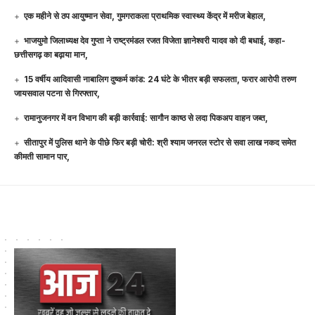
एक महीने से ठप आयुष्मान सेवा, गुमगराकला प्राथमिक स्वास्थ्य केंद्र में मरीज बेहाल,
भाजयुमो जिलाध्यक्ष देव गुप्ता ने राष्ट्रमंडल रजत विजेता ज्ञानेश्वरी यादव को दी बधाई, कहा-
छत्तीसगढ़ का बढ़ाया मान,
15 वर्षीय आदिवासी नाबालिग दुष्कर्म कांड: 24 घंटे के भीतर बड़ी सफलता, फरार आरोपी तरुण
जायसवाल पटना से गिरफ्तार,
रामानुजनगर में वन विभाग की बड़ी कार्रवाई: सागौन काष्ठ से लदा पिकअप वाहन जब्त,
सीतापुर में पुलिस थाने के पीछे फिर बड़ी चोरी: श्री श्याम जनरल स्टोर से सवा लाख नकद समेत
कीमती सामान पार,