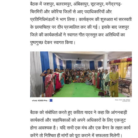
बैठक में जशपुर, बलरामपुर, अंबिकापुर, सूरजपुर, मनेंद्रगढ़-
चिरमिरी और कोरिया जिलों से आए पदाधिकारियों और
प्रतिनिधिमंडलों ने भाग लिया। कार्यक्रम की शुरुआत मां सरस्वती
के छायाचित्र पर दीप प्रज्वलित कर की गई। इसके बाद जशपुर
जिले की कार्यकर्ताओं ने स्वागत गीत प्रस्तुत कर अतिथियों का
पुष्पगुच्छ देकर स्वागत किया।
बैठक को संबोधित करते हुए कविता यादव ने कहा कि आंगनबाड़ी
कार्यकर्ता और सहायिकाओं को अपने अधिकारों के लिए एकजुट
होना आवश्यक है। यदि सभी एक मंच और एक बैनर के तहत कार्य
करेंगे तो निश्चित ही मांगों को पूरा कराने में सफलता मिलेगी।