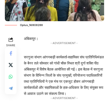
Oplus_16908288
अंबिकापुर।
- ADVERTISEMENT -
SHARE
सरगुजा संभाग आंगनबाड़ी कार्यकर्ता-सहायिका संघ प्रतिनिधिमंडल
के बैनर तले सोमवार को गांधी चौक स्थित श्री दुर्गा शक्ति पीठ
अंबिकापुर में विशेष बैठक आयोजित की गई। इस बैठक में सरगुजा
संभाग के विभिन्न जिलों के संघ प्रमुखों, परियोजना पदाधिकारियों
तथा प्रतिनिधियों ने एक मंच पर एकजुट होकर आंगनबाड़ी
कार्यकर्ताओं और सहायिकाओं के हक-अधिकार के लिए संयुक्त रूप
से आवाज उठाने का संकल्प लिया।
- ADVERTISEMENT -