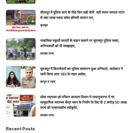
सीतापुर में पुलिस थाने के पीछे फिर बड़ी चोरी: श्री श्याम जनरल स्टोर
से सवा लाख नकद समेत कीमती सामान पार,
क्राइम
नाबालिक स्कूली छात्रों के वाहन चलाने पर सूरजपुर पुलिस सख्त,
अभिभावकों को दी समझाइश,
आपका राज्य
सूरजपुर में किरायेदारों का पुलिस सत्यापन हुआ अनिवार्य, कलेक्टर ने
जारी किया धारा 163 के तहत आदेश,
कानून व न्याय
लोक स्वास्थ्य एवं परिवार कल्याण विभाग ने रामानुजनगर में नए
सामुदायिक स्वास्थ्य केंद्र भवन के निर्माण के लिए दी 2 करोड़ 50 लाख
रुपये की प्रशासकीय स्वीकृति,
आपका राज्य
Recent Posts