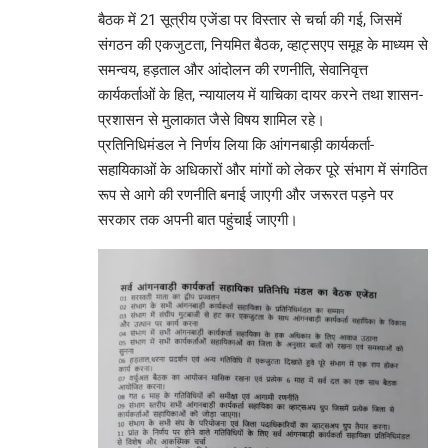
बैठक में 21 सूत्रीय एजेंडा पर विस्तार से चर्चा की गई, जिसमें
संगठन की एकजुटता, नियमित बैठक, व्हाट्सएप समूह के माध्यम से
समन्वय, हड़ताल और आंदोलन की रणनीति, सेवानिवृत्त
कार्यकर्ताओं के हित, न्यायालय में याचिका दायर करने तथा शासन-
प्रशासन से मुलाकात जैसे विषय शामिल रहे।
प्रतिनिधिमंडल ने निर्णय लिया कि आंगनबाड़ी कार्यकर्ता-
सहायिकाओं के अधिकारों और मांगों को लेकर पूरे संभाग में संगठित
रूप से आगे की रणनीति बनाई जाएगी और जरूरत पड़ने पर
सरकार तक अपनी बात पहुंचाई जाएगी।