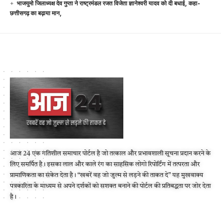
भाजयुमो जिलाध्यक्ष देव गुप्ता ने राष्ट्रमंडल रजत विजेता ज्ञानेश्वरी यादव को दी बधाई, कहा-
छत्तीसगढ़ का बढ़ाया मान,
आज 24 एक गतिशील समाचार पोर्टल है जो तत्काल और प्रभावशाली सूचना प्रदान करने के
लिए समर्पित है। इसका लाल और काले रंग का साहसिक लोगो रिपोर्टिंग में तत्परता और
प्रामाणिकता का संकेत देता है। “खबरें वह जो जुल्म से लड़ने की ताकत दे” यह मुखवाक्य
पत्रकारिता के माध्यम से अपने दर्शकों को सशक्त बनाने की पोर्टल की प्रतिबद्धता पर जोर देता
है।