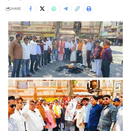
SHARE