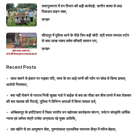
रामानुजनगर में वन विभाग की बड़ी कार्रवाई: सागौन काष्ठ से लदा
पिकअप वाहन जब्त,
क्राइम
सीतापुर में पुलिस थाने के पीछे फिर बड़ी चोरी: श्री श्याम जनरल स्टोर
से सवा लाख नकद समेत कीमती सामान पार,
क्राइम
Recent Posts
साथ चलने से इंकार पर भड़का पति, मामा के घर आई पत्नी की गर्दन पर ब्लेड से किया हमला;
आरोपी गिरफ्तार,
बस नहीं रोकने से नाराज निजी सुरक्षा गार्ड ने बाईक से बस का पीछा कर बीच रास्ते में बस रोककर
की बस चालक की पिटाई, पुलिस ने विभिन्न धाराओं में किया मामला दर्ज,
अम्बिकापुर के हर्राटिकरा में जिला स्तरीय वन महोत्सव कार्यक्रम संपन्न, पर्यटन संस्कृति धार्मिक
न्यास एवं धर्मस्व मंत्री राजेश अग्रवाल रहे मुख्य अतिथि,
एक महीने से ठप आयुष्मान सेवा, गुमगराकला प्राथमिक स्वास्थ्य केंद्र में मरीज बेहाल,