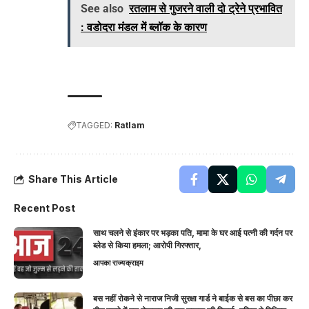
See also
रतलाम से गुजरने वाली दो ट्रेने प्रभावित
: वडोदरा मंडल में ब्‍लॉक के कारण
TAGGED:
Ratlam
Share This Article
Recent Post
साथ चलने से इंकार पर भड़का पति, मामा के घर आई पत्नी की गर्दन पर
ब्लेड से किया हमला; आरोपी गिरफ्तार,
आपका राज्य
क्राइम
बस नहीं रोकने से नाराज निजी सुरक्षा गार्ड ने बाईक से बस का पीछा कर