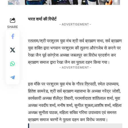
भरत शर्मा की रिपोर्ट
- ADVERTISEMENT -
SHARE
रतलाम/श्री परशुराम युवा मंच श्री सर्व ब्राह्मण सभा, सर्व ब्राह्मण
युवा शक्ति द्वारा भगवान परशुराम की तुलना औरंगजेब से करने पर
रेखा जैन पूर्व कांग्रेस अध्यक्ष जबलपुर का विरोध प्रदर्शन कर
ब्राह्मण समाज द्वारा रेखा जैन का पुतला दहन किया गया।
- ADVERTISEMENT -
इस मौके पर परशुराम युवा मंच के गौरव त्रिपाठी, स्मेल उपाध्याय,
हितेश कामरेड, श्री सर्व ब्राह्मण महासभा के अध्यक्ष नरेंद्र जोशी,
कार्यकारी अध्यक्ष शैलेंद्र तिवारी, परामर्शदाता शांतिलाल शर्मा, युवा
अध्यक्ष नवदीप शर्मा, मनीष शर्मा, सुनील शुक्ला,आशीष शर्मा, महिला
अध्यक्ष सुनीता पाठक, महिला सचिव गरिमा उपाध्याय एवं समस्त
ब्राह्मण समाज चरणों ने पुतला दहन कर विरोध जताया।