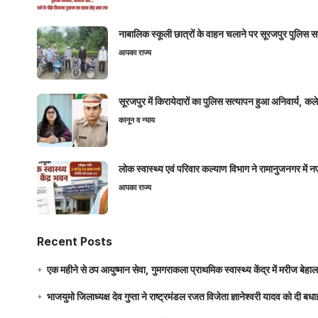
नाबालिक स्कूली छात्रों के वाहन चलाने पर सूरजपुर पुलिस
आपका राज्य
सूरजपुर में किरायेदारों का पुलिस सत्यापन हुआ अनिवार्य, 
कानून व न्याय
लोक स्वास्थ्य एवं परिवार कल्याण विभाग ने रामानुजनगर में 
आपका राज्य
Recent Posts
एक महीने से ठप आयुष्मान सेवा, गुमगराकला प्राथमिक स्वास्थ्य केंद्र में मरीज बेहा
भाजयुमो जिलाध्यक्ष देव गुप्ता ने राष्ट्रमंडल रजत विजेता ज्ञानेश्वरी यादव को दी ब