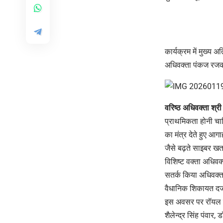
कार्यक्रम में मुख्य 
अधिवक्ता पंकज रजक
वरिष्ठ अधिवक्ता श्री 
प्राथमिकता होनी चाह
का मंत्र देते हुए आ
जैसे बढ़ते साइबर खतर
विशिष्ट वक्ता अधिवक
सतर्क किया अधिवक्त
वैधानिक शिकायत दर्ज
इस अवसर पर रॉयल महाव
शैलेन्द्र सिंह पंवार, 