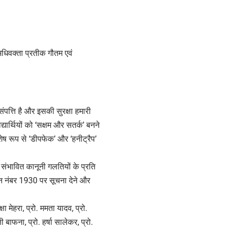
 अधिवक्ता प्रतीक गौतम एवं
ंपत्ति है और इसकी सुरक्षा हमारी
ार्थियों को ‘सक्षम और सतर्क’ बनने
ेष रूप से ‘डीपफेक’ और ‘हनीट्रैप’
संभावित कानूनी गलतियों के प्रति
न नंबर 1930 पर सूचना देने और
ा मेहरा, प्रो. ममता यादव, प्रो.
्षी बाफना, प्रो. हर्षा सालेकर, प्रो.