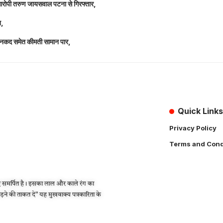
 आरोपी तरुण जायसवाल पटना से गिरफ्तार,
त,
लाख नकद समेत कीमती सामान पार,
Quick Links
Privacy Policy
Terms and Cond
 समर्पित है। इसका लाल और काले रंग का
लड़ने की ताकत दे” यह मुखवाक्य पत्रकारिता के