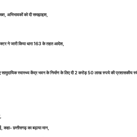
 सख्त, अभिभावकों को दी समझाइश,
कलेक्टर ने जारी किया धारा 163 के तहत आदेश,
नए सामुदायिक स्वास्थ्य केंद्र भवन के निर्माण के लिए दी 2 करोड़ 50 लाख रुपये की प्रशासकीय स्
ल,
धाई, कहा- छत्तीसगढ़ का बढ़ाया मान,