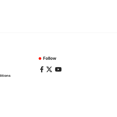
Follow
itions