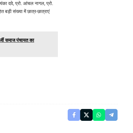
ियंका दवे, प्रो. आंचल नागल, प्रो.
त बड़ी संख्या में छात्र-छात्राएं
दर्जी समाज पंचायत का