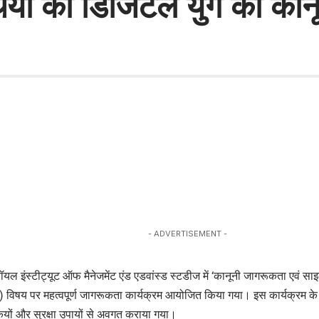
र्थियों को डिजिटल युग की कान
- ADVERTISEMENT -
यल इंस्टीट्यूट ऑफ मैनेजमेंट एंड एडवांस्ड स्टडीज में ‘कानूनी जागरूकता एव
िषय पर महत्वपूर्ण जागरूकता कार्यक्रम आयोजित किया गया। इस कार्यक्रम के माध
ियों और सुरक्षा उपायों से अवगत कराया गया।