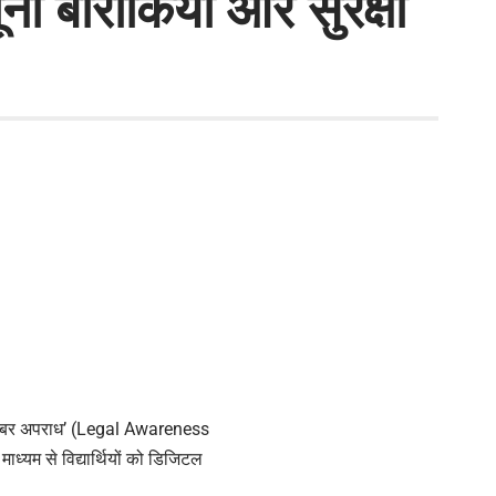
ूनी बारीकियों और सुरक्षा
ं साइबर अपराध’ (Legal Awareness
्यम से विद्यार्थियों को डिजिटल