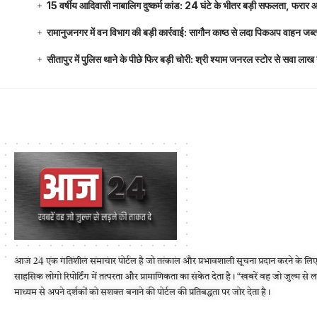
15 वर्षीय आदिवासी नाबालिग दुष्कर्म कांड: 24 घंटे के भीतर बड़ी सफलता, फरार
रामानुजनगर में वन विभाग की बड़ी कार्रवाई: सागौन काष्ठ से लदा पिकअप वाहन जब्
सीतापुर में पुलिस थाने के पीछे फिर बड़ी चोरी: श्री श्याम जनरल स्टोर से सवा 
आज 24 एक गतिशील समाचार पोर्टल है जो तत्काल और प्रभावशाली सूचना प्रदान करने के लिए
साहसिक लोगो रिपोर्टिंग में तत्परता और प्रामाणिकता का संकेत देता है। “खबरें वह जो जुल्म से 
माध्यम से अपने दर्शकों को सशक्त बनाने की पोर्टल की प्रतिबद्धता पर जोर देता है।