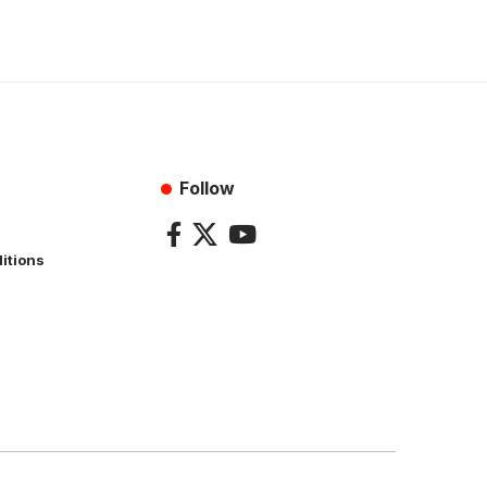
Follow
itions