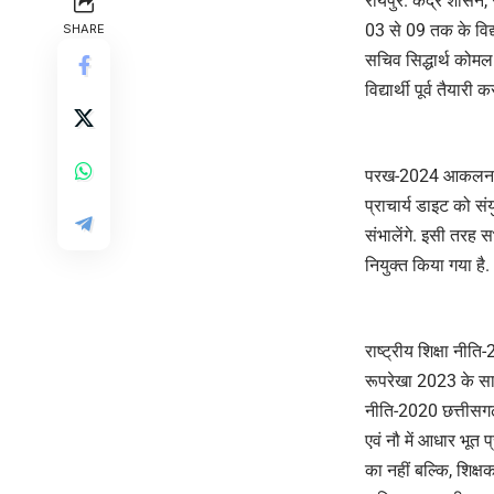
रायपुर. केंद्र शासन
03 से 09 तक के विद्य
SHARE
सचिव सिद्धार्थ कोमल
विद्यार्थी पूर्व तैयार
परख-2024 आकलन कार्
प्राचार्य डाइट को स
संभालेंगे. इसी तरह 
नियुक्त किया गया है.
राष्ट्रीय शिक्षा नीति
रूपरेखा 2023 के साथ उ
नीति-2020 छत्तीसगढ़ म
एवं नौ में आधार भूत प
का नहीं बल्कि, शिक्षक