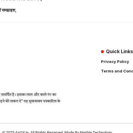
 दी समझाइश,
Quick Links
Privacy Policy
Terms and Cond
 समर्पित है। इसका लाल और काले रंग का
लड़ने की ताकत दे” यह मुखवाक्य पत्रकारिता के
© 2025
Aaj24.in
. All Rights Reserved. Made By
Nimble Technology