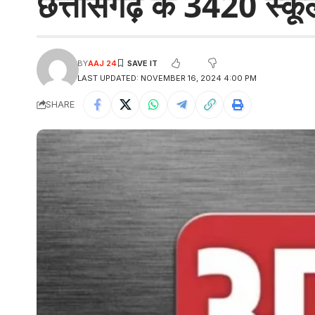
छत्तीसगढ़ के 3420 स्कूलों म
BY
AAJ 24
LAST UPDATED: NOVEMBER 16, 2024 4:00 PM
SHARE