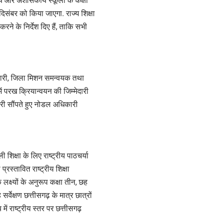
कीय और अशासकीय स्कूलों के कक्षा
दिसंबर को किया जाएगा. राज्य शिक्षा
ने के निर्देश दिए हैं, ताकि सभी
कारी, जिला मिशन समन्वयक तथा
ं परख क्रियान्वयन की जिम्मेदारी
ारी सौंपते हुए नोडल अधिकारी
 शिक्षा के लिए राष्ट्रीय पाठचर्या
्रस्तावित राष्ट्रीय शिक्षा
े लक्ष्यों के अनुरूप कक्षा तीन, छह
र्वेक्षण छत्तीसगढ़ के मात्र छात्रों
में राष्ट्रीय स्तर पर छत्तीसगढ़