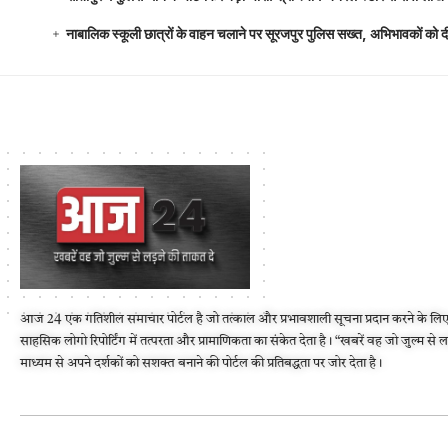
नाबालिक स्कूली छात्रों के वाहन चलाने पर सूरजपुर पुलिस सख्त, अभिभावकों को
आज 24 एक गतिशील समाचार पोर्टल है जो तत्काल और प्रभावशाली सूचना प्रदान करने के लिए
साहसिक लोगो रिपोर्टिंग में तत्परता और प्रामाणिकता का संकेत देता है। “खबरें वह जो जुल्म से 
माध्यम से अपने दर्शकों को सशक्त बनाने की पोर्टल की प्रतिबद्धता पर जोर देता है।