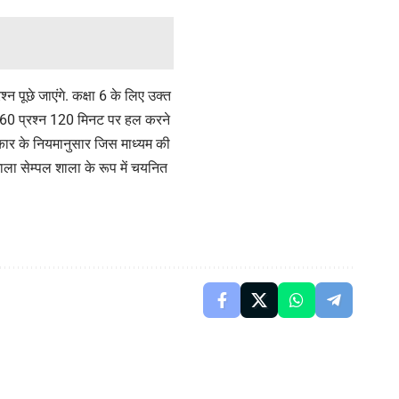
्न पूछे जाएंगे. कक्षा 6 के लिए उक्त
न के 60 प्रश्न 120 मिनट पर हल करने
र सरकार के नियमानुसार जिस माध्यम की
ाला सेम्पल शाला के रूप में चयनित