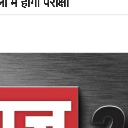
ें हाेगी परीक्षा