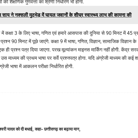
 की शैक्षणिक गुणवत्ता का श्रेणी निर्धारण भी होगा.
 साय ने नक्सली मुठभेड़ में घायल जवानों के शीघ्र स्वास्थ्य लाभ की कामना की
षण में कक्षा 3 के लिए भाषा, गणित एवं हमारे आसपास की दुनिया से 90 मिनट में 45 प्रश
 प्रश्न 90 मिनट में पूछे जाएंगे. कक्षा 9 में भाषा, गणित, विज्ञान, सामाजिक विज्ञा
ं को एक ही प्रश्न पत्र दिया जाएगा. परख मूल्यांकन माइनस मार्किंग नहीं होगी. केंद्
स माध्यम की प्रथम भाषा पर सर्वे प्रश्नपत्र होगा. यदि अंग्रेजी माध्यम की कई श
ग्रेजी भाषा में आकलन परीक्षा निर्धारित होगी.
ञानेश्वरी यादव को दी बधाई, कहा- छत्तीसगढ़ का बढ़ाया मान,